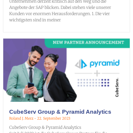
Unternehmen derzeit kritisch auf den Weg und die
Angebote der SAP blicken. Dabei stehen viele unserer
Kunden vor enormen Herausforderungen. 1. Die vier
wichtigsten sind in meiner
CubeServ Group & Pyramid Analytics
Roland J. Merz
22. September 2023
CubeServ Group & Pyramid Analytics