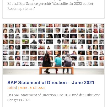
BI und Data Science gerecht? Was sollte für 2022 auf der
Roadmap stehen?
SAP Statement of Direction – June 2021
Roland J. Merz
8. Juli 2021
Das SAP Statement of Direction June 2021 und der CubeServ
Congress 2021