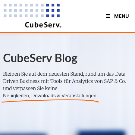
MENU
CubeServ Blog
Bleiben Sie auf dem neuesten Stand, rund um das Data
Driven Business mit Tools für Analytics von SAP & Co.
und verpassen Sie keine
Neuigkeiten, Downloads & Veranstaltungen.