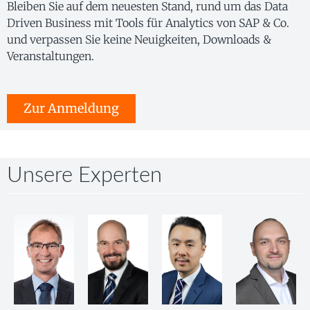
Bleiben Sie auf dem neuesten Stand, rund um das Data
Driven Business mit Tools für Analytics von SAP & Co.
und verpassen Sie keine Neuigkeiten, Downloads &
Veranstaltungen.
Zur Anmeldung
Unsere Experten