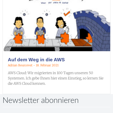
Auf dem Weg in die AWS
Adrian Bourcevet
18. Februar 2021
AWS Cloud: Wir migrierten in 100 Tagen unseren 50
Systemen. Ich gebe Ihnen hier einen Einstieg, so lernen Sie
die AWS Cloud kennen.
Newsletter abonnieren