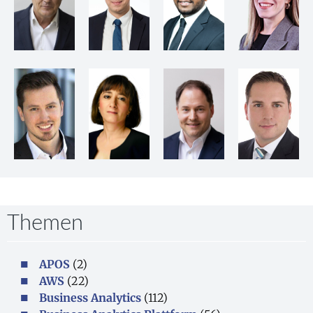
Themen
APOS
(2)
AWS
(22)
Business Analytics
(112)