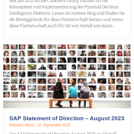
Seit Juli 2023 ist die CubeServ Group Partner für die
Konzeption und Implementierung der Pyramid Decision
Intelligence Platform. Lesen Sie meinen Blog und finden Sie
die Beweggründe für diese Partnerschaft heraus und wieso
diese Partnerschaft auch für Sie von Vorteil sein kann.
SAP Statement of Direction – August 2023
Roland J. Merz
12. September 2023