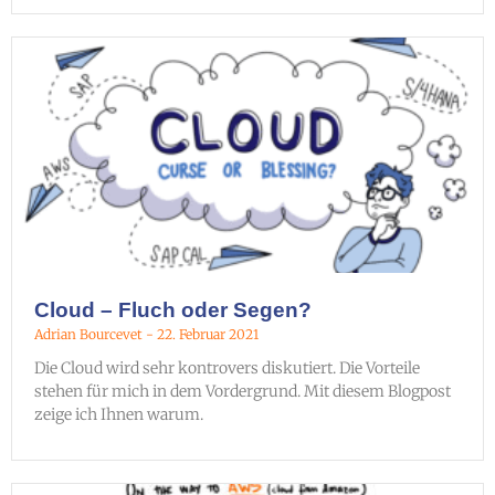
Cloud – Fluch oder Segen?
Adrian Bourcevet
22. Februar 2021
Die Cloud wird sehr kontrovers diskutiert. Die Vorteile
stehen für mich in dem Vordergrund. Mit diesem Blogpost
zeige ich Ihnen warum.