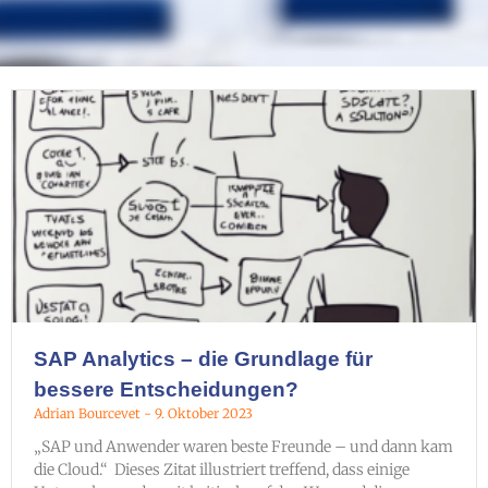
SAP Analytics – die Grundlage für
bessere Entscheidungen?
Adrian Bourcevet
9. Oktober 2023
„SAP und Anwender waren beste Freunde – und dann kam
die Cloud.“ Dieses Zitat illustriert treffend, dass einige