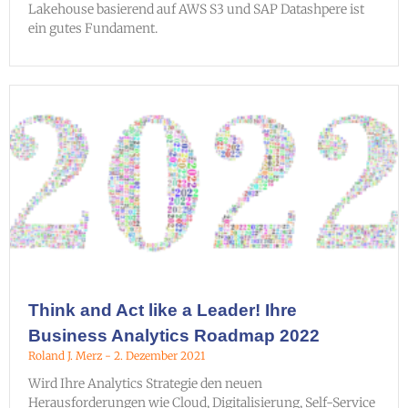
Lakehouse basierend auf AWS S3 und SAP Datashpere ist
ein gutes Fundament.
Think and Act like a Leader! Ihre
Business Analytics Roadmap 2022
Roland J. Merz
2. Dezember 2021
Wird Ihre Analytics Strategie den neuen
Herausforderungen wie Cloud, Digitalisierung, Self-Service