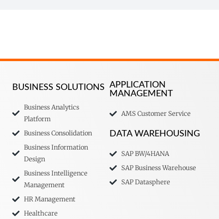
APPLICATION
BUSINESS SOLUTIONS
MANAGEMENT
Business Analytics
AMS Customer Service
Platform
Business Consolidation
DATA WAREHOUSING
Business Information
SAP BW/4HANA
Design
SAP Business Warehouse
Business Intelligence
SAP Datasphere
Management
HR Management
Healthcare