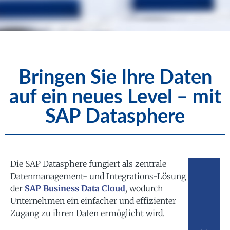
Bringen Sie Ihre Daten
auf ein neues Level – mit
SAP Datasphere
Die SAP Datasphere fungiert als zentrale
Datenmanagement- und Integrations-Lösung
der
SAP Business Data Cloud
, wodurch
Unternehmen ein einfacher und effizienter
Zugang zu ihren Daten ermöglicht wird.