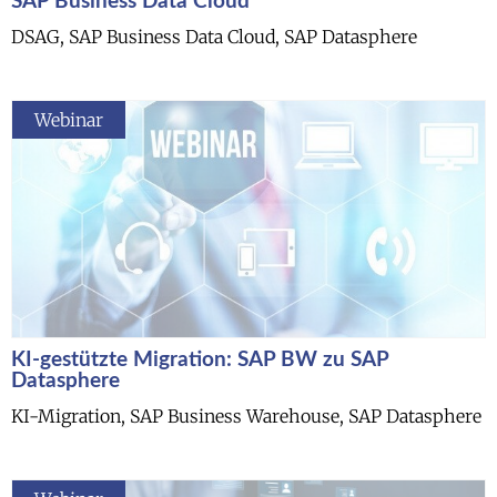
SAP Business Data Cloud
DSAG, SAP Business Data Cloud, SAP Datasphere
Webinar
KI-gestützte Migration: SAP BW zu SAP
Datasphere​
KI-Migration, SAP Business Warehouse, SAP Datasphere