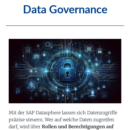
Data Governance
Mit der SAP Datasphere lassen sich Datenzugriffe
präzise steuern. Wer auf welche Daten zugreifen
darf, wird über
Rollen und Berechtigungen auf