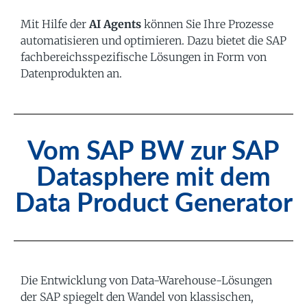
Mit Hilfe der
AI Agents
können Sie Ihre Prozesse
automatisieren und optimieren. Dazu bietet die SAP
fachbereichsspezifische Lösungen in Form von
Datenprodukten an.
Vom SAP BW zur SAP
Datasphere mit dem
Data Product Generator
Die Entwicklung von Data-Warehouse-Lösungen
der SAP spiegelt den Wandel von klassischen,