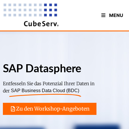
MENU
SAP Datasphere
Entfesseln Sie das Potenzial Ihrer Daten in
der
SAP Business Data Cloud (BDC)
Zu den Workshop-Angeboten