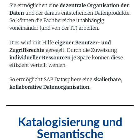
Sie ermöglichen eine
dezentrale Organisation der
Daten
und der daraus entstehenden Datenprodukte.
So können die Fachbereiche unabhängig
voneinander (und von der IT) arbeiten.
Dies wird mit Hilfe
eigener Benutzer- und
Zugriffsrechte
geregelt. Durch die Zuweisung
individueller Ressourcen
je Space können diese
effizient verteilt werden.
So ermöglicht SAP Datasphere eine
skalierbare,
kollaborative Datenorganisation
.
Katalogisierung und
Semantische