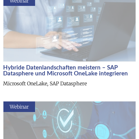
Webinar
Hybride Datenlandschaften meistern – SAP
Datasphere und Microsoft OneLake integrieren
Microsoft OneLake, SAP Datasphere
Webinar