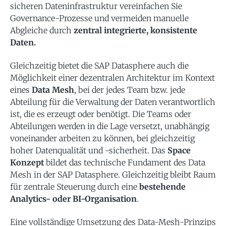
sicheren Dateninfrastruktur vereinfachen Sie
Governance-Prozesse und vermeiden manuelle
Abgleiche durch
zentral integrierte, konsistente
Daten.
Gleichzeitig bietet die SAP Datasphere auch die
Möglichkeit einer dezentralen Architektur im Kontext
eines
Data Mesh
, bei der jedes Team bzw. jede
Abteilung für die Verwaltung der Daten verantwortlich
ist, die es erzeugt oder benötigt. Die Teams oder
Abteilungen werden in die Lage versetzt, unabhängig
voneinander arbeiten zu können, bei gleichzeitig
hoher Datenqualität und -sicherheit. Das
Space
Konzept
bildet das technische Fundament des Data
Mesh in der SAP Datasphere. Gleichzeitig bleibt Raum
für zentrale Steuerung durch eine
bestehende
Analytics- oder BI-Organisation
.
Eine vollständige Umsetzung des Data-Mesh-Prinzips