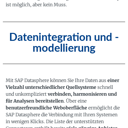
ist möglich, aber kein Muss.
Datenintegration und -
modellierung
Mit SAP Datasphere können Sie Ihre Daten aus
einer
Vielzahl unterschiedlicher Quellsysteme
schnell
und unkompliziert
verbinden, harmonisieren und
für Analysen bereitstellen
. Über eine
benutzerfreundliche Weboberfläche
ermöglicht die
SAP Datasphere die Verbindung mit Ihren Systemen
in wenigen Klicks. Die Liste der unterstützten