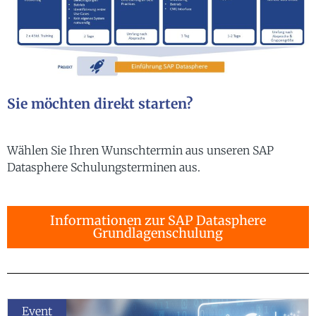
Sie möchten direkt starten?
Wählen Sie Ihren Wunschtermin aus unseren SAP
Datasphere Schulungsterminen aus.
Informationen zur SAP Datasphere
Grundlagenschulung
Event