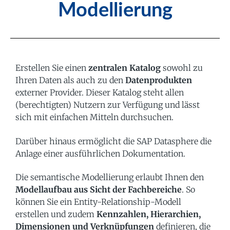
Modellierung
Erstellen Sie einen
zentralen Katalog
sowohl zu
Ihren Daten als auch zu den
Datenprodukten
externer Provider. Dieser Katalog steht allen
(berechtigten) Nutzern zur Verfügung und lässt
sich mit einfachen Mitteln durchsuchen.
Darüber hinaus ermöglicht die SAP Datasphere die
Anlage einer ausführlichen Dokumentation.
Die semantische Modellierung erlaubt Ihnen den
Modellaufbau aus Sicht der Fachbereiche
. So
können Sie ein Entity-Relationship-Modell
erstellen und zudem
Kennzahlen, Hierarchien,
Dimensionen und Verknüpfungen
definieren, die