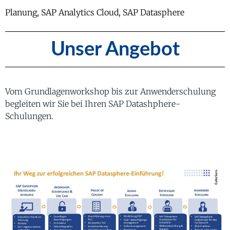
Planung, SAP Analytics Cloud, SAP Datasphere
Unser Angebot
Vom Grundlagenworkshop bis zur Anwenderschulung
begleiten wir Sie bei Ihren SAP Datashphere-
Schulungen.