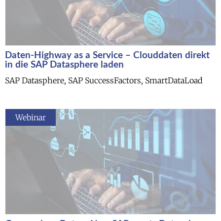
Daten-Highway as a Service – Clouddaten direkt
in die SAP Datasphere laden
SAP Datasphere, SAP SuccessFactors, SmartDataLoad
Webinar