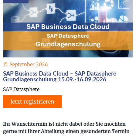
15. September 2026
SAP Business Data Cloud – SAP Datasphere
Grundlagenschulung 15.09.-16.09.2026
SAP Datasphere
Jetzt registrieren
Ihr Wunschtermin ist nicht dabei oder Sie möchten
gerne mit Ihrer Abteilung einen gesonderten Termin