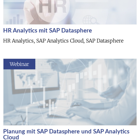
HR Analytics mit SAP Datasphere
HR Analytics, SAP Analytics Cloud, SAP Datasphere
Webinar
Planung mit SAP Datasphere und SAP Analytics
Cloud