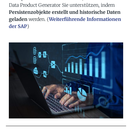
Data Product Generator Sie unterstützen, indem
Persistenzobjekte erstellt und historische Daten
geladen
werden. (
Weiterführende Informationen
der SAP
)