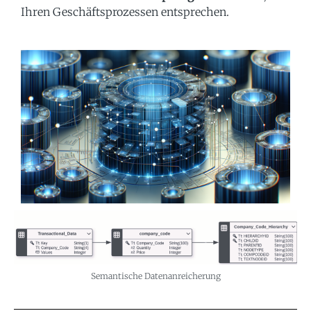
Ihren Geschäftsprozessen entsprechen.
Semantische Datenanreicherung