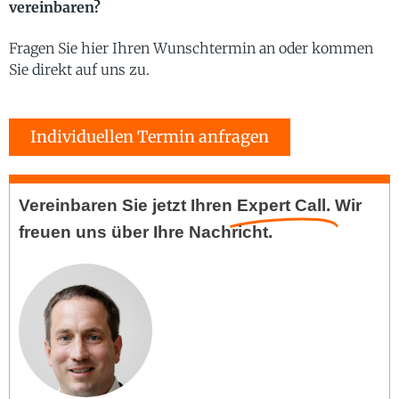
vereinbaren?
Fragen Sie hier Ihren Wunschtermin an oder kommen
Sie direkt auf uns zu.
Individuellen Termin anfragen
Vereinbaren Sie jetzt Ihren
Expert Call.
Wir
freuen uns über Ihre Nachricht.