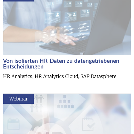
Von isolierten HR-Daten zu datengetriebenen
Entscheidungen
HR Analytics, HR Analytics Cloud, SAP Datasphere
Webinar