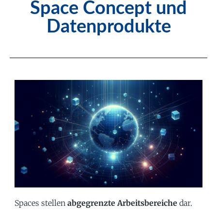
Space Concept und
Datenprodukte
Spaces stellen
abgegrenzte
Arbeitsbereiche
dar.