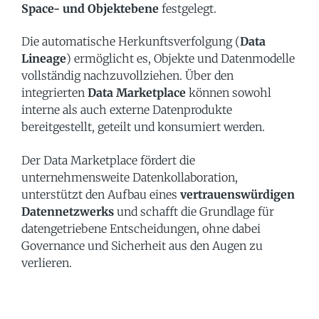
Space- und Objektebene
festgelegt.
Die automatische Herkunftsverfolgung (
Data
Lineage
) ermöglicht es, Objekte und Datenmodelle
vollständig nachzuvollziehen. Über den
integrierten
Data Marketplace
können sowohl
interne als auch externe Datenprodukte
bereitgestellt, geteilt und konsumiert werden.
Der Data Marketplace fördert die
unternehmensweite Datenkollaboration,
unterstützt den Aufbau eines
vertrauenswürdigen
Datennetzwerks
und schafft die Grundlage für
datengetriebene Entscheidungen, ohne dabei
Governance und Sicherheit aus den Augen zu
verlieren.