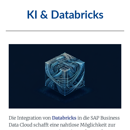
KI & Databricks
Die Integration von
Databricks
in die SAP Business
Data Cloud schafft eine nahtlose Möglichkeit zur