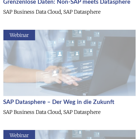
Grenzenlose Daten: Non-SAP meets Datasphere
SAP Business Data Cloud, SAP Datasphere
Webinar
SAP Datasphere – Der Weg in die Zukunft
SAP Business Data Cloud, SAP Datasphere
Webinar