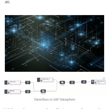
an.
Datenfluss in SAP Datasphere