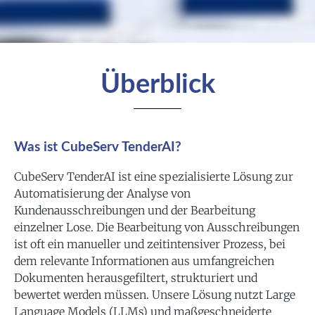
Überblick
Was ist CubeServ TenderAI?
CubeServ TenderAI ist eine spezialisierte Lösung zur
Automatisierung der Analyse von
Kundenausschreibungen und der Bearbeitung
einzelner Lose. Die Bearbeitung von Ausschreibungen
ist oft ein manueller und zeitintensiver Prozess, bei
dem relevante Informationen aus umfangreichen
Dokumenten herausgefiltert, strukturiert und
bewertet werden müssen. Unsere Lösung nutzt Large
Language Models (LLMs) und maßgeschneiderte