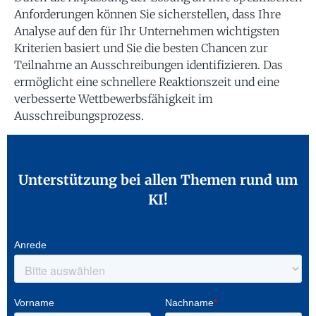
Anforderungen können Sie sicherstellen, dass Ihre
Analyse auf den für Ihr Unternehmen wichtigsten
Kriterien basiert und Sie die besten Chancen zur
Teilnahme an Ausschreibungen identifizieren. Das
ermöglicht eine schnellere Reaktionszeit und eine
verbesserte Wettbewerbsfähigkeit im
Ausschreibungsprozess.
Unterstützung bei allen Themen rund um
KI!