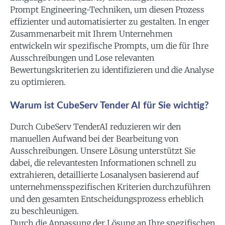
Prompt Engineering-Techniken, um diesen Prozess
effizienter und automatisierter zu gestalten. In enger
Zusammenarbeit mit Ihrem Unternehmen
entwickeln wir spezifische Prompts, um die für Ihre
Ausschreibungen und Lose relevanten
Bewertungskriterien zu identifizieren und die Analyse
zu optimieren.
Warum ist CubeServ Tender AI für Sie wichtig?
Durch CubeServ TenderAI reduzieren wir den
manuellen Aufwand bei der Bearbeitung von
Ausschreibungen. Unsere Lösung unterstützt Sie
dabei, die relevantesten Informationen schnell zu
extrahieren, detaillierte Losanalysen basierend auf
unternehmensspezifischen Kriterien durchzuführen
und den gesamten Entscheidungsprozess erheblich
zu beschleunigen.
Durch die Anpassung der Lösung an Ihre spezifischen