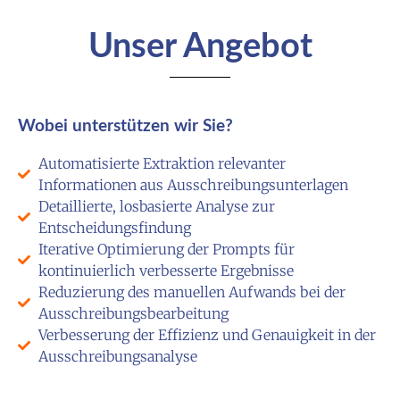
Unser Angebot
Wobei unterstützen wir Sie?
Automatisierte Extraktion relevanter
Informationen aus Ausschreibungsunterlagen
Detaillierte, losbasierte Analyse zur
Entscheidungsfindung
Iterative Optimierung der Prompts für
kontinuierlich verbesserte Ergebnisse
Reduzierung des manuellen Aufwands bei der
Ausschreibungsbearbeitung
Verbesserung der Effizienz und Genauigkeit in der
Ausschreibungsanalyse