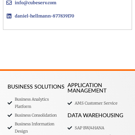
info@cubeserv.com
daniel-hellmann-877839170
APPLICATION
BUSINESS SOLUTIONS
MANAGEMENT
Business Analytics
AMS Customer Service
Platform
Business Consolidation
DATA WAREHOUSING
Business Information
SAP BW/4HANA
Design