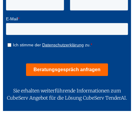
Sie erhalten weiterführende Informationen zum
CubeServ Angebot für die Lösung CubeServ TenderAI.