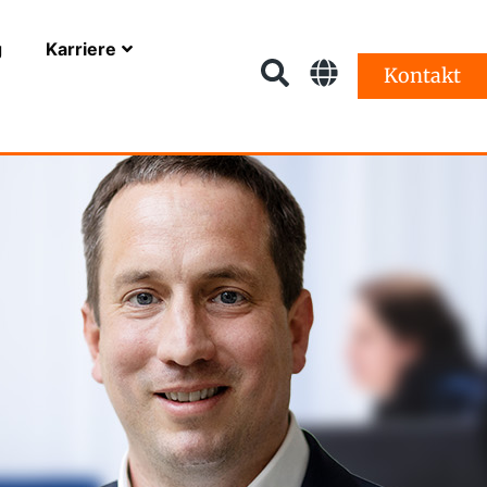
g
Karriere
Kontakt