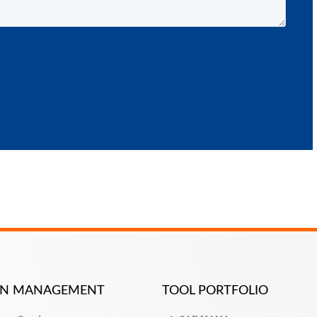
ION MANAGEMENT
TOOL PORTFOLIO