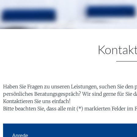
Kontak
Haben Sie Fragen zu unseren Leistungen, suchen Sie den
persönliches Beratungsgespräch? Wir sind gerne für Sie
Kontaktieren Sie uns einfach!
Bitte beachten Sie, dass alle mit (*) markierten Felder i