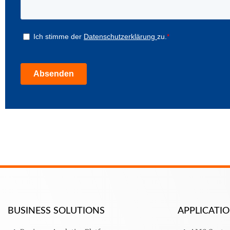
BUSINESS SOLUTIONS
APPLICAT