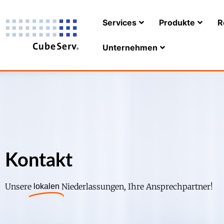
Services
Produkte
R
Unternehmen
Kontakt
Unsere
Niederlassungen, Ihre Ansprechpartner!
lokalen