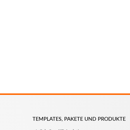
TEMPLATES, PAKETE UND PRODUKTE