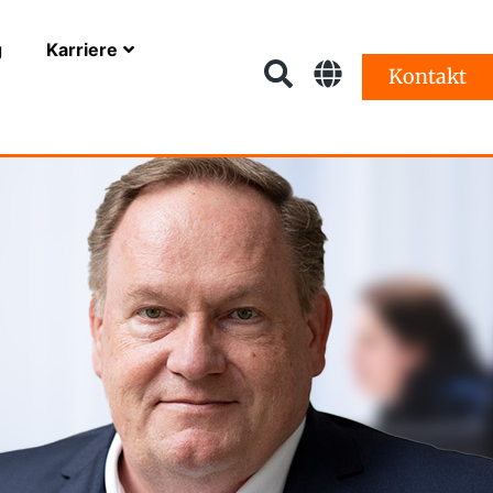
g
Karriere
Kontakt