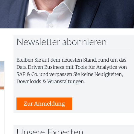
Newsletter abonnieren
Bleiben Sie auf dem neuesten Stand, rund um das
Data Driven Business mit Tools für Analytics von
SAP & Co. und verpassen Sie keine Neuigkeiten,
Downloads & Veranstaltungen.
Zur Anmeldung
Unsere Experten