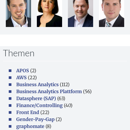
Themen
APOS
(2)
AWS
(22)
Business Analytics
(112)
Business Analytics Plattform
(56)
Datasphere (SAP)
(63)
Finance/Controlling
(40)
Front End
(22)
Gender-Pay-Gap
(2)
graphomate
(8)