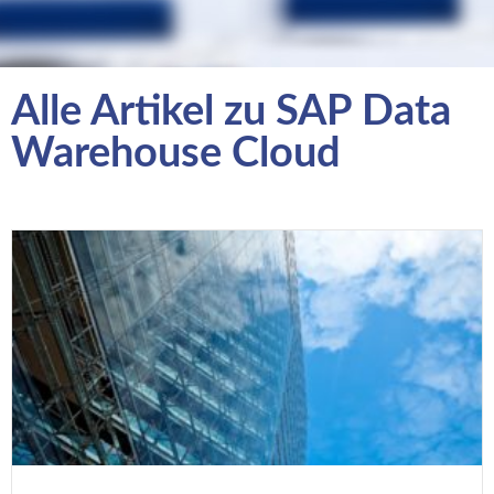
Alle Artikel zu SAP Data
Warehouse Cloud