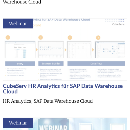
Warehouse Cloud
Webinar
CubeServ HR Analytics für SAP Data Warehouse
Cloud
HR Analytics, SAP Data Warehouse Cloud
Webinar