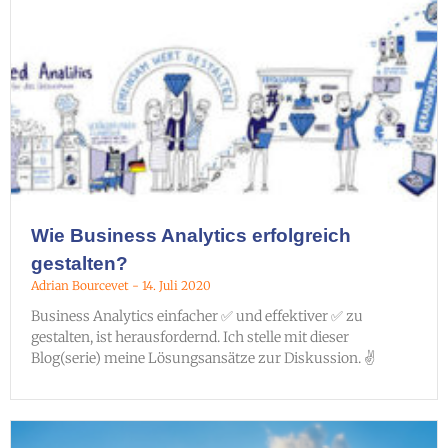
Wie Business Analytics erfolgreich
gestalten?
Adrian Bourcevet
14. Juli 2020
Business Analytics einfacher ✅ und effektiver ✅ zu
gestalten, ist herausfordernd. Ich stelle mit dieser
Blog(serie) meine Lösungsansätze zur Diskussion. ✌