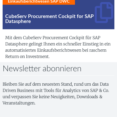
Einkaufsberichtwesen SAP DWC
CubeServ Procurement Cockpit for SAP
Datasphere
Mit dem CubeServ Procurement Cockpit für SAP
Datasphere gelingt Ihnen ein schneller Einstieg in ein
automatisiertes Einkaufsberichtwesen bei raschem
Return on Investment.
Newsletter abonnieren
Bleiben Sie auf dem neuesten Stand, rund um das Data
Driven Business mit Tools für Analytics von SAP & Co.
und verpassen Sie keine Neuigkeiten, Downloads &
Veranstaltungen.