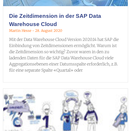
Die Zeitdimension in der SAP Data
Warehouse Cloud
Martin Hesse
28. August 2020
Mit der Data Warehouse Cloud Version 2020.14 hat SAP die
Einbindung von Zeitdimensionen ermöglicht. Warum ist
die Zeitdimension so wichtig? Zuvor waren in den zu
ladenden Daten für die SAP Data Warehouse Cloud viele
Aggregationsebenen einer Datumsspalte erforderlich, z.B.
für eine separate Spalte «Quartal» oder