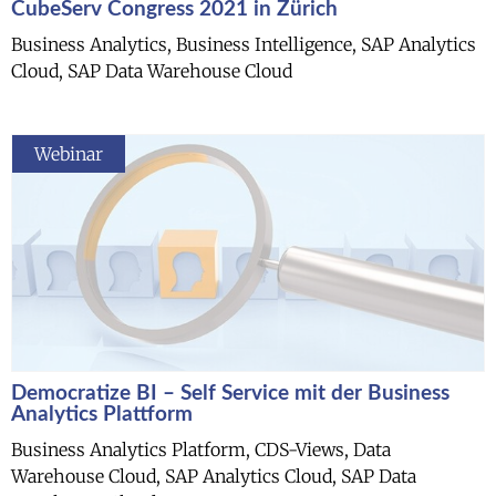
CubeServ Congress 2021 in Zürich
Business Analytics, Business Intelligence, SAP Analytics
Cloud, SAP Data Warehouse Cloud
Webinar
Democratize BI – Self Service mit der Business
Analytics Plattform
Business Analytics Platform, CDS-Views, Data
Warehouse Cloud, SAP Analytics Cloud, SAP Data