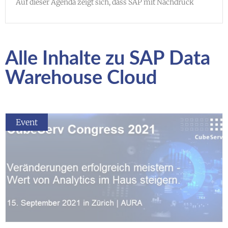
Auf dieser Agenda zeigt sich, dass SAP mit Nachdruck
Alle Inhalte zu SAP Data
Warehouse Cloud
Event