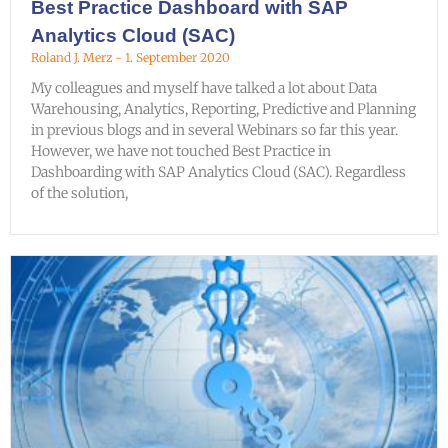
Best Practice Dashboard with SAP
Analytics Cloud (SAC)
Roland J. Merz
1. September 2020
My colleagues and myself have talked a lot about Data
Warehousing, Analytics, Reporting, Predictive and Planning
in previous blogs and in several Webinars so far this year.
However, we have not touched Best Practice in
Dashboarding with SAP Analytics Cloud (SAC). Regardless
of the solution,