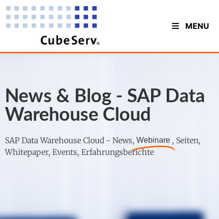
MENU
News & Blog - SAP Data
Warehouse Cloud
SAP Data Warehouse Cloud - News,
, Seiten,
Webinare
Whitepaper, Events, Erfahrungsberichte