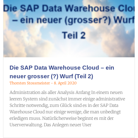
Die SAP Data Warehouse Cloud – ein
neuer grosser (?) Wurf (Teil 2)
Thorsten Stossmeister
8. April 2020
Administration als aller Analysis Anfang In einem neuen
leeren System sind zunächst immer einige administrative
Schritte notwendig, zum Glück sind es in der SAP Data
Warehouse Cloud nur einige wenige, die man unbedingt
erledigen muss. Natürlicherweise beginnt es mit der
Userverwaltung. Das Anlegen neuer User