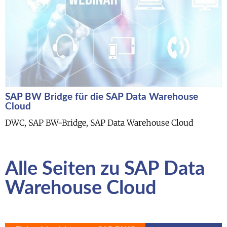
SAP BW Bridge für die SAP Data Warehouse
Cloud
DWC, SAP BW-Bridge, SAP Data Warehouse Cloud
Alle Seiten zu SAP Data
Warehouse Cloud