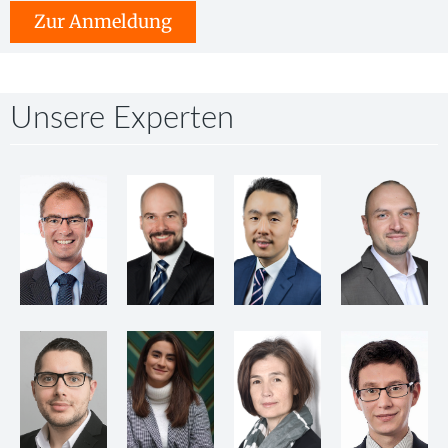
Zur Anmeldung
Unsere Experten