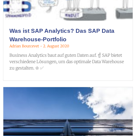
Was ist SAP Analytics? Das SAP Data
Warehouse-Portfolio
Adrian Bourcevet
2. August 2020
Business Analytics baut auf guten Daten auf. ☝ SAP bietet
verschiedene Lösungen, um das optimale Data Warehouse
zu gestalten. ♔ ✅