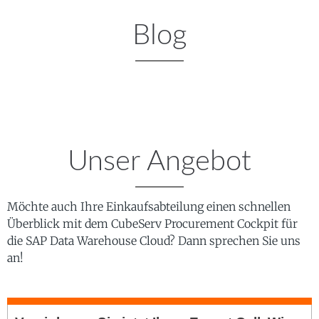
Blog
Unser Angebot
Möchte auch Ihre Einkaufsabteilung einen schnellen
Überblick mit dem CubeServ Procurement Cockpit für
die SAP Data Warehouse Cloud? Dann sprechen Sie uns
an!