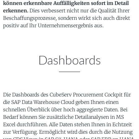
können erkennbare Auffälligkeiten sofort im Detail
erkennen.
Dies verbessert nicht nur die Qualität Ihrer
Beschaffungsprozesse, sondern wirkt sich auch direkt
positiv auf Ihr Unternehmensergebnis aus.
Dashboards
Die Dashboards des CubeServ Procurement Cockpit für
die SAP Data Warehouse Cloud geben Ihnen einen
schnellen Überblick über hoch aggregierte Daten. Bei
Bedarf können Sie zusätzliche Detailanalysen in MS
Excel durchführen. Alle Daten stehen Ihnen in Echtzeit
zur Verfügung. Ermöglicht wird dies durch die Nutzung