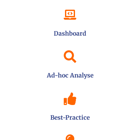
Dashboard
Ad-hoc Analyse
Best-Practice