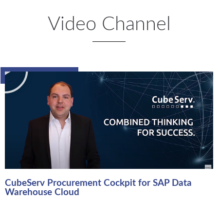
Video Channel
Video Recording
CubeServ Procurement Cockpit for SAP Data
Warehouse Cloud