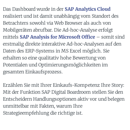
Das Dashboard wurde in der
SAP Analytics Cloud
realisiert und ist damit unabhängig vom Standort des
Betrachters sowohl via Web Browser als auch von
Mobilgeräten abrufbar. Die Ad-hoc-Analyse erfolgt
mittels
SAP Analysis for Microsoft Office
– somit sind
erstmalig direkte interaktive Ad-hoc-Analysen auf den
Daten des ERP-Systems in MS Excel möglich. Sie
erhalten so eine qualitativ hohe Bewertung von
Potentialen und Optimierungsmöglichkeiten im
gesamten Einkaufsprozess.
Erzählen Sie mit Ihrer Einkaufs-Kompetenz Ihre Story:
Mit der Funktion SAP Digital Boardroom stellen Sie den
Entscheidern Handlungsoptionen aktiv vor und belegen
unmittelbar mit Fakten, warum Ihre
Strategieempfehlung die richtige ist.