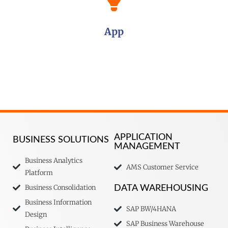
App
APPLICATION
BUSINESS SOLUTIONS
MANAGEMENT
Business Analytics
AMS Customer Service
Platform
Business Consolidation
DATA WAREHOUSING
Business Information
SAP BW/4HANA
Design
SAP Business Warehouse