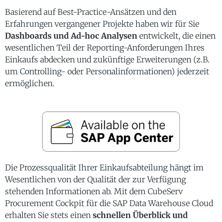
Basierend auf Best-Practice-Ansätzen und den
Erfahrungen vergangener Projekte haben wir für Sie
Dashboards und Ad-hoc Analysen
entwickelt, die einen
wesentlichen Teil der Reporting-Anforderungen Ihres
Einkaufs abdecken und zukünftige Erweiterungen (z.B.
um Controlling- oder Personalinformationen) jederzeit
ermöglichen.
Die Prozessqualität Ihrer Einkaufsabteilung hängt im
Wesentlichen von der Qualität der zur Verfügung
stehenden Informationen ab. Mit dem CubeServ
Procurement Cockpit für die SAP Data Warehouse Cloud
erhalten Sie stets einen
schnellen Überblick und