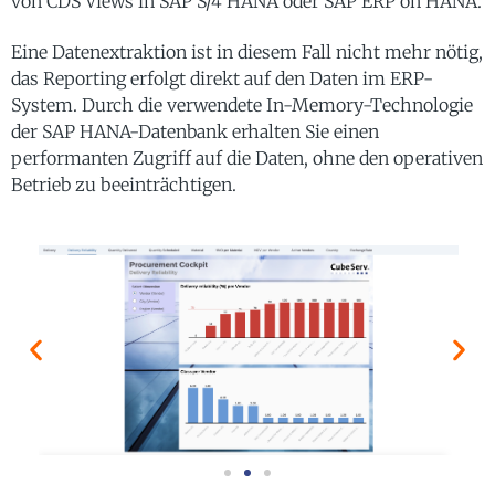
von CDS Views in SAP S/4 HANA oder SAP ERP on HANA.
Eine Datenextraktion ist in diesem Fall nicht mehr nötig,
das Reporting erfolgt direkt auf den Daten im ERP-
System. Durch die verwendete In-Memory-Technologie
der SAP HANA-Datenbank erhalten Sie einen
performanten Zugriff auf die Daten, ohne den operativen
Betrieb zu beeinträchtigen.