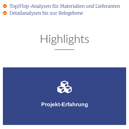
Top/Flop-Analysen für Materialien und Lieferanten
Detailanalysen bis zur Belegebene
Highlights
Praxisnahe Projekterfahrungen aus dem
Einkaufberichtswesen
Projekt-Erfahrung