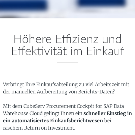
Höhere Effizienz und
Effektivität im Einkauf
Verbringt Ihre Einkaufsabteilung zu viel Arbeitszeit mit
der manuellen Aufbereitung von Berichts-Daten?
Mit dem CubeServ Procurement Cockpit for SAP Data
Warehouse Cloud gelingt Ihnen ein
schneller Einstieg in
ein automatisiertes Einkaufsberichtwesen
bei
raschem Return on Investment.