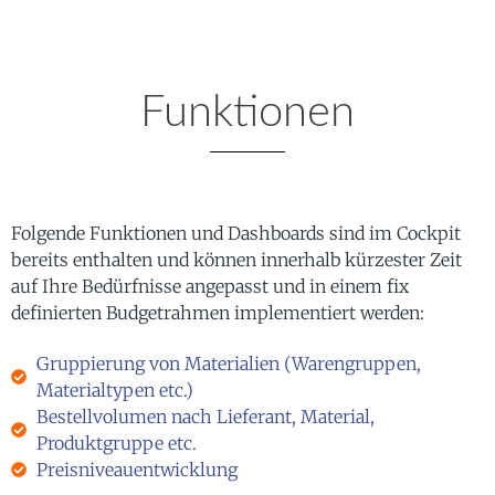
Funktionen
Folgende Funktionen und Dashboards sind im Cockpit
bereits enthalten und können innerhalb kürzester Zeit
auf Ihre Bedürfnisse angepasst und in einem fix
definierten Budgetrahmen implementiert werden:
Gruppierung von Materialien (Warengruppen,
Materialtypen etc.)
Bestellvolumen nach Lieferant, Material,
Produktgruppe etc.
Preisniveauentwicklung