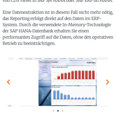
von CDS Views in SAP S/4 HANA oder SAP ERP on HANA.
Eine Datenextraktion ist in diesem Fall nicht mehr nötig,
das Reporting erfolgt direkt auf den Daten im ERP-
System. Durch die verwendete In-Memory-Technologie
der SAP HANA-Datenbank erhalten Sie einen
performanten Zugriff auf die Daten, ohne den operativen
Betrieb zu beeinträchtigen.