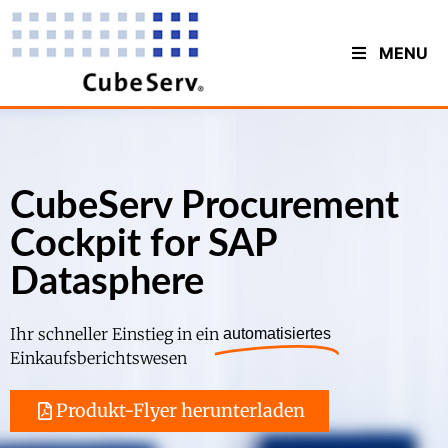
MENU
CubeServ Procurement
Cockpit for SAP
Datasphere
Ihr schneller Einstieg in ein
automatisiertes
Einkaufsberichtswesen
Produkt-Flyer herunterladen