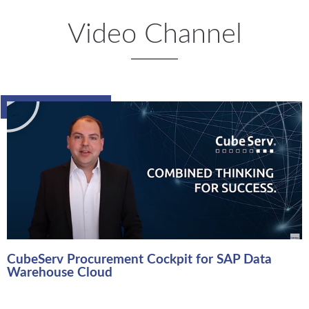
Video Channel
Video Recording
CubeServ Procurement Cockpit for SAP Data
Warehouse Cloud