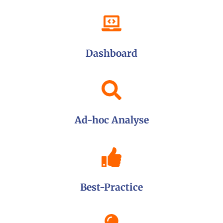
Dashboard
Ad-hoc Analyse
Best-Practice