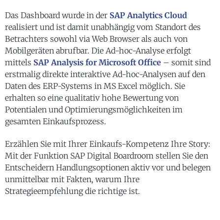
Das Dashboard wurde in der
SAP Analytics Cloud
realisiert und ist damit unabhängig vom Standort des
Betrachters sowohl via Web Browser als auch von
Mobilgeräten abrufbar. Die Ad-hoc-Analyse erfolgt
mittels
SAP Analysis for Microsoft Office
– somit sind
erstmalig direkte interaktive Ad-hoc-Analysen auf den
Daten des ERP-Systems in MS Excel möglich. Sie
erhalten so eine qualitativ hohe Bewertung von
Potentialen und Optimierungsmöglichkeiten im
gesamten Einkaufsprozess.
Erzählen Sie mit Ihrer Einkaufs-Kompetenz Ihre Story:
Mit der Funktion SAP Digital Boardroom stellen Sie den
Entscheidern Handlungsoptionen aktiv vor und belegen
unmittelbar mit Fakten, warum Ihre
Strategieempfehlung die richtige ist.