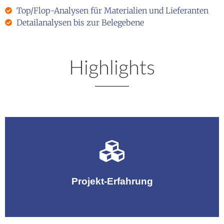
Top/Flop-Analysen für Materialien und Lieferanten
Detailanalysen bis zur Belegebene
Highlights
Praxisnahe Projekterfahrungen aus dem
Einkaufberichtswesen
Projekt-Erfahrung