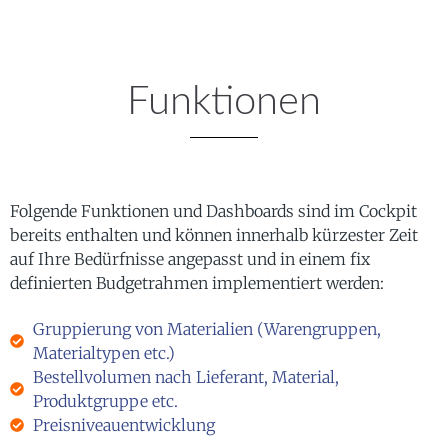
Funktionen
Folgende Funktionen und Dashboards sind im Cockpit
bereits enthalten und können innerhalb kürzester Zeit
auf Ihre Bedürfnisse angepasst und in einem fix
definierten Budgetrahmen implementiert werden:
Gruppierung von Materialien (Warengruppen,
Materialtypen etc.)
Bestellvolumen nach Lieferant, Material,
Produktgruppe etc.
Preisniveauentwicklung