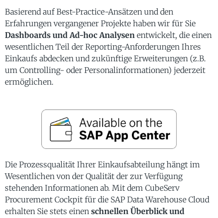
Basierend auf Best-Practice-Ansätzen und den
Erfahrungen vergangener Projekte haben wir für Sie
Dashboards und Ad-hoc Analysen
entwickelt, die einen
wesentlichen Teil der Reporting-Anforderungen Ihres
Einkaufs abdecken und zukünftige Erweiterungen (z.B.
um Controlling- oder Personalinformationen) jederzeit
ermöglichen.
Die Prozessqualität Ihrer Einkaufsabteilung hängt im
Wesentlichen von der Qualität der zur Verfügung
stehenden Informationen ab. Mit dem CubeServ
Procurement Cockpit für die SAP Data Warehouse Cloud
erhalten Sie stets einen
schnellen Überblick und