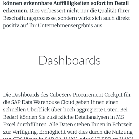
können erkennbare Auffälligkeiten sofort im Detail
erkennen.
Dies verbessert nicht nur die Qualität Ihrer
Beschaffungsprozesse, sondern wirkt sich auch direkt
positiv auf Ihr Unternehmensergebnis aus.
Dashboards
Die Dashboards des CubeServ Procurement Cockpit für
die SAP Data Warehouse Cloud geben Ihnen einen
schnellen Überblick über hoch aggregierte Daten. Bei
Bedarf können Sie zusätzliche Detailanalysen in MS
Excel durchführen. Alle Daten stehen Ihnen in Echtzeit
zur Verfügung. Ermöglicht wird dies durch die Nutzung