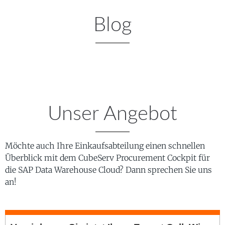
Blog
Unser Angebot
Möchte auch Ihre Einkaufsabteilung einen schnellen
Überblick mit dem CubeServ Procurement Cockpit für
die SAP Data Warehouse Cloud? Dann sprechen Sie uns
an!