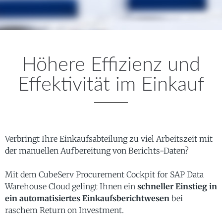
Höhere Effizienz und
Effektivität im Einkauf
Verbringt Ihre Einkaufsabteilung zu viel Arbeitszeit mit
der manuellen Aufbereitung von Berichts-Daten?
Mit dem CubeServ Procurement Cockpit for SAP Data
Warehouse Cloud gelingt Ihnen ein
schneller Einstieg in
ein automatisiertes Einkaufsberichtwesen
bei
raschem Return on Investment.