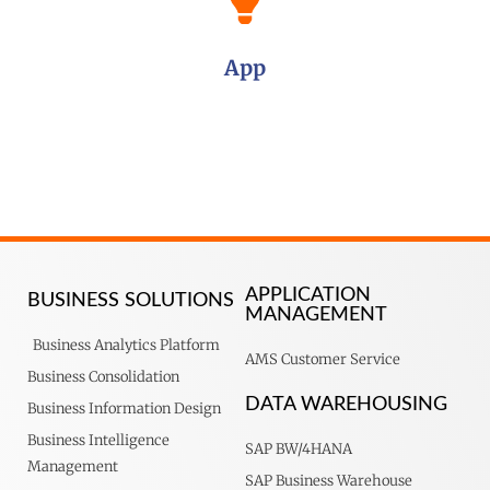
App
APPLICATION
BUSINESS SOLUTIONS
MANAGEMENT
Business Analytics Platform
AMS Customer Service
Business Consolidation
DATA WAREHOUSING
Business Information Design
Business Intelligence
SAP BW/4HANA
Management
SAP Business Warehouse