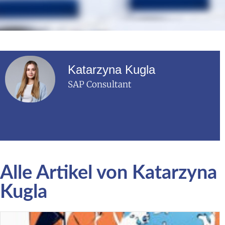
Katarzyna Kugla
SAP Consultant
Alle Artikel von Katarzyna
Kugla