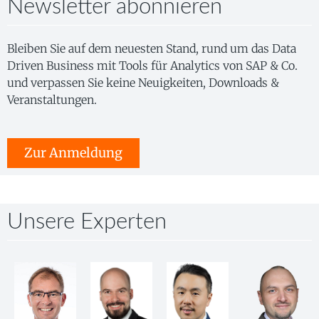
Newsletter abonnieren
Bleiben Sie auf dem neuesten Stand, rund um das Data
Driven Business mit Tools für Analytics von SAP & Co.
und verpassen Sie keine Neuigkeiten, Downloads &
Veranstaltungen.
Zur Anmeldung
Unsere Experten