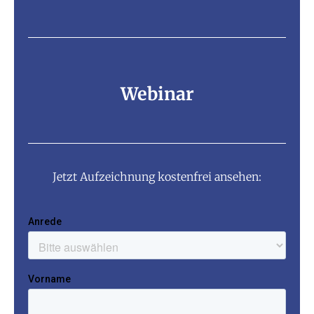
Webinar
Jetzt Aufzeichnung kostenfrei ansehen: