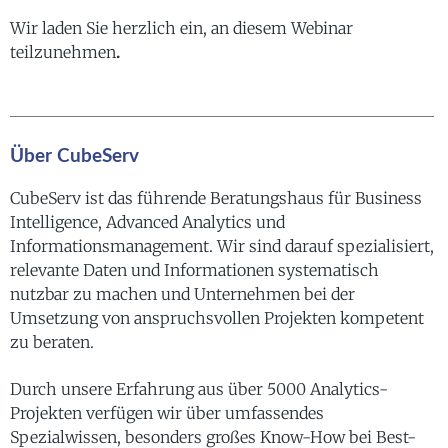
Wir laden Sie herzlich ein, an diesem Webinar
teilzunehmen
.
Über CubeServ
CubeServ ist das führende Beratungshaus für Business
Intelligence, Advanced Analytics und
Informationsmanagement. Wir sind darauf spezialisiert,
relevante Daten und Informationen systematisch
nutzbar zu machen und Unternehmen bei der
Umsetzung von anspruchsvollen Projekten kompetent
zu beraten.
Durch unsere Erfahrung aus über 5000 Analytics-
Projekten verfügen wir über umfassendes
Spezialwissen, besonders großes Know-How bei Best-