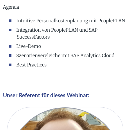
Agenda
Intuitive Personalkostenplanung mit PeoplePLAN
Integration von PeoplePLAN und SAP
SuccessFactors
Live-Demo
Szenarienvergleiche mit SAP Analytics Cloud
Best Practices
Unser Referent für dieses Webinar: