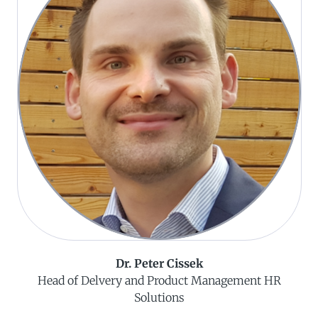
Dr. Peter Cissek
Head of Delvery and Product Management HR
Solutions