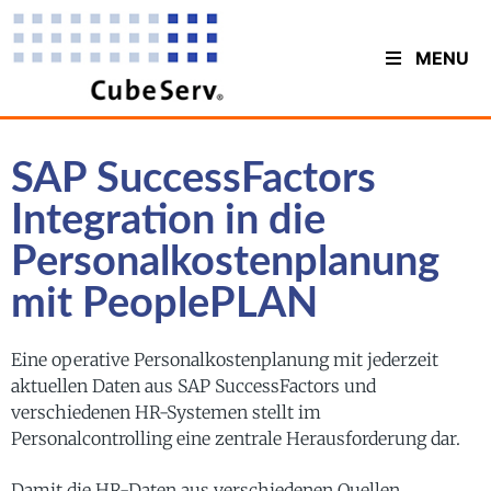
MENU
SAP SuccessFactors
Integration in die
Personalkostenplanung
mit PeoplePLAN
Eine operative Personalkostenplanung mit jederzeit
aktuellen Daten aus SAP SuccessFactors und
verschiedenen HR-Systemen stellt im
Personalcontrolling eine zentrale Herausforderung dar.
Damit die HR-Daten aus verschiedenen Quellen