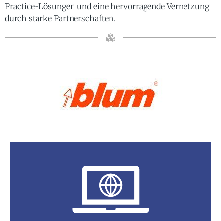
Practice-Lösungen und eine hervorragende Vernetzung
durch starke Partnerschaften.