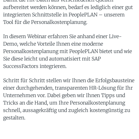
aufbereitet werden können, bedarf es lediglich einer gut
integrierten Schnittstelle in PeoplePLAN – unserem
Tool für die Personalkostenplanung.
In diesem Webinar erfahren Sie anhand einer Live-
Demo, welche Vorteile Ihnen eine moderne
Personalkostenplanung mit PeoplePLAN bietet und wie
Sie diese leicht und automatisiert mit SAP
SuccessFactors integrieren.
Schritt für Schritt stellen wir Ihnen die Erfolgsbausteine
einer durchgehenden, transparenten HR-Lösung für Ihr
Unternehmen vor. Dabei geben wir Ihnen Tipps und
Tricks an die Hand, um Ihre Personalkostenplanung
schnell, aussagekräftig und zugleich kostengünstig zu
gestalten.