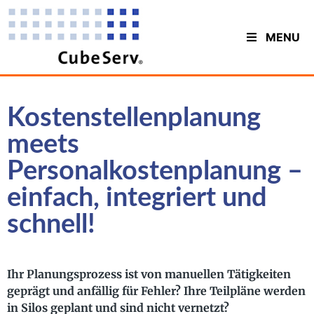
MENU
Kostenstellenplanung
meets
Personalkostenplanung –
einfach, integriert und
schnell!
Ihr Planungsprozess ist von manuellen Tätigkeiten
geprägt und anfällig für Fehler? Ihre Teilpläne werden
in Silos geplant und sind nicht vernetzt?