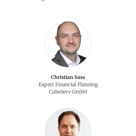
Christian Sass
Expert Financial Planning
CubeServ GmbH