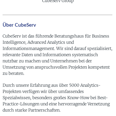
CubeServ Group
Über CubeServ
CubeServ ist das führende Beratungshaus für Business
Intelligence, Advanced Analytics und
Informationsmanagement. Wir sind darauf spezialisiert,
relevante Daten und Informationen systematisch
nutzbar zu machen und Unternehmen bei der
Umsetzung von anspruchsvollen Projekten kompetent
zu beraten.
Durch unsere Erfahrung aus über 5000 Analytics-
Projekten verfügen wir über umfassendes
Spezialwissen, besonders großes Know-How bei Best-
Practice-Lösungen und eine hervorragende Vernetzung
durch starke Partnerschaften.