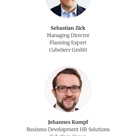
Sebastian Zick
Managing Director
Planning Expert
CubeServ GmbH
Johannes Kumpf
Business Development HR Solutions