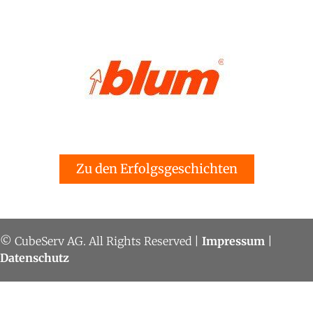
Zu den Erfolgsgeschichten
© CubeServ AG. All Rights Reserved |
Impressum
|
Datenschutz