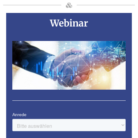
Webinar