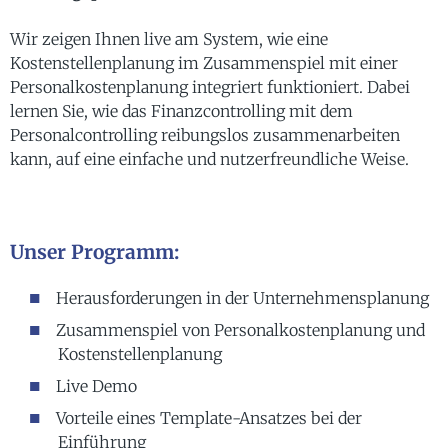
Wir zeigen Ihnen live am System, wie eine
Kostenstellenplanung im Zusammenspiel mit einer
Personalkostenplanung integriert funktioniert. Dabei
lernen Sie, wie das Finanzcontrolling mit dem
Personalcontrolling reibungslos zusammenarbeiten
kann, auf eine einfache und nutzerfreundliche Weise.
Unser Programm:
Herausforderungen in der Unternehmensplanung
Zusammenspiel von Personalkostenplanung und
Kostenstellenplanung
Live Demo
Vorteile eines Template-Ansatzes bei der
Einführung