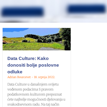
Data Culture: Kako
donositi bolje poslovne
odluke
Adrian Bourcevet
18. srpnja 2022.
Data Culture u današnjem svijetu
vođenom podacima S pravom
podatkovnom kulturom prepoznat
ćete najbolje mogućnosti djelovanja u
svakodnevnom radu. Na taj način