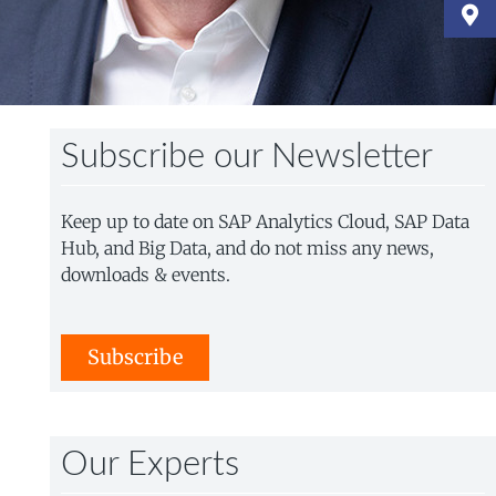
Subscribe our Newsletter
Keep up to date on SAP Analytics Cloud, SAP Data
Hub, and Big Data, and do not miss any news,
downloads & events.
Subscribe
Our Experts