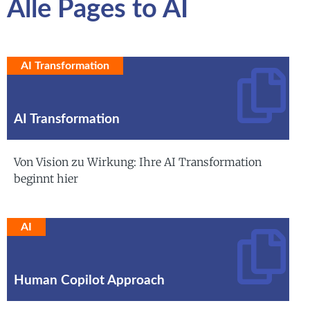
Alle Pages to AI
AI Transformation
AI Transformation
Von Vision zu Wirkung: Ihre AI Transformation
beginnt hier
AI
Human Copilot Approach