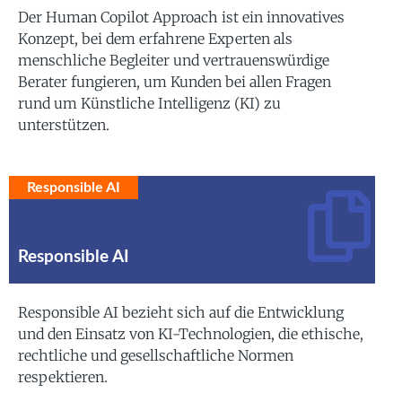
Der Human Copilot Approach ist ein innovatives
Konzept, bei dem erfahrene Experten als
menschliche Begleiter und vertrauenswürdige
Berater fungieren, um Kunden bei allen Fragen
rund um Künstliche Intelligenz (KI) zu
unterstützen.
Responsible AI
Responsible AI
Responsible AI bezieht sich auf die Entwicklung
und den Einsatz von KI-Technologien, die ethische,
rechtliche und gesellschaftliche Normen
respektieren.