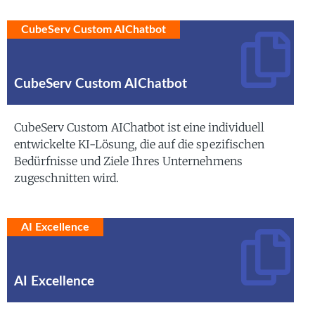
CubeServ Custom AIChatbot
CubeServ Custom AIChatbot
CubeServ Custom AIChatbot ist eine individuell
entwickelte KI-Lösung, die auf die spezifischen
Bedürfnisse und Ziele Ihres Unternehmens
zugeschnitten wird.
AI Excellence
AI Excellence