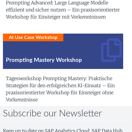
Prompting Advanced: Large Language Modelle
effizient und sicher nutzen – Ein praxisorientierter
Workshop für Einsteiger mit Vorkenntnissen
AI Use Case Workshop
Prompting Mastery Workshop
Tagesworkshop Prompting Mastery: Praktische
Strategien für den erfolgreichen KI-Einsatz – Ein
praxisorientierter Workshop für Einsteiger ohne
Vorkenntnisse
Subscribe our Newsletter
Keep up to date on SAP Analytics Cloud, SAP Data Hub,