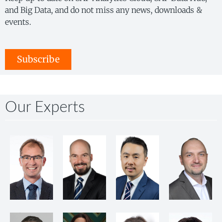
and Big Data, and do not miss any news, downloads &
events.
Subscribe
Our Experts