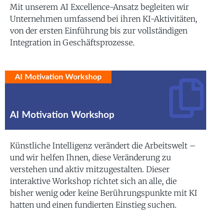
Mit unserem AI Excellence-Ansatz begleiten wir
Unternehmen umfassend bei ihren KI-Aktivitäten,
von der ersten Einführung bis zur vollständigen
Integration in Geschäftsprozesse.
AI Motivation Workshop
AI Motivation Workshop
Künstliche Intelligenz verändert die Arbeitswelt –
und wir helfen Ihnen, diese Veränderung zu
verstehen und aktiv mitzugestalten. Dieser
interaktive Workshop richtet sich an alle, die
bisher wenig oder keine Berührungspunkte mit KI
hatten und einen fundierten Einstieg suchen.