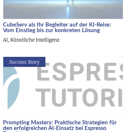
CubeServ als Ihr Begleiter auf der KI-Reise:
Vom Einstieg bis zur konkreten Lösung
AI, Künstliche Intelligenz
Success Story
Prompting Mastery: Praktische Strategien für
den erfolgreichen AI-Einsatz bei Espresso