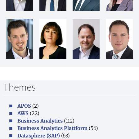
Themes​
APOS
(2)
AWS
(22)
Business Analytics
(112)
Business Analytics Plattform
(56)
Datasphere (SAP)
(63)