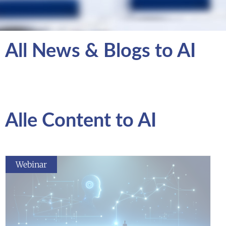
All News & Blogs to AI
Alle Content to AI
Webinar