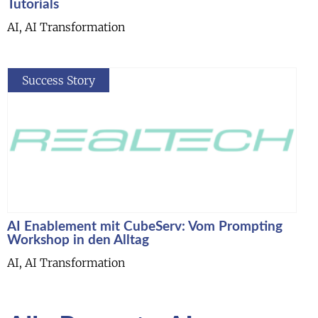
Tutorials
AI, AI Transformation
Success Story
AI Enablement mit CubeServ: Vom Prompting
Workshop in den Alltag
AI, AI Transformation