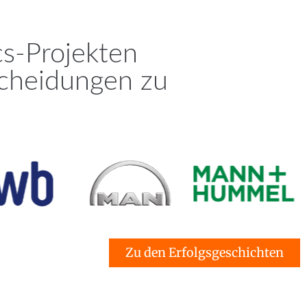
cs-Projekten
scheidungen zu
Zu den Erfolgsgeschichten