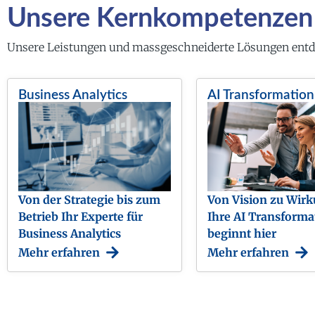
Unsere Kernkompetenzen
Unsere Leistungen und massgeschneiderte Lösungen ent
Business Analytics
AI Transformation
Von der Strategie bis zum
Von Vision zu Wirk
Betrieb Ihr Experte für
Ihre AI Transforma
Business Analytics
beginnt hier
Mehr erfahren
Mehr erfahren