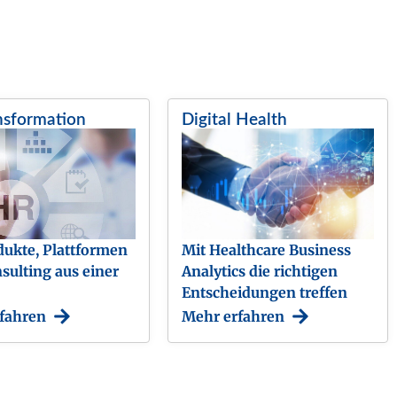
nsformation
Digital Health
ukte, Plattformen
Mit Healthcare Business
sulting aus einer
Analytics die richtigen
Entscheidungen treffen
fahren
Mehr erfahren