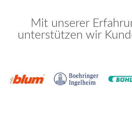
Mit unserer Erfahru
unterstützen wir Kund