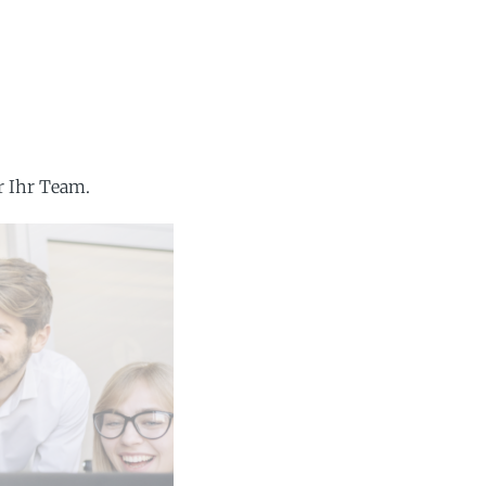
r Ihr Team.