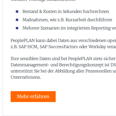
Bestand & Kosten in Sekunden hochrechnen
Maßnahmen, wie z.B. Kurzarbeit durchführen
Mehrere Szenarien im integrierten Reporting v
PeoplePLAN kann dabei Daten aus verschiedenen ope
z.B. SAP HCM, SAP SuccessFactors oder Workday verar
Ihre sensiblen Daten sind bei PeoplePLAN stets sicher:
Datenmanagement- und Berechtigungskonzept ist 
unterstützt Sie bei der Abbildung aller Prozessrollen
Unternehmens.
Mehr erfahren