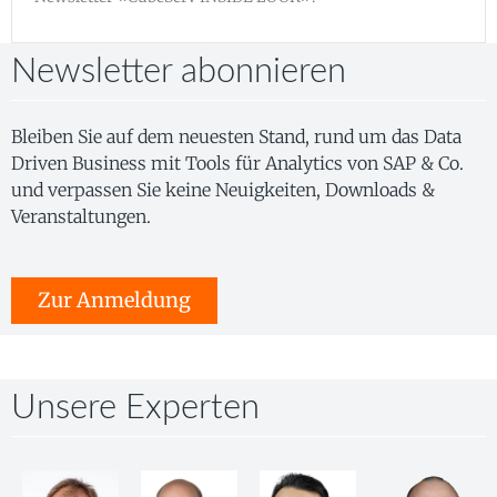
Newsletter abonnieren
Bleiben Sie auf dem neuesten Stand, rund um das Data
Driven Business mit Tools für Analytics von SAP & Co.
und verpassen Sie keine Neuigkeiten, Downloads &
Veranstaltungen.
Zur Anmeldung
Unsere Experten