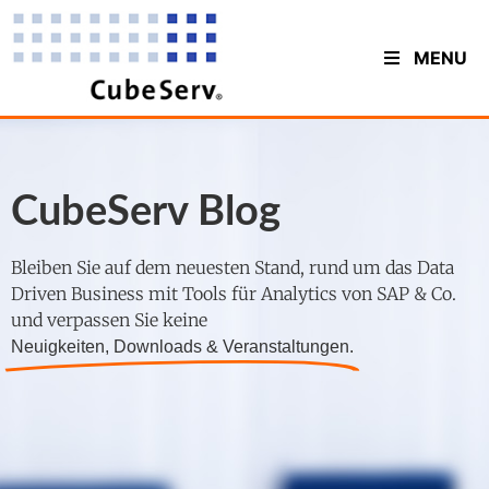
MENU
CubeServ Blog
Bleiben Sie auf dem neuesten Stand, rund um das Data
Driven Business mit Tools für Analytics von SAP & Co.
und verpassen Sie keine
Neuigkeiten, Downloads & Veranstaltungen.