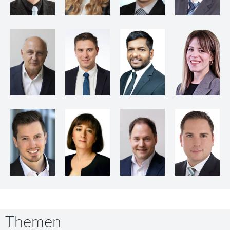
Themen