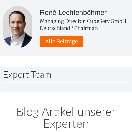
René Lechtenböhmer
Managing Director, CubeServ GmbH
Deutschland / Chairman
Alle Beiträge
Expert Team
Blog Artikel unserer
Experten