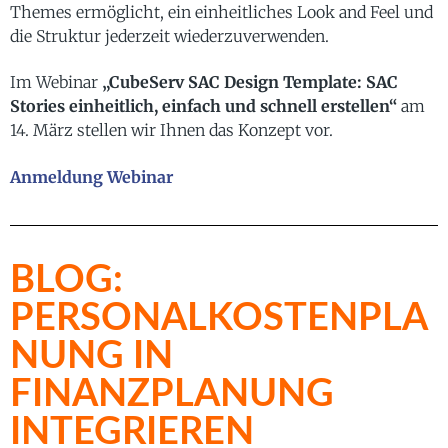
Themes ermöglicht, ein einheitliches Look and Feel und
die Struktur jederzeit wiederzuverwenden.
Im Webinar
„CubeServ SAC Design Template: SAC
Stories einheitlich, einfach und schnell erstellen“
am
14. März stellen wir Ihnen das Konzept vor.
Anmeldung Webinar
BLOG:
PERSONALKOSTENPLA
NUNG IN
FINANZPLANUNG
INTEGRIEREN