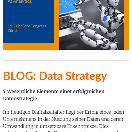
BLOG: Data Strategy
7 Wesentliche Elemente einer erfolgreichen
Datenstrategie
Im heutigen Digitalzeitalter liegt der Erfolg eines jeden
Unternehmens in der Nutzung seiner Daten und deren
Umwandlung in umsetzbare Erkenntnisse. Dies