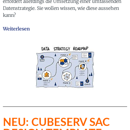
erfordert allerdings die Umsetzung einer umfassenden
Datenstrategie. Sie wollen wissen, wie diese aussehen
kann?
Weiterlesen
NEU: CUBESERV SAC