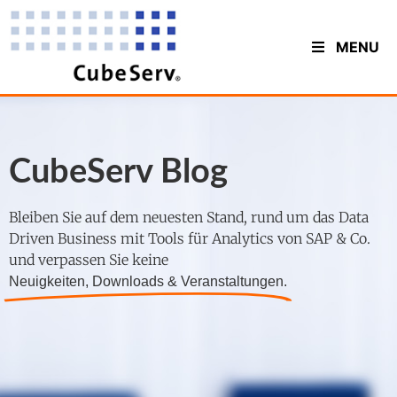
MENU
CubeServ Blog
Bleiben Sie auf dem neuesten Stand, rund um das Data
Driven Business mit Tools für Analytics von SAP & Co.
und verpassen Sie keine
Neuigkeiten, Downloads & Veranstaltungen.