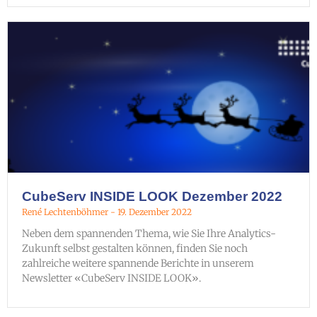
CubeServ INSIDE LOOK Dezember 2022
René Lechtenböhmer
19. Dezember 2022
Neben dem spannenden Thema, wie Sie Ihre Analytics-
Zukunft selbst gestalten können, finden Sie noch
zahlreiche weitere spannende Berichte in unserem
Newsletter «CubeServ INSIDE LOOK».