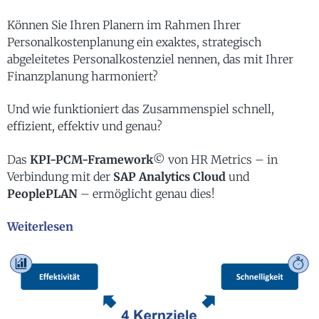
Können Sie Ihren Planern im Rahmen Ihrer
Personalkostenplanung ein exaktes, strategisch
abgeleitetes Personalkostenziel nennen, das mit Ihrer
Finanzplanung harmoniert?
Und wie funktioniert das Zusammenspiel schnell,
effizient, effektiv und genau?
Das
KPI-PCM-Framework
© von HR Metrics – in
Verbindung mit der
SAP Analytics Cloud
und
PeoplePLAN
– ermöglicht genau dies!
Weiterlesen