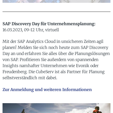
SAP
Discovery Day für Unternehmensplanung:
16.03.2023, 09-12 Uhr, virtuell
Mit der SAP Analytics Cloud in unsicheren Zeiten agil
planen! Melden Sie sich noch heute zum SAP Discovery
Day an und erfahren Sie alles über die Planungslösungen
von SAP. Profitieren Sie außerdem von spannenden
Insights namhafter Unternehmen wie Evonik oder
Freudenberg. Die CubeServ ist als Partner für Planung
selbstverständlich mit dabei.
Zur Anmeldung und weiteren Informationen