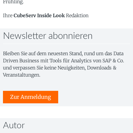
Frühling.
Ihre
CubeServ Inside Look
Redaktion
Newsletter abonnieren
Bleiben Sie auf dem neuesten Stand, rund um das Data
Driven Business mit Tools für Analytics von SAP & Co.
und verpassen Sie keine Neuigkeiten, Downloads &
Veranstaltungen.
Zur Anmeldung
Autor