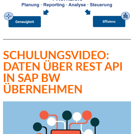
SCHULUNGSVIDEO:
DATEN ÜBER REST API
IN SAP BW
ÜBERNEHMEN