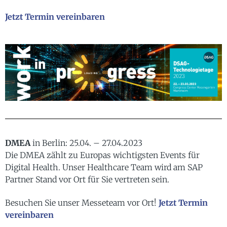
Jetzt Termin vereinbaren
DMEA
in Berlin: 25.04. – 27.04.2023
Die DMEA zählt zu Europas wichtigsten Events für
Digital Health. Unser Healthcare Team wird am SAP
Partner Stand vor Ort für Sie vertreten sein.
Besuchen Sie unser Messeteam vor Ort!
Jetzt Termin
vereinbaren