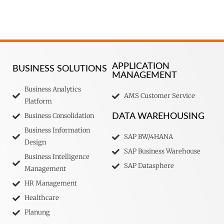
APPLICATION
BUSINESS SOLUTIONS
MANAGEMENT
Business Analytics
AMS Customer Service
Platform
Business Consolidation
DATA WAREHOUSING
Business Information
SAP BW/4HANA
Design
SAP Business Warehouse
Business Intelligence
SAP Datasphere
Management
HR Management
Healthcare
Planung