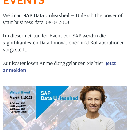
EVENTS
Webinar:
SAP Data Unleashed
– Unleash the power of
your business data, 08.03.2023
Im diesem virtuellen Event von SAP werden die
signifikantesten Data Innovationen und Kollaborationen
vorgestellt.
Zur kostenlosen Anmeldung gelangen Sie hier:
Jetzt
anmelden