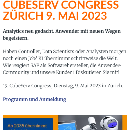
CUBESERV CONGRESS
ZÜRICH 9. MAI 2023
Analytics neu gedacht. Anwender mit neuen Wegen
begeistern.
Haben Controller, Data Scientists oder Analysten morgen
noch einen Job? KI übernimmt schrittweise die Welt.
Wie reagiert SAP als Softwarehersteller, die Anwender-
Community und unsere Kunden? Diskutieren Sie mit!
19. CubeServ Congress, Dienstag, 9. Mai 2023 in Zürich.
Programm und Anmeldung