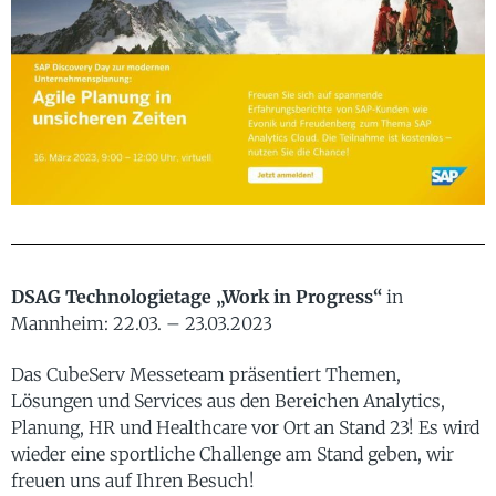
DSAG Technologietage „Work in Progress“
in
Mannheim: 22.03. – 23.03.2023
Das CubeServ Messeteam präsentiert Themen,
Lösungen und Services aus den Bereichen Analytics,
Planung, HR und Healthcare vor Ort an Stand 23! Es wird
wieder eine sportliche Challenge am Stand geben, wir
freuen uns auf Ihren Besuch!