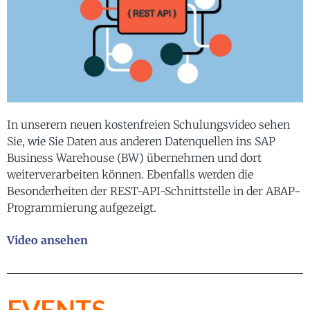
In unserem neuen kostenfreien Schulungsvideo sehen
Sie, wie Sie Daten aus anderen Datenquellen ins SAP
Business Warehouse (BW) übernehmen und dort
weiterverarbeiten können. Ebenfalls werden die
Besonderheiten der REST-API-Schnittstelle in der ABAP-
Programmierung aufgezeigt.
Video ansehen