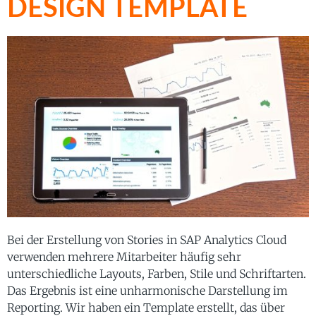
DESIGN TEMPLATE
Bei der Erstellung von Stories in SAP Analytics Cloud
verwenden mehrere Mitarbeiter häufig sehr
unterschiedliche Layouts, Farben, Stile und Schriftarten.
Das Ergebnis ist eine unharmonische Darstellung im
Reporting. Wir haben ein Template erstellt, das über