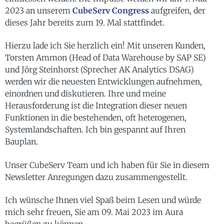
2023 an unserem
CubeServ Congress
aufgreifen, der
dieses Jahr bereits zum 19. Mal stattfindet.
Hierzu lade ich Sie herzlich ein! Mit unseren Kunden,
Torsten Ammon (Head of Data Warehouse by SAP SE)
und Jörg Steinhorst (Sprecher AK Analytics DSAG)
werden wir die neuesten Entwicklungen aufnehmen,
einordnen und diskutieren. Ihre und meine
Herausforderung ist die Integration dieser neuen
Funktionen in die bestehenden, oft heterogenen,
Systemlandschaften. Ich bin gespannt auf Ihren
Bauplan.
Unser CubeServ Team und ich haben für Sie in diesem
Newsletter Anregungen dazu zusammengestellt.
Ich wünsche Ihnen viel Spaß beim Lesen und würde
mich sehr freuen, Sie am 09. Mai 2023 im Aura