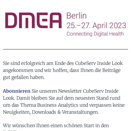
Sie sind erfolgreich am Ende des CubeServ Inside Look
angekommen und wir hoffen, dass Ihnen die Beiträge
gut gefallen haben.
Abonnieren
Sie unseren Newsletter CubeServ Inside
Look. Damit bleiben Sie auf dem neuesten Stand rund
um das Thema Business Analytics und verpassen keine
Neuigkeiten, Downloads & Veranstaltungen.
Wir wünschen Ihnen einen schönen Start in den