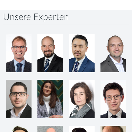
Unsere Experten