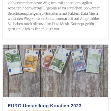
vielversprechendeste Weg, um mit schnellem, agilen
Arbeiten hochwertige Ergebnisse zu erreichen. So werden
Berichtsempfänger zu Gestaltern mit Fakten. Data Mesh
weist den Weg zu einer Zusammenarbeit auf Augenhöhe.
Sie haben noch nichts zum Data Mesh-Konzept gehört,
gern stelle ich es Ihnen kurz vor.
EURO Umstellung Kroatien 2023