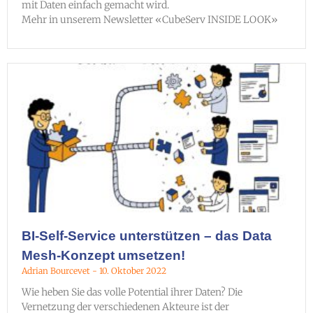
mit Daten einfach gemacht wird.
Mehr in unserem Newsletter «CubeServ INSIDE LOOK»
BI-Self-Service unterstützen – das Data
Mesh-Konzept umsetzen!
Adrian Bourcevet
10. Oktober 2022
Wie heben Sie das volle Potential ihrer Daten? Die
Vernetzung der verschiedenen Akteure ist der