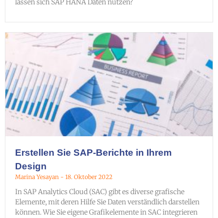
lassen sich SAP HANA Daten nutzen?
Erstellen Sie SAP-Berichte in Ihrem
Design
Marina Yesayan
18. Oktober 2022
In SAP Analytics Cloud (SAC) gibt es diverse grafische
Elemente, mit deren Hilfe Sie Daten verständlich darstellen
können. Wie Sie eigene Grafikelemente in SAC integrieren