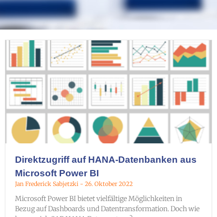
Direktzugriff auf HANA-Datenbanken aus
Microsoft Power BI
Jan Frederick Sabjetzki
26. Oktober 2022
Microsoft Power BI bietet vielfältige Möglichkeiten in
Bezug auf Dashboards und Datentransformation. Doch wie