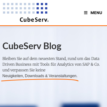
MENU
CubeServ Blog
Bleiben Sie auf dem neuesten Stand, rund um das Data
Driven Business mit Tools für Analytics von SAP & Co.
und verpassen Sie keine
Neuigkeiten, Downloads & Veranstaltungen.