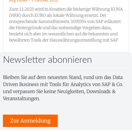
Jörg Funke
7. Oktober 2022
Zum 1.1.2023 wird in Kroatien die bisherige Währung KUNA
(HRK) durch EURO als lokale Währung ersetzt. Der
entsprechende Sammelhinweis 3093354 von SAP erläutert
die Hintergründe und das notwendige Vorgehen dazu,
bezieht sich aber im wesentlichen auf die bekannten und
bewährten Tools der Hauswährungsumstellung mit SAP
Newsletter abonnieren
Bleiben Sie auf dem neuesten Stand, rund um das Data
Driven Business mit Tools für Analytics von SAP & Co.
und verpassen Sie keine Neuigkeiten, Downloads &
Veranstaltungen.
Zur Anmeldung