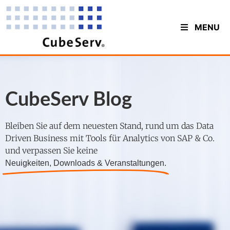
MENU
CubeServ Blog
Bleiben Sie auf dem neuesten Stand, rund um das Data
Driven Business mit Tools für Analytics von SAP & Co.
und verpassen Sie keine
Neuigkeiten, Downloads & Veranstaltungen.