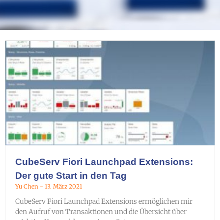
CubeServ Fiori Launchpad Extensions:
Der gute Start in den Tag
Yu Chen
13. März 2021
CubeServ Fiori Launchpad Extensions ermöglichen mir
den Aufruf von Transaktionen und die Übersicht über