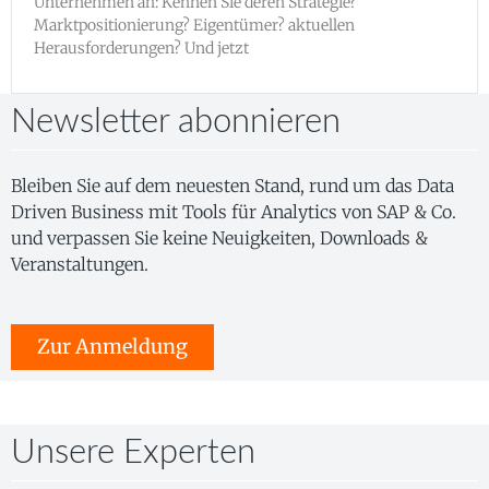
Unternehmen an: Kennen Sie deren Strategie?
Marktpositionierung? Eigentümer? aktuellen
Herausforderungen? Und jetzt
Newsletter abonnieren
Bleiben Sie auf dem neuesten Stand, rund um das Data
Driven Business mit Tools für Analytics von SAP & Co.
und verpassen Sie keine Neuigkeiten, Downloads &
Veranstaltungen.
Zur Anmeldung
Unsere Experten