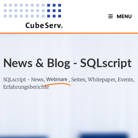
MENU
News & Blog - SQLscript
SQLscript - News,
, Seiten, Whitepaper, Events,
Webinare
Erfahrungsberichte