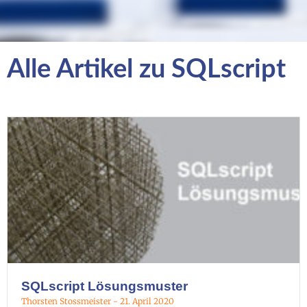
Alle Artikel zu SQLscript
SQLscript Lösungsmuster
Thorsten Stossmeister
21. April 2020