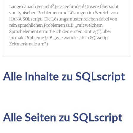
Lange danach gesucht? Jetzt gefunden! Unsere Übersicht
von typischen Problemen und Lösungen im Bereich von
HANA SQLscript. Die Lösungsmuster reichen dabei von
rein sprachlichen Problemen (z.B. „mit welchem
Sprachelement ermittle ich den ersten Eintrag“) über
formale Probleme (z.B. „wie wandle ich in SQLscript
Zeitmerkmale um“)
Alle Inhalte zu SQLscript
Alle Seiten zu SQLscript