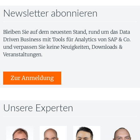
Newsletter abonnieren
Bleiben Sie auf dem neuesten Stand, rund um das Data
Driven Business mit Tools für Analytics von SAP & Co.
und verpassen Sie keine Neuigkeiten, Downloads &
Veranstaltungen.
Zur Anmeldung
Unsere Experten