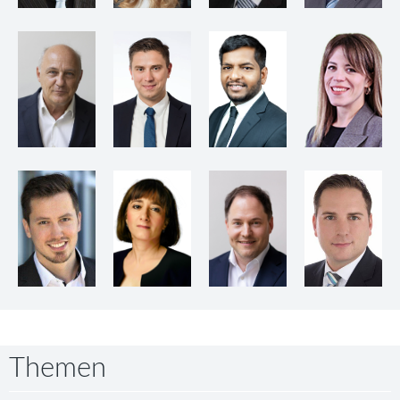
Themen