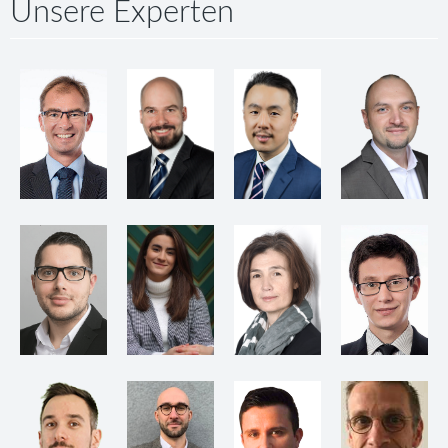
Unsere Experten