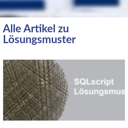
Alle Artikel zu
Lösungsmuster