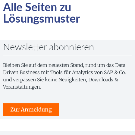
Alle Seiten zu
Lösungsmuster
Newsletter abonnieren
Bleiben Sie auf dem neuesten Stand, rund um das Data
Driven Business mit Tools für Analytics von SAP & Co.
und verpassen Sie keine Neuigkeiten, Downloads &
Veranstaltungen.
Zur Anmeldung