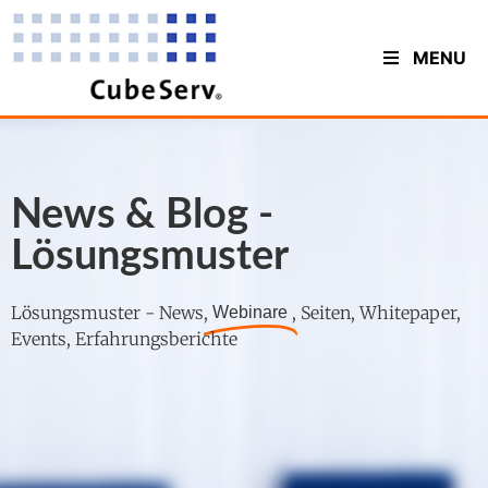
MENU
News & Blog -
Lösungsmuster
Lösungsmuster - News,
, Seiten, Whitepaper,
Webinare
Events, Erfahrungsberichte