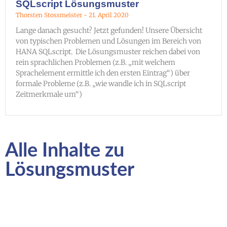
SQLscript Lösungsmuster
Thorsten Stossmeister
21. April 2020
Lange danach gesucht? Jetzt gefunden! Unsere Übersicht
von typischen Problemen und Lösungen im Bereich von
HANA SQLscript. Die Lösungsmuster reichen dabei von
rein sprachlichen Problemen (z.B. „mit welchem
Sprachelement ermittle ich den ersten Eintrag“) über
formale Probleme (z.B. „wie wandle ich in SQLscript
Zeitmerkmale um“)
Alle Inhalte zu
Lösungsmuster