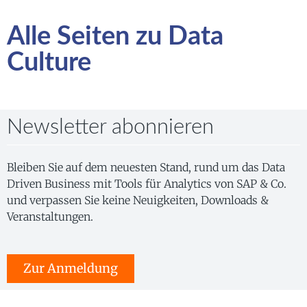
Alle Seiten zu Data
Culture
Newsletter abonnieren
Bleiben Sie auf dem neuesten Stand, rund um das Data
Driven Business mit Tools für Analytics von SAP & Co.
und verpassen Sie keine Neuigkeiten, Downloads &
Veranstaltungen.
Zur Anmeldung