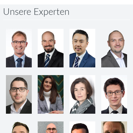
Unsere Experten