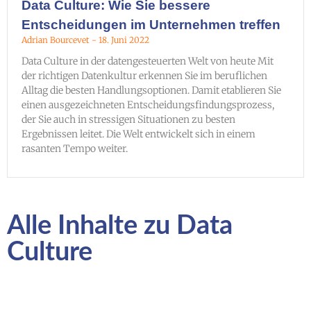
Data Culture: Wie Sie bessere
Entscheidungen im Unternehmen treffen
Adrian Bourcevet
18. Juni 2022
Data Culture in der datengesteuerten Welt von heute Mit
der richtigen Datenkultur erkennen Sie im beruflichen
Alltag die besten Handlungsoptionen. Damit etablieren Sie
einen ausgezeichneten Entscheidungsfindungsprozess,
der Sie auch in stressigen Situationen zu besten
Ergebnissen leitet. Die Welt entwickelt sich in einem
rasanten Tempo weiter.
Alle Inhalte zu Data
Culture