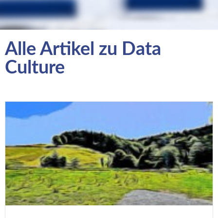
Alle Artikel zu Data
Culture