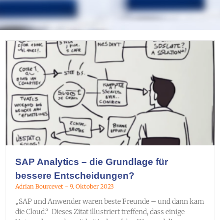
SAP Analytics – die Grundlage für
bessere Entscheidungen?
Adrian Bourcevet
9. Oktober 2023
„SAP und Anwender waren beste Freunde – und dann kam
die Cloud.“ Dieses Zitat illustriert treffend, dass einige