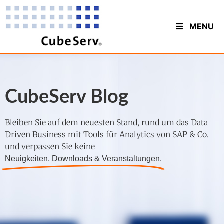
MENU
CubeServ Blog
Bleiben Sie auf dem neuesten Stand, rund um das Data
Driven Business mit Tools für Analytics von SAP & Co.
und verpassen Sie keine
Neuigkeiten, Downloads & Veranstaltungen.