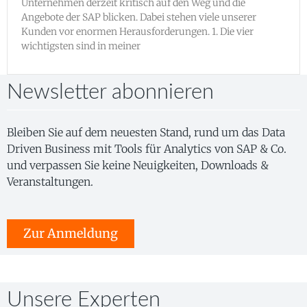
Unternehmen derzeit kritisch auf den Weg und die
Angebote der SAP blicken. Dabei stehen viele unserer
Kunden vor enormen Herausforderungen. 1. Die vier
wichtigsten sind in meiner
Newsletter abonnieren
Bleiben Sie auf dem neuesten Stand, rund um das Data
Driven Business mit Tools für Analytics von SAP & Co.
und verpassen Sie keine Neuigkeiten, Downloads &
Veranstaltungen.
Zur Anmeldung
Unsere Experten