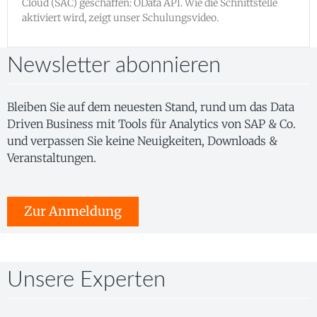
Cloud (SAC) geschaffen: OData API. Wie die Schnittstelle
aktiviert wird, zeigt unser Schulungsvideo.
Newsletter abonnieren
Bleiben Sie auf dem neuesten Stand, rund um das Data
Driven Business mit Tools für Analytics von SAP & Co.
und verpassen Sie keine Neuigkeiten, Downloads &
Veranstaltungen.
Zur Anmeldung
Unsere Experten