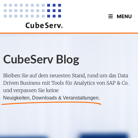
MENU
CubeServ Blog
Bleiben Sie auf dem neuesten Stand, rund um das Data
Driven Business mit Tools für Analytics von SAP & Co.
und verpassen Sie keine
Neuigkeiten, Downloads & Veranstaltungen.