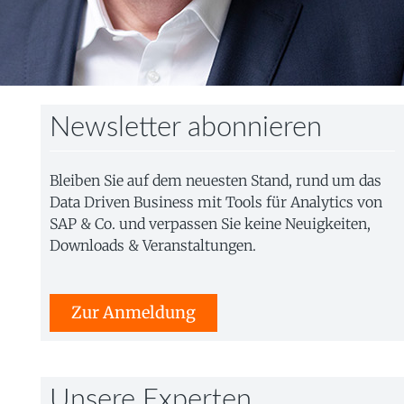
Newsletter abonnieren
Bleiben Sie auf dem neuesten Stand, rund um das
Data Driven Business mit Tools für Analytics von
SAP & Co. und verpassen Sie keine Neuigkeiten,
Downloads & Veranstaltungen.
Zur Anmeldung
Unsere Experten