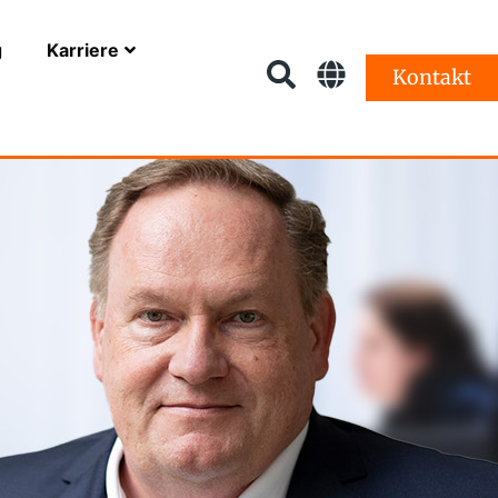
g
Karriere
Kontakt