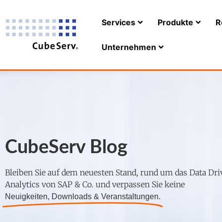
Services
Produkte
R
Unternehmen
CubeServ Blog
Bleiben Sie auf dem neuesten Stand, rund um das Data Dri
Analytics von SAP & Co. und verpassen Sie keine
Neuigkeiten, Downloads & Veranstaltungen.