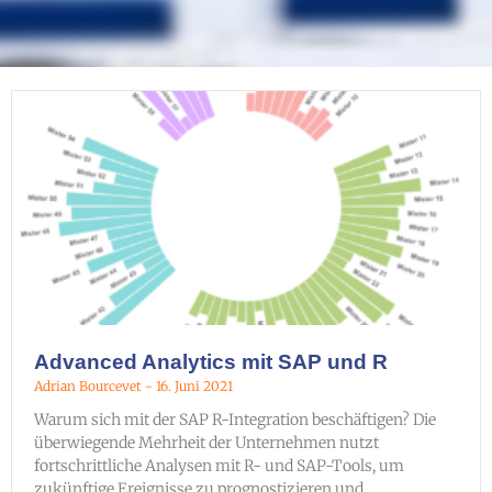
Advanced Analytics mit SAP und R
Adrian Bourcevet
16. Juni 2021
Warum sich mit der SAP R-Integration beschäftigen? Die
überwiegende Mehrheit der Unternehmen nutzt
fortschrittliche Analysen mit R- und SAP-Tools, um
zukünftige Ereignisse zu prognostizieren und