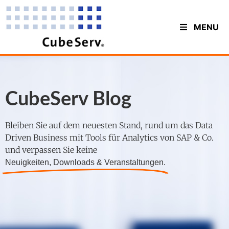
MENU
CubeServ Blog
Bleiben Sie auf dem neuesten Stand, rund um das Data
Driven Business mit Tools für Analytics von SAP & Co.
und verpassen Sie keine
Neuigkeiten, Downloads & Veranstaltungen.