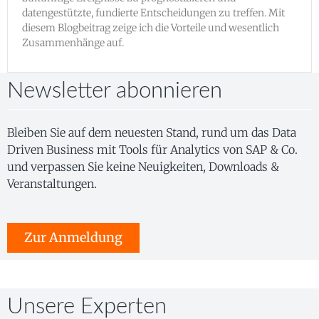
datengestützte, fundierte Entscheidungen zu treffen. Mit
diesem Blogbeitrag zeige ich die Vorteile und wesentlich
Zusammenhänge auf.
Newsletter abonnieren
Bleiben Sie auf dem neuesten Stand, rund um das Data
Driven Business mit Tools für Analytics von SAP & Co.
und verpassen Sie keine Neuigkeiten, Downloads &
Veranstaltungen.
Zur Anmeldung
Unsere Experten