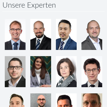
Unsere Experten