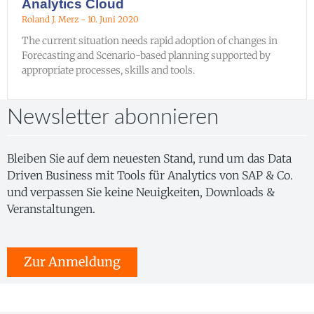
Analytics Cloud
Roland J. Merz
10. Juni 2020
The current situation needs rapid adoption of changes in
Forecasting and Scenario-based planning supported by
appropriate processes, skills and tools.
Newsletter abonnieren
Bleiben Sie auf dem neuesten Stand, rund um das Data
Driven Business mit Tools für Analytics von SAP & Co.
und verpassen Sie keine Neuigkeiten, Downloads &
Veranstaltungen.
Zur Anmeldung