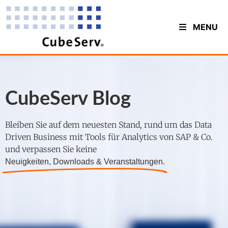
MENU
CubeServ Blog
Bleiben Sie auf dem neuesten Stand, rund um das Data
Driven Business mit Tools für Analytics von SAP & Co.
und verpassen Sie keine
Neuigkeiten, Downloads & Veranstaltungen.