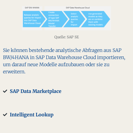
Quelle: SAP SE
Sie können bestehende analytische Abfragen aus SAP
BW/4HANA in SAP Data Warehouse Cloud importieren,
um darauf neue Modelle aufzubauen oder sie zu
erweitern.
SAP Data Marketplace
Intelligent Lookup