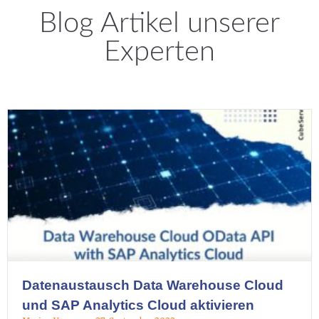
Blog Artikel unserer
Experten
Datenaustausch Data Warehouse Cloud
und SAP Analytics Cloud aktivieren