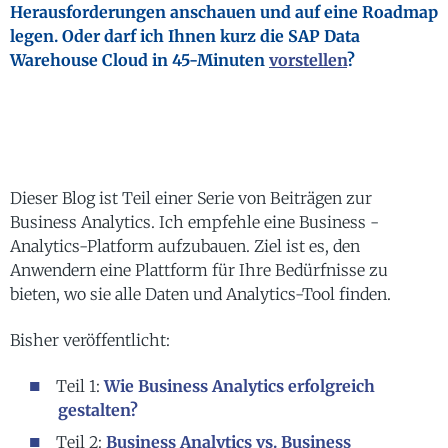
Herausforderungen anschauen und auf eine Roadmap
legen. Oder darf ich Ihnen kurz die SAP Data
Warehouse Cloud in 45-Minuten
vorstellen
?
Dieser Blog ist Teil einer Serie von Beiträgen zur
Business Analytics. Ich empfehle eine Business -
Analytics-Platform aufzubauen. Ziel ist es, den
Anwendern eine Plattform für Ihre Bedürfnisse zu
bieten, wo sie alle Daten und Analytics-Tool finden.
Bisher veröffentlicht:
Teil 1:
Wie Business Analytics erfolgreich
gestalten?
Teil 2:
Business Analytics vs. Business