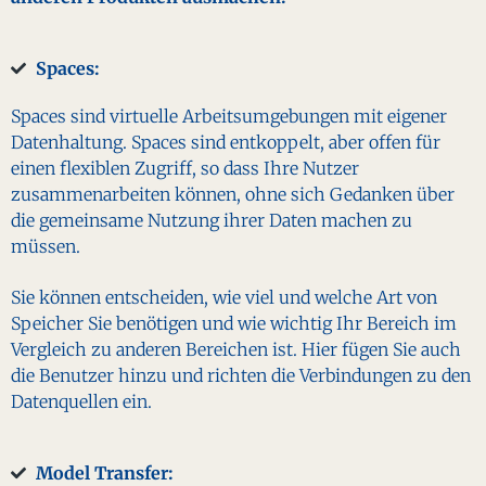
Spaces:
Spaces sind virtuelle Arbeitsumgebungen mit eigener
Datenhaltung. Spaces sind entkoppelt, aber offen für
einen flexiblen Zugriff, so dass Ihre Nutzer
zusammenarbeiten können, ohne sich Gedanken über
die gemeinsame Nutzung ihrer Daten machen zu
müssen.
Sie können entscheiden, wie viel und welche Art von
Speicher Sie benötigen und wie wichtig Ihr Bereich im
Vergleich zu anderen Bereichen ist. Hier fügen Sie auch
die Benutzer hinzu und richten die Verbindungen zu den
Datenquellen ein.
Model Transfer: