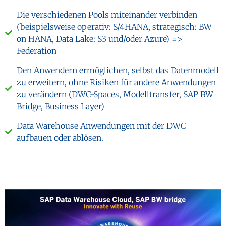
Die verschiedenen Pools miteinander verbinden
(beispielsweise operativ: S/4HANA, strategisch: BW
on HANA, Data Lake: S3 und/oder Azure) =>
Federation
Den Anwendern ermöglichen, selbst das Datenmodell
zu erweitern, ohne Risiken für andere Anwendungen
zu verändern (DWC-Spaces, Modelltransfer, SAP BW
Bridge, Business Layer)
Data Warehouse Anwendungen mit der DWC
aufbauen oder ablösen.