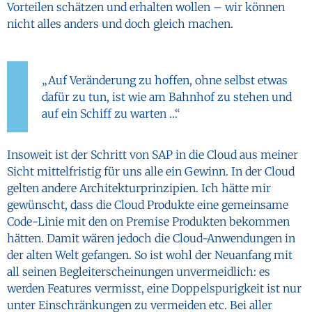
Vorteilen schätzen und erhalten wollen – wir können
nicht alles anders und doch gleich machen.
„Auf Veränderung zu hoffen, ohne selbst etwas
dafür zu tun, ist wie am Bahnhof zu stehen und
auf ein Schiff zu warten …“
Insoweit ist der Schritt von SAP in die Cloud aus meiner
Sicht mittelfristig für uns alle ein Gewinn. In der Cloud
gelten andere Architekturprinzipien. Ich hätte mir
gewünscht, dass die Cloud Produkte eine gemeinsame
Code-Linie mit den on Premise Produkten bekommen
hätten. Damit wären jedoch die Cloud-Anwendungen in
der alten Welt gefangen. So ist wohl der Neuanfang mit
all seinen Begleiterscheinungen unvermeidlich: es
werden Features vermisst, eine Doppelspurigkeit ist nur
unter Einschränkungen zu vermeiden etc. Bei aller