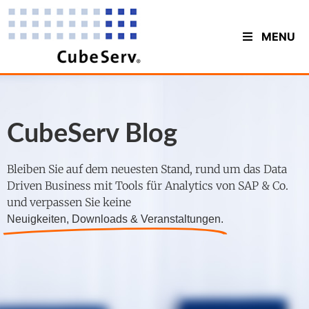
MENU
CubeServ Blog
Bleiben Sie auf dem neuesten Stand, rund um das Data
Driven Business mit Tools für Analytics von SAP & Co.
und verpassen Sie keine
Neuigkeiten, Downloads & Veranstaltungen.