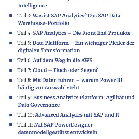
Intelligence
Teil 3:
Was ist SAP Analytics? Das SAP Data
Warehouse-Portfolio
Teil 4:
SAP Analytics – Die Front End Produkte
Teil 5:
Data Plattform – Ein wichtiger Pfeiler der
digitalen Transformation
Teil 6:
Auf dem Weg in die AWS
Teil 7:
Cloud – Fluch oder Segen?
Teil 8:
Mit Daten führen – warum Power BI
häufig zur Auswahl steht
Teil 9:
Business Analytics Plattform: Agilität und
Data Governance
Teil 10:
Advanced Analytics mit SAP und R
Teil 11:
Mit SAP PowerDesigner
datenmodellgestützt entwickeln