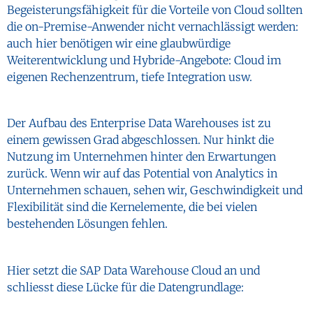
Begeisterungsfähigkeit für die Vorteile von Cloud sollten
die on-Premise-Anwender nicht vernachlässigt werden:
auch hier benötigen wir eine glaubwürdige
Weiterentwicklung und Hybride-Angebote: Cloud im
eigenen Rechenzentrum, tiefe Integration usw.
Der Aufbau des Enterprise Data Warehouses ist zu
einem gewissen Grad abgeschlossen. Nur hinkt die
Nutzung im Unternehmen hinter den Erwartungen
zurück. Wenn wir auf das Potential von Analytics in
Unternehmen schauen, sehen wir, Geschwindigkeit und
Flexibilität sind die Kernelemente, die bei vielen
bestehenden Lösungen fehlen.
Hier setzt die SAP Data Warehouse Cloud an und
schliesst diese Lücke für die Datengrundlage: