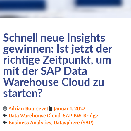
Schnell neue Insights
gewinnen: Ist jetzt der
richtige Zeitpunkt, um
mit der SAP Data
Warehouse Cloud zu
starten?
Adrian Bourcevet
Januar 1, 2022
Data Warehouse Cloud
,
SAP BW-Bridge
Business Analytics
,
Datasphere (SAP)