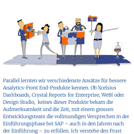
Parallel lernten wir verschiedenste Ansätze für bessere
Analytics-Front End-Produkte kennen. Ob Xcelsius
Dashboards, Crystal Reports for Enterprise, WeBI oder
Design Studio, keines dieser Produkte bekam die
Aufmerksamkeit und die Zeit, mit einem grossen
Entwicklungsteam die vollmundigen Versprechen in der
Einführungsphase bei SAP – auch in den Jahren nach
der Einführung – zu erfüllen. Ich verstehe den Frust