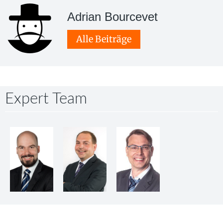
Adrian Bourcevet
Alle Beiträge
Expert Team