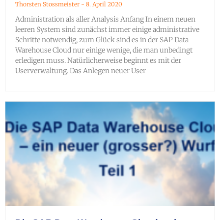
Thorsten Stossmeister
8. April 2020
Administration als aller Analysis Anfang In einem neuen
leeren System sind zunächst immer einige administrative
Schritte notwendig, zum Glück sind es in der SAP Data
Warehouse Cloud nur einige wenige, die man unbedingt
erledigen muss. Natürlicherweise beginnt es mit der
Userverwaltung. Das Anlegen neuer User