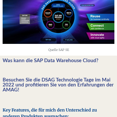
Quelle SAP SE
Was kann die SAP Data Warehouse Cloud?
Besuchen Sie die DSAG Technologie Tage im Mai
2022 und profitieren Sie von den Erfahrungen der
AMAG!
Key Features, die für mich den Unterschied zu
anderen Produkten ausmachen: