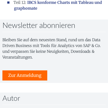
Teil 12:
IBCS konforme Charts mit Tableau und
graphomate
Newsletter abonnieren
Bleiben Sie auf dem neuesten Stand, rund um das Data
Driven Business mit Tools für Analytics von SAP & Co.
und verpassen Sie keine Neuigkeiten, Downloads &
Veranstaltungen.
Zur Anmeldung
Autor