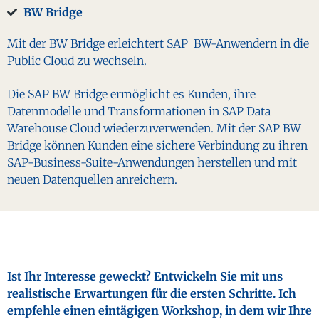
BW Bridge
Mit der BW Bridge erleichtert SAP BW-Anwendern in die
Public Cloud zu wechseln.
Die SAP BW Bridge ermöglicht es Kunden, ihre
Datenmodelle und Transformationen in SAP Data
Warehouse Cloud wiederzuverwenden. Mit der SAP BW
Bridge können Kunden eine sichere Verbindung zu ihren
SAP-Business-Suite-Anwendungen herstellen und mit
neuen Datenquellen anreichern.
Ist Ihr Interesse geweckt? Entwickeln Sie mit uns
realistische Erwartungen für die ersten Schritte. Ich
empfehle einen eintägigen Workshop, in dem wir Ihre