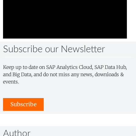
Subscribe our Newsletter
Keep up to date on SAP Analytics Cloud, SAP Data Hub,
and Big Data, and do not miss any news, downloads &
events.
Subscribe
Author