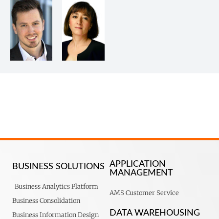
APPLICATION
BUSINESS SOLUTIONS
MANAGEMENT
Business Analytics Platform
AMS Customer Service
Business Consolidation
DATA WAREHOUSING
Business Information Design