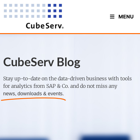
MENU
CubeServ Blog
Stay up-to-date on the data-driven business with tools
for analytics from SAP & Co. and do not miss any
news, downloads & events.