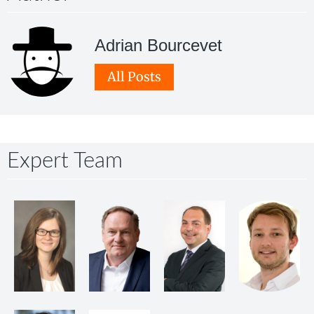
Adrian Bourcevet
All Posts
Expert Team