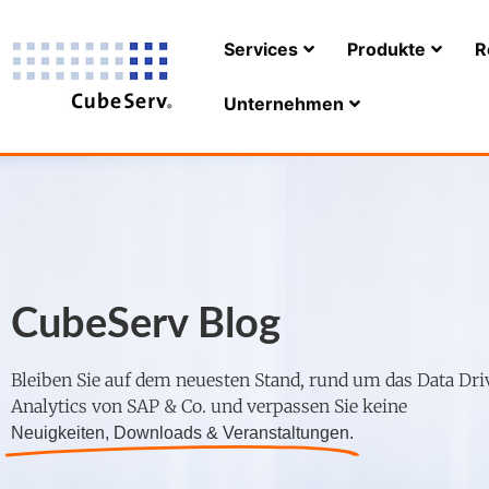
Services
Produkte
R
Unternehmen
CubeServ Blog
Bleiben Sie auf dem neuesten Stand, rund um das Data Dri
Analytics von SAP & Co. und verpassen Sie keine
Neuigkeiten, Downloads & Veranstaltungen.