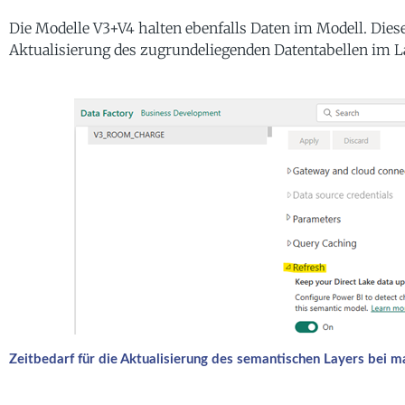
Die Modelle V3+V4 halten ebenfalls Daten im Modell. Die
Aktualisierung des zugrundeliegenden Datentabellen im
Zeitbedarf für die Aktualisierung des semantischen Layers bei m