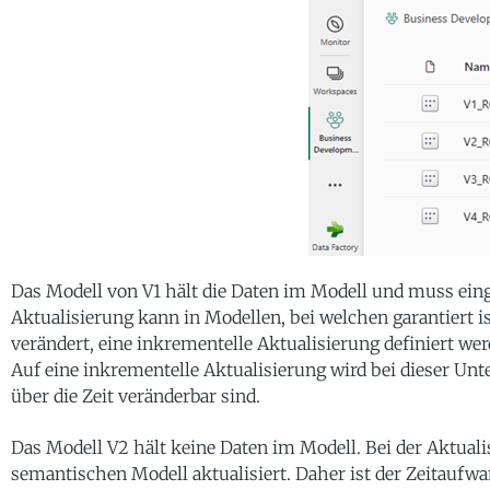
Das Modell von V1 hält die Daten im Modell und muss einge
Aktualisierung kann in Modellen, bei welchen garantiert i
verändert, eine inkrementelle Aktualisierung definiert w
Auf eine inkrementelle Aktualisierung wird bei dieser Unt
über die Zeit veränderbar sind.
Das Modell V2 hält keine Daten im Modell. Bei der Aktualis
semantischen Modell aktualisiert. Daher ist der Zeitaufwan