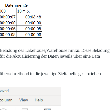
 Beladung des Lakehouse/Warehouse hinzu. Diese Beladung
für die Aktualisierung der Daten jeweils über eine Data
überschreibend in die jeweilige Zieltabelle geschrieben.