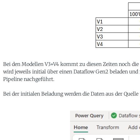
Bei den Modellen V3+V4 kommt zu diesen Zeiten noch die
wird jeweils initial über einen Dataflow Gen2 beladen und 
Pipeline nachgeführt.
Bei der initialen Beladung werden die Daten aus der Quelle 