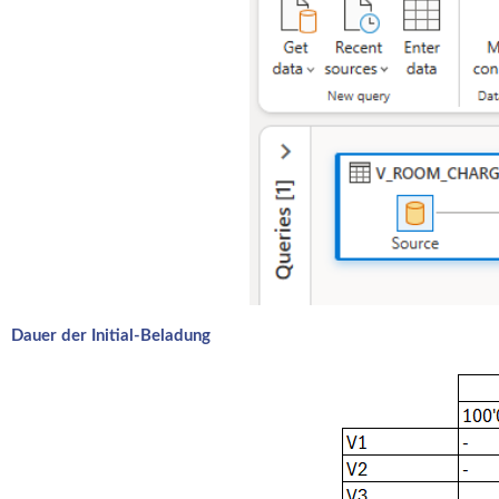
Dauer der Initial-Beladung