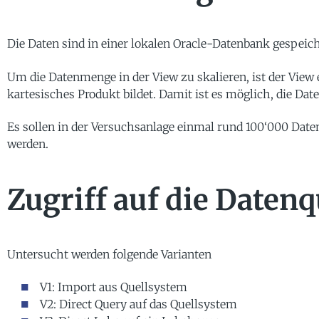
Die Daten sind in einer lokalen Oracle-Datenbank gespeich
Um die Datenmenge in der View zu skalieren, ist der View 
kartesisches Produkt bildet. Damit ist es möglich, die Da
Es sollen in der Versuchsanlage einmal rund 100‘000 Date
werden.
Zugriff auf die Datenq
Untersucht werden folgende Varianten
V1: Import aus Quellsystem
V2: Direct Query auf das Quellsystem