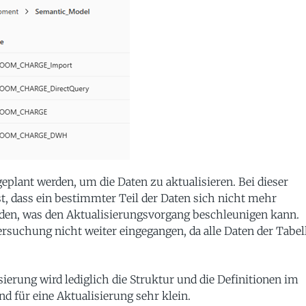
plant werden, um die Daten zu aktualisieren. Bei dieser
st, dass ein bestimmter Teil der Daten sich nicht mehr
erden, was den Aktualisierungsvorgang beschleunigen kann.
ersuchung nicht weiter eingegangen, da alle Daten der Tabel
ierung wird lediglich die Struktur und die Definitionen im
d für eine Aktualisierung sehr klein.