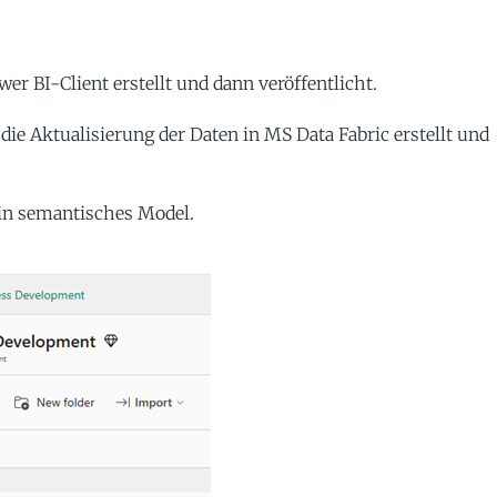
r BI-Client erstellt und dann veröffentlicht.
 die Aktualisierung der Daten in MS Data Fabric erstellt und
 ein semantisches Model.