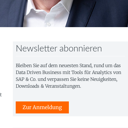
Newsletter abonnieren
Bleiben Sie auf dem neuesten Stand, rund um das
Data Driven Business mit Tools für Analytics von
SAP & Co. und verpassen Sie keine Neuigkeiten,
Downloads & Veranstaltungen.
t
Zur Anmeldung