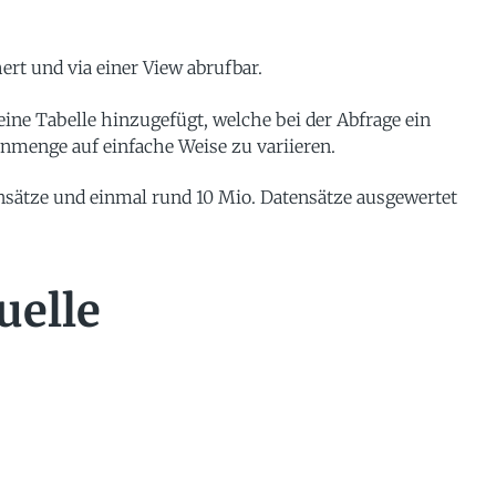
ert und via einer View abrufbar.
eine Tabelle hinzugefügt, welche bei der Abfrage ein
tenmenge auf einfache Weise zu variieren.
nsätze und einmal rund 10 Mio. Datensätze ausgewertet
uelle