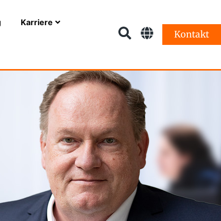
g
Karriere
Kontakt