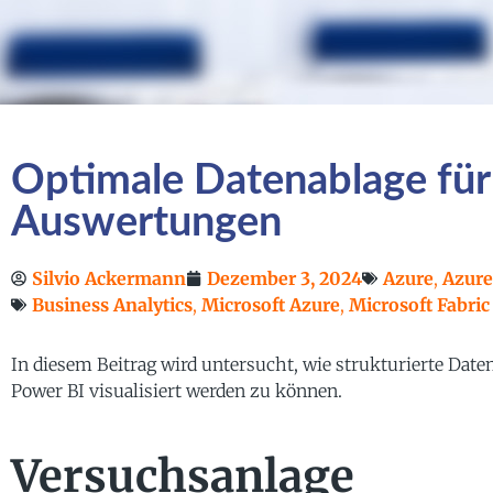
Optimale Datenablage für
Auswertungen
Silvio Ackermann
Dezember 3, 2024
Azure
,
Azure
Business Analytics
,
Microsoft Azure
,
Microsoft Fabric
In diesem Beitrag wird untersucht, wie strukturierte Date
Power BI visualisiert werden zu können.
Versuchsanlage