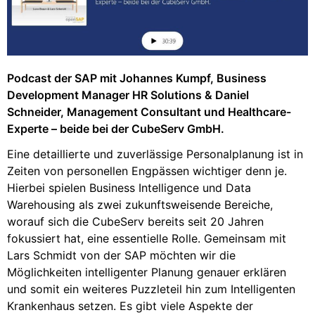
Podcast der SAP mit Johannes Kumpf, Business
Development Manager HR Solutions & Daniel
Schneider, Management Consultant und Healthcare-
Experte – beide bei der CubeServ GmbH.
Eine detaillierte und zuverlässige Personalplanung ist in
Zeiten von personellen Engpässen wichtiger denn je.
Hierbei spielen Business Intelligence und Data
Warehousing als zwei zukunftsweisende Bereiche,
worauf sich die CubeServ bereits seit 20 Jahren
fokussiert hat, eine essentielle Rolle. Gemeinsam mit
Lars Schmidt von der SAP möchten wir die
Möglichkeiten intelligenter Planung genauer erklären
und somit ein weiteres Puzzleteil hin zum Intelligenten
Krankenhaus setzen. Es gibt viele Aspekte der