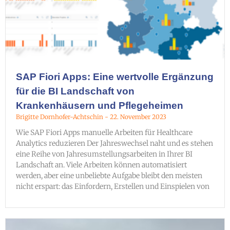
SAP Fiori Apps: Eine wertvolle Ergänzung
für die BI Landschaft von
Krankenhäusern und Pflegeheimen
Brigitte Dornhofer-Achtschin
22. November 2023
Wie SAP Fiori Apps manuelle Arbeiten für Healthcare
Analytics reduzieren Der Jahreswechsel naht und es stehen
eine Reihe von Jahresumstellungsarbeiten in Ihrer BI
Landschaft an. Viele Arbeiten können automatisiert
werden, aber eine unbeliebte Aufgabe bleibt den meisten
nicht erspart: das Einfordern, Erstellen und Einspielen von