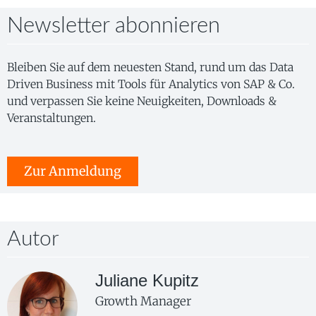
Newsletter abonnieren
Bleiben Sie auf dem neuesten Stand, rund um das Data
Driven Business mit Tools für Analytics von SAP & Co.
und verpassen Sie keine Neuigkeiten, Downloads &
Veranstaltungen.
Zur Anmeldung
Autor
Juliane Kupitz
Growth Manager