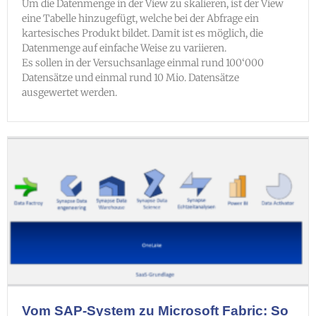
Um die Datenmenge in der View zu skalieren, ist der View
eine Tabelle hinzugefügt, welche bei der Abfrage ein
kartesisches Produkt bildet. Damit ist es möglich, die
Datenmenge auf einfache Weise zu variieren.
Es sollen in der Versuchsanlage einmal rund 100‘000
Datensätze und einmal rund 10 Mio. Datensätze
ausgewertet werden.
Vom SAP-System zu Microsoft Fabric: So