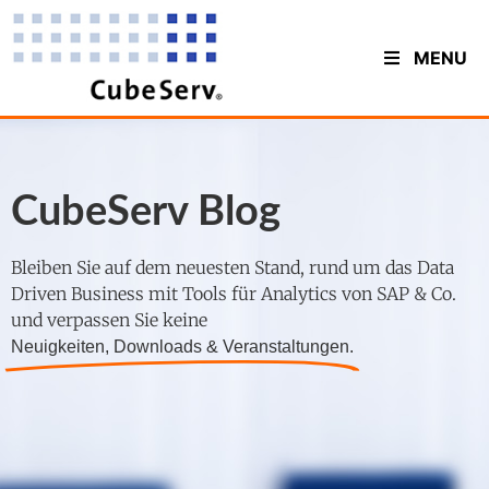
MENU
CubeServ Blog
Bleiben Sie auf dem neuesten Stand, rund um das Data
Driven Business mit Tools für Analytics von SAP & Co.
und verpassen Sie keine
Neuigkeiten, Downloads & Veranstaltungen.