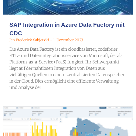
SAP Integration in Azure Data Factory mit
CDC
Jan Frederick Sabjetzki
1. Dezember 2023
Die Azure Data Factory ist ein cloudbasierter, codefreier
ETL- und Datenintegrationsservice von Microsoft, der als
Platform-as-a-Service (PaaS) fungiert. Ihr Schwerpunkt
liegt auf der nahtlosen Integration von Daten aus
vielfältigen Quellen in einem zentralisierten Datenspeicher
in der Cloud. Dies ermöglicht eine effiziente Verwaltung
und Analyse der