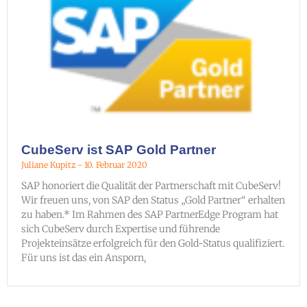
CubeServ ist SAP Gold Partner
Juliane Kupitz
10. Februar 2020
SAP honoriert die Qualität der Partnerschaft mit CubeServ!
Wir freuen uns, von SAP den Status „Gold Partner“ erhalten
zu haben.* Im Rahmen des SAP PartnerEdge Program hat
sich CubeServ durch Expertise und führende
Projekteinsätze erfolgreich für den Gold-Status qualifiziert.
Für uns ist das ein Ansporn,