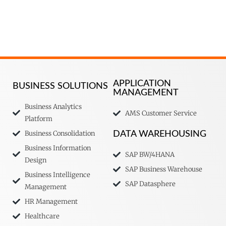
APPLICATION
BUSINESS SOLUTIONS
MANAGEMENT
Business Analytics
AMS Customer Service
Platform
Business Consolidation
DATA WAREHOUSING
Business Information
SAP BW/4HANA
Design
SAP Business Warehouse
Business Intelligence
SAP Datasphere
Management
HR Management
Healthcare