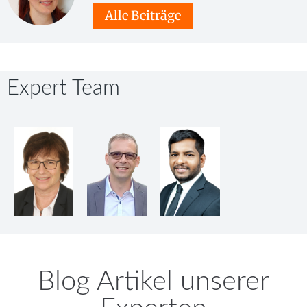
Alle Beiträge
Expert Team
Blog Artikel unserer