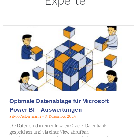
Experten
Optimale Datenablage für Microsoft
Power BI – Auswertungen
Silvio Ackermann
3. Dezember 2024
Die Daten sind in einer lokalen Oracle-Datenbank
gespeichert und via einer View abrufbar.