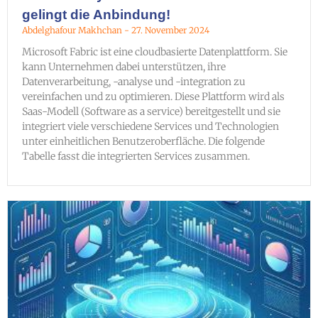
gelingt die Anbindung!
Abdelghafour Makhchan
27. November 2024
Microsoft Fabric ist eine cloudbasierte Datenplattform. Sie
kann Unternehmen dabei unterstützen, ihre
Datenverarbeitung, -analyse und -integration zu
vereinfachen und zu optimieren. Diese Plattform wird als
Saas-Modell (Software as a service) bereitgestellt und sie
integriert viele verschiedene Services und Technologien
unter einheitlichen Benutzeroberfläche. Die folgende
Tabelle fasst die integrierten Services zusammen.