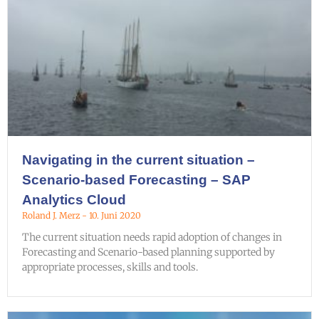
Navigating in the current situation –
Scenario-based Forecasting – SAP
Analytics Cloud
Roland J. Merz
10. Juni 2020
The current situation needs rapid adoption of changes in
Forecasting and Scenario-based planning supported by
appropriate processes, skills and tools.