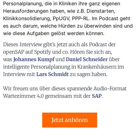
Personalplanung, die in Kliniken ihre ganz eigenen
Herausforderungen haben, wie z.B. Dienstarten,
Klinikkonsolidierung, PpUGV, PPP-RL. Im Podcast geht
es auch darum, welche Hürden zu überwinden sind und
wie diese Aufgaben gelöst werden können.
Dieses Interview gibt’s jetzt auch als Podcast der
openSAP auf Spotify und co. Hören Sie sich an,
was
Johannes Kumpf
und
Daniel Schneider
über
intelligente Personalplanung in Krankenhäusern im
Interview mit
Lars Schmidt
zu sagen haben.
Wir freuen uns über dieses spannende Audio-Format
Wartezimmer 4.0 gemeinsam mit der
SAP
.
Jetzt anhören