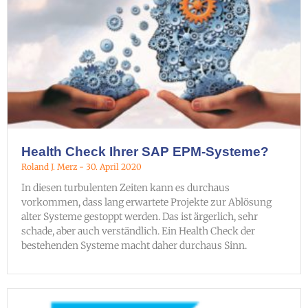
Health Check Ihrer SAP EPM-Systeme?
Roland J. Merz
30. April 2020
In diesen turbulenten Zeiten kann es durchaus
vorkommen, dass lang erwartete Projekte zur Ablösung
alter Systeme gestoppt werden. Das ist ärgerlich, sehr
schade, aber auch verständlich. Ein Health Check der
bestehenden Systeme macht daher durchaus Sinn.