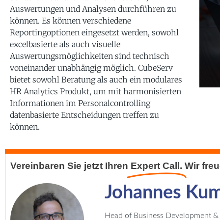
Auswertungen und Analysen durchführen zu
können. Es können verschiedene
Reportingoptionen eingesetzt werden, sowohl
excelbasierte als auch visuelle
Auswertungsmöglichkeiten sind technisch
voneinander unabhängig möglich. CubeServ
bietet sowohl Beratung als auch ein modulares
HR Analytics Produkt, um mit harmonisierten
Informationen im Personalcontrolling
datenbasierte Entscheidungen treffen zu
können.
Vereinbaren Sie jetzt Ihren
Expert Call.
Wir fre
Johannes Ku
Head of Business Development & S