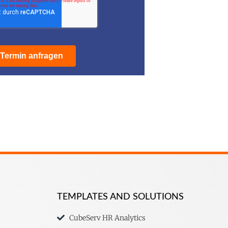
TEMPLATES AND SOLUTIONS
CubeServ HR Analytics