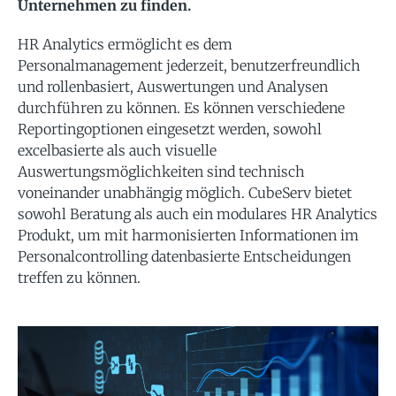
Unternehmen zu finden.
HR Analytics ermöglicht es dem
Personalmanagement jederzeit, benutzerfreundlich
und rollenbasiert, Auswertungen und Analysen
durchführen zu können. Es können verschiedene
Reportingoptionen eingesetzt werden, sowohl
excelbasierte als auch visuelle
Auswertungsmöglichkeiten sind technisch
voneinander unabhängig möglich. CubeServ bietet
sowohl Beratung als auch ein modulares HR Analytics
Produkt, um mit harmonisierten Informationen im
Personalcontrolling datenbasierte Entscheidungen
treffen zu können.