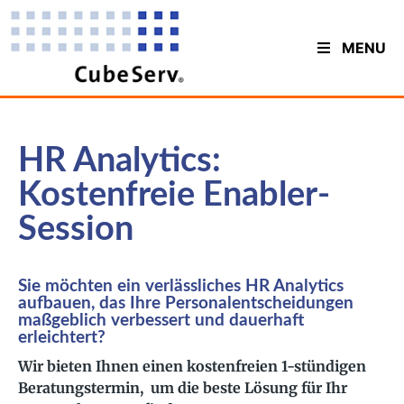
MENU
HR Analytics:
Kostenfreie Enabler-
Session
Sie möchten ein verlässliches HR Analytics
aufbauen, das Ihre Personalentscheidungen
maßgeblich verbessert und dauerhaft
erleichtert?
Wir bieten Ihnen einen kostenfreien 1-stündigen
Beratungstermin, um die beste Lösung für Ihr