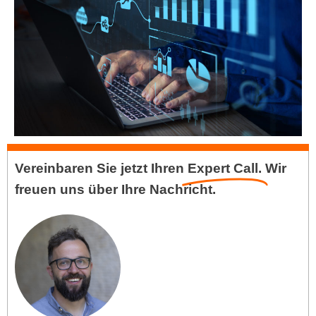
Vereinbaren Sie jetzt Ihren
Expert Call.
Wir
freuen uns über Ihre Nachricht.