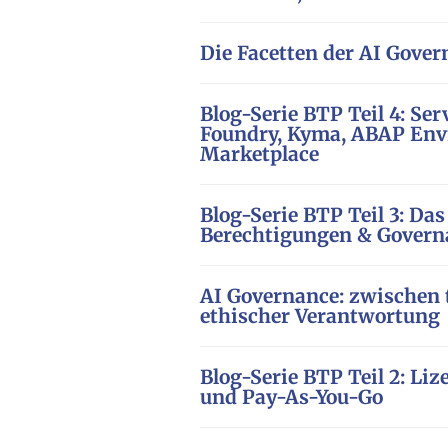
Die Facetten der AI Gover
Blog-Serie BTP Teil 4: Se
Foundry, Kyma, ABAP Env
Marketplace
Blog-Serie BTP Teil 3: Da
Berechtigungen & Govern
AI Governance: zwischen
ethischer Verantwortung
Blog-Serie BTP Teil 2: L
und Pay-As-You-Go