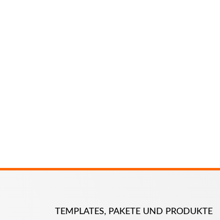
TEMPLATES, PAKETE UND PRODUKTE