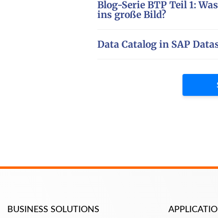
Blog-Serie BTP Teil 1: Was
ins große Bild?
Data Catalog in SAP Data
BUSINESS SOLUTIONS
APPLICAT