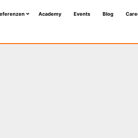
eferenzen
Academy
Events
Blog
Care