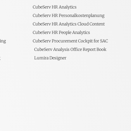
CubeServ HR Analytics
CubeServ HR Personalkostenplanung
CubeServ HR Analytics Cloud Content
CubeServ HR People Analytics
ing
CubeServ Procurement Cockpit for SAC
CubeServ Analysis Office Report Book
g
Lumira Designer