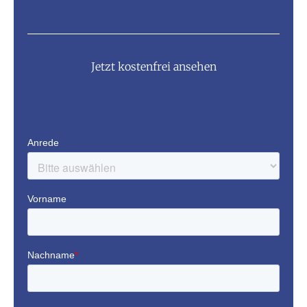
Jetzt kostenfrei ansehen