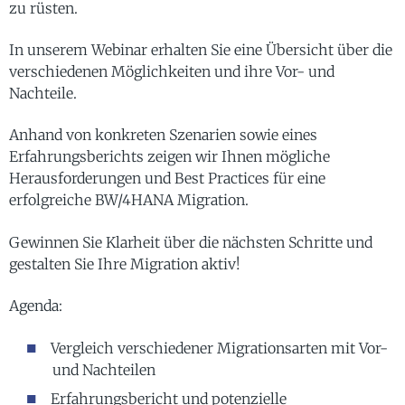
zu rüsten.
In unserem Webinar erhalten Sie eine Übersicht über die
verschiedenen Möglichkeiten und ihre Vor- und
Nachteile.
Anhand von konkreten Szenarien sowie eines
Erfahrungsberichts zeigen wir Ihnen mögliche
Herausforderungen und Best Practices für eine
erfolgreiche BW/4HANA Migration.
Gewinnen Sie Klarheit über die nächsten Schritte und
gestalten Sie Ihre Migration aktiv!
Agenda:
Vergleich verschiedener Migrationsarten mit Vor-
und Nachteilen
Erfahrungsbericht und potenzielle