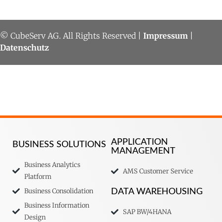
© CubeServ AG. All Rights Reserved |
Impressum
|
Datenschutz
APPLICATION
BUSINESS SOLUTIONS
MANAGEMENT
Business Analytics
AMS Customer Service
Platform
Business Consolidation
DATA WAREHOUSING
Business Information
SAP BW/4HANA
Design