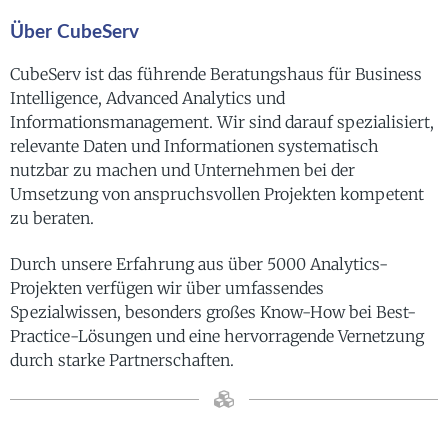
Über CubeServ
CubeServ ist das führende Beratungshaus für Business
Intelligence, Advanced Analytics und
Informationsmanagement. Wir sind darauf spezialisiert,
relevante Daten und Informationen systematisch
nutzbar zu machen und Unternehmen bei der
Umsetzung von anspruchsvollen Projekten kompetent
zu beraten.
Durch unsere Erfahrung aus über 5000 Analytics-
Projekten verfügen wir über umfassendes
Spezialwissen, besonders großes Know-How bei Best-
Practice-Lösungen und eine hervorragende Vernetzung
durch starke Partnerschaften.