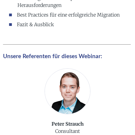
Herausforderungen
Best Practices für eine erfolgreiche Migration
Fazit & Ausblick
Unsere Referenten für dieses Webinar:
Peter Strauch
Consultant