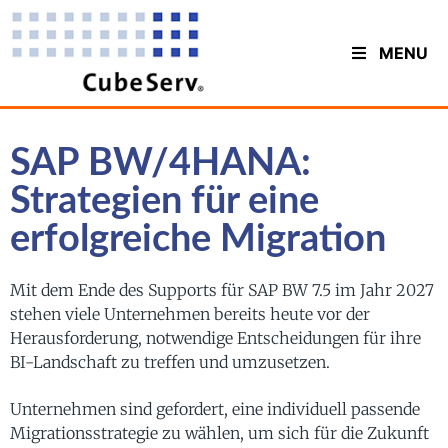
MENU
SAP BW/4HANA:
Strategien für eine
erfolgreiche Migration
Mit dem Ende des Supports für SAP BW 7.5 im Jahr 2027
stehen viele Unternehmen bereits heute vor der
Herausforderung, notwendige Entscheidungen für ihre
BI-Landschaft zu treffen und umzusetzen.
Unternehmen sind gefordert, eine individuell passende
Migrationsstrategie zu wählen, um sich für die Zukunft