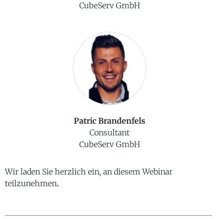
CubeServ GmbH
Patric Brandenfels
Consultant
CubeServ GmbH
Wir laden Sie herzlich ein, an diesem Webinar
teilzunehmen
.