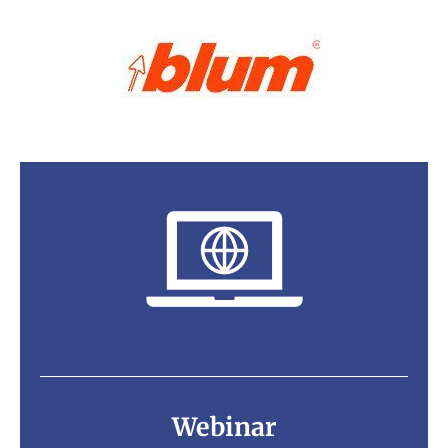
Webinar