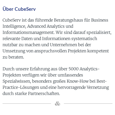
Über CubeServ
CubeServ ist das führende Beratungshaus für Business
Intelligence, Advanced Analytics und
Informationsmanagement. Wir sind darauf spezialisiert,
relevante Daten und Informationen systematisch
nutzbar zu machen und Unternehmen bei der
Umsetzung von anspruchsvollen Projekten kompetent
zu beraten.
Durch unsere Erfahrung aus über 5000 Analytics-
Projekten verfügen wir über umfassendes
Spezialwissen, besonders großes Know-How bei Best-
Practice-Lösungen und eine hervorragende Vernetzung
durch starke Partnerschaften.