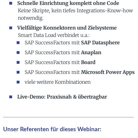
Schnelle Einrichtung komplett ohne Code
Keine Skripte, kein tiefes Integrations-Know-how
notwendig.
Vielfältige Konnektoren und Zielsysteme
Smart Data Load verbindet u.a.:
SAP SuccessFactors mit
SAP Datasphere
SAP SuccessFactors mit
Anaplan
SAP SuccessFactors mit
Board
SAP SuccessFactors mit
Microsoft Power Apps
viele weitere Kombinationen
Live-Demo: Praxisnah & übertragbar
Unser Referenten für dieses Webinar: