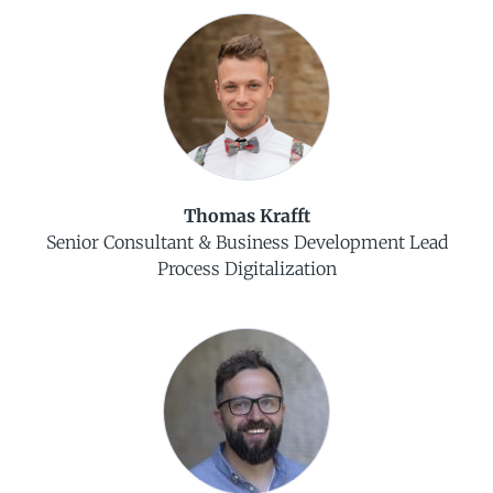
Thomas Krafft
Senior Consultant & Business Development Lead
Process Digitalization