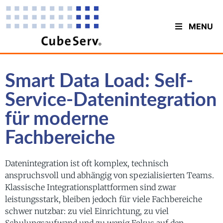
MENU
Smart Data Load: Self-
Service-Datenintegration
für moderne
Fachbereiche
Datenintegration ist oft komplex, technisch
anspruchsvoll und abhängig von spezialisierten Teams.
Klassische Integrationsplattformen sind zwar
leistungsstark, bleiben jedoch für viele Fachbereiche
schwer nutzbar: zu viel Einrichtung, zu viel