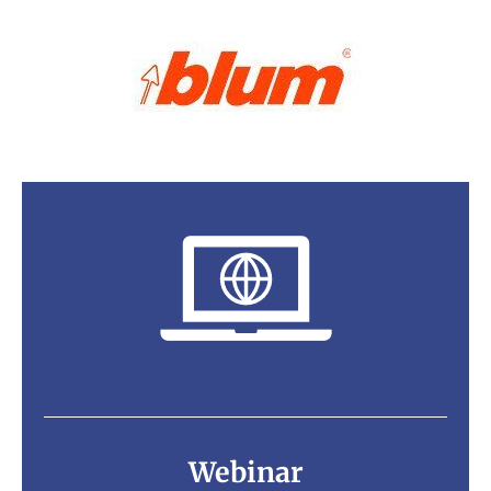
Webinar