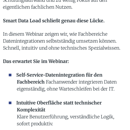
Schulungsaufwand und zu wenig Fokus auf den
eigentlichen fachlichen Nutzen.
Smart Data Load schließt genau diese Lücke.
In diesem Webinar zeigen wir, wie Fachbereiche
Datenintegrationen selbstständig umsetzen können.
Schnell, intuitiv und ohne technisches Spezialwissen.
Das erwartet Sie im Webinar:
Self-Service-Datenintegration für den
Fachbereich
Fachanwender integrieren Daten
eigenständig, ohne Warteschleifen bei der IT.
Intuitive Oberfläche statt technischer
Komplexität
Klare Benutzerführung, verständliche Logik,
sofort produktiv.