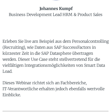
Johannes Kumpf
Business Development Lead HRM & Product Sales
Erleben Sie live am Beispiel aus dem Personalcontrolling
(Recruiting), wie Daten aus SAP SuccessFactors in
kürzester Zeit in die SAP Datasphere übertragen
werden. Dieser Use Case steht stellvertretend für die
vielfältigen Integrationsmöglichkeiten von Smart Data
Load.
Dieses Webinar richtet sich an Fachbereiche,
IT‑Verantwortliche erhalten jedoch ebenfalls wertvolle
Einblicke.