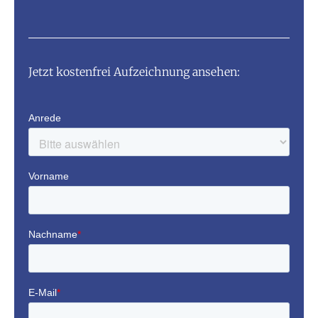
Jetzt kostenfrei Aufzeichnung ansehen: