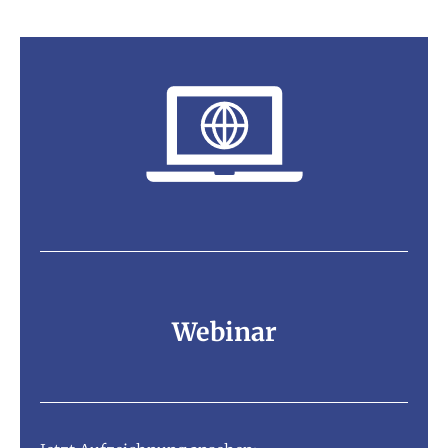
Webinar