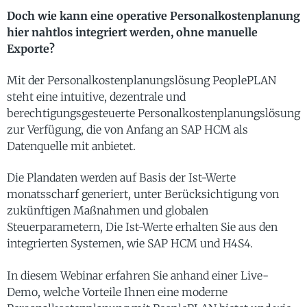
Doch wie kann eine operative Personalkostenplanung
hier nahtlos integriert werden, ohne manuelle
Exporte?
Mit der Personalkostenplanungslösung PeoplePLAN
steht eine intuitive, dezentrale und
berechtigungsgesteuerte Personalkostenplanungslösung
zur Verfügung, die von Anfang an SAP HCM als
Datenquelle mit anbietet.
Die Plandaten werden auf Basis der Ist-Werte
monatsscharf generiert, unter Berücksichtigung von
zukünftigen Maßnahmen und globalen
Steuerparametern, Die Ist-Werte erhalten Sie aus den
integrierten Systemen, wie SAP HCM und H4S4.
In diesem Webinar erfahren Sie anhand einer Live-
Demo, welche Vorteile Ihnen eine moderne