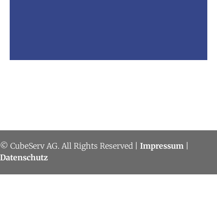
© CubeServ AG. All Rights Reserved |
Impressum
|
Datenschutz