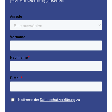
Jetzt Aufzeichnung ansehen: