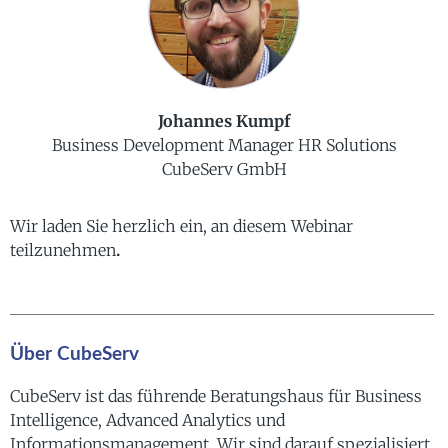
Johannes Kumpf
Business Development Manager HR Solutions
CubeServ GmbH
Wir laden Sie herzlich ein, an diesem Webinar
teilzunehmen
.
Über CubeServ
CubeServ ist das führende Beratungshaus für Business
Intelligence, Advanced Analytics und
Informationsmanagement. Wir sind darauf spezialisiert,