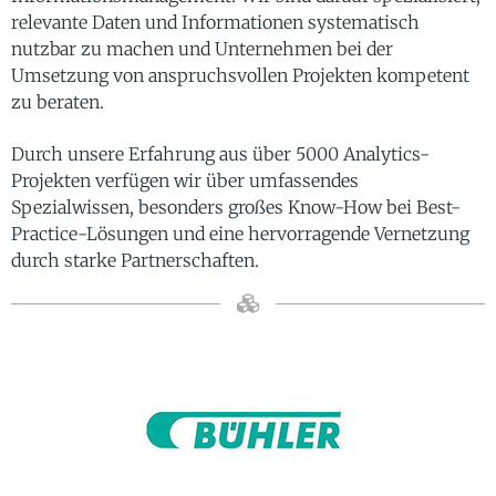
relevante Daten und Informationen systematisch
nutzbar zu machen und Unternehmen bei der
Umsetzung von anspruchsvollen Projekten kompetent
zu beraten.
Durch unsere Erfahrung aus über 5000 Analytics-
Projekten verfügen wir über umfassendes
Spezialwissen, besonders großes Know-How bei Best-
Practice-Lösungen und eine hervorragende Vernetzung
durch starke Partnerschaften.