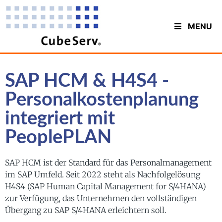
MENU
SAP HCM & H4S4 -
Personalkostenplanung
integriert mit
PeoplePLAN
SAP HCM ist der Standard für das Personalmanagement
im SAP Umfeld. Seit 2022 steht als Nachfolgelösung
H4S4 (SAP Human Capital Management for S/4HANA)
zur Verfügung, das Unternehmen den vollständigen
Übergang zu SAP S/4HANA erleichtern soll.