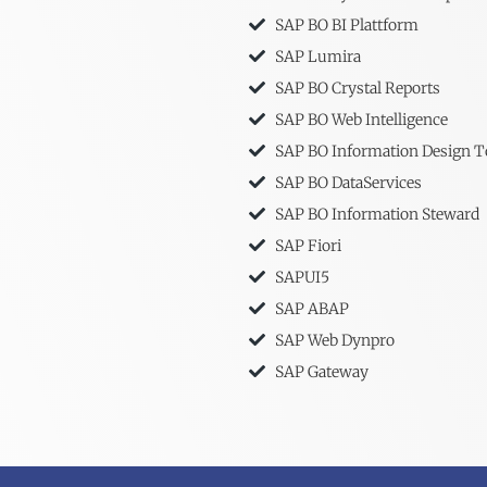
SAP BO BI Plattform
SAP Lumira
SAP BO Crystal Reports
SAP BO Web Intelligence
SAP BO Information Design T
SAP BO DataServices
SAP BO Information Steward
SAP Fiori
SAPUI5
SAP ABAP
SAP Web Dynpro
SAP Gateway