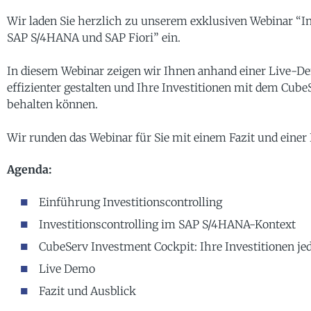
Wir laden Sie herzlich zu unserem exklusiven Webinar “In
SAP S/4HANA und SAP Fiori” ein.
In diesem Webinar zeigen wir Ihnen anhand einer Live-Dem
effizienter gestalten und Ihre Investitionen mit dem Cube
behalten können.
Wir runden das Webinar für Sie mit einem Fazit und einer
Agenda:
Einführung Investitionscontrolling
Investitionscontrolling im SAP S/4HANA-Kontext
CubeServ Investment Cockpit: Ihre Investitionen jed
Live Demo
Fazit und Ausblick