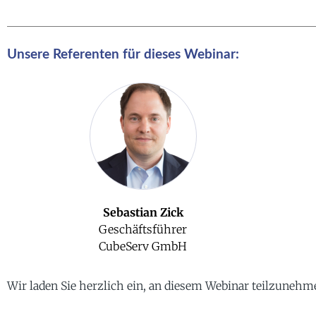
Unsere Referenten für dieses Webinar:
Sebastian Zick
Geschäftsführer
CubeServ GmbH
Wir laden Sie herzlich ein, an diesem Webinar teilzunehm