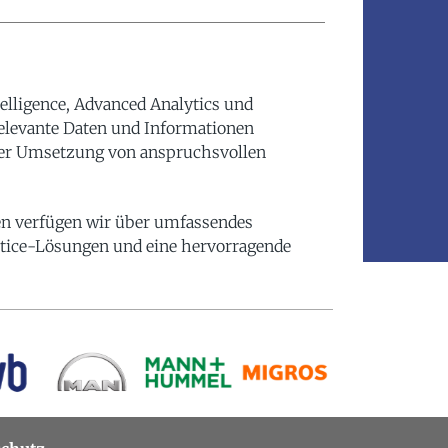
elligence, Advanced Analytics und
relevante Daten und Informationen
er Umsetzung von anspruchsvollen
en verfügen wir über umfassendes
tice-Lösungen und eine hervorragende