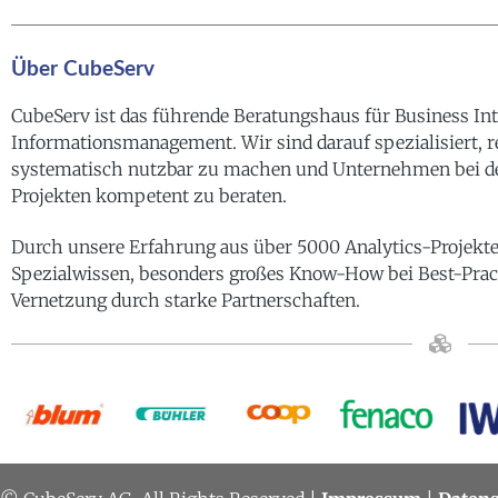
Über CubeServ
CubeServ ist das führende Beratungshaus für Business Int
Informationsmanagement. Wir sind darauf spezialisiert, 
systematisch nutzbar zu machen und Unternehmen bei d
Projekten kompetent zu beraten.
Durch unsere Erfahrung aus über 5000 Analytics-Projekt
Spezialwissen, besonders großes Know-How bei Best-Prac
Vernetzung durch starke Partnerschaften.