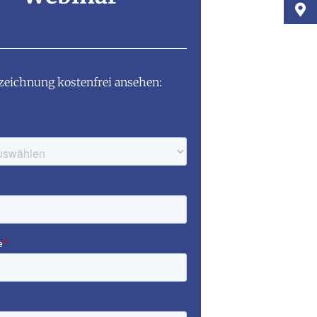
zeichnung kostenfrei ansehen: