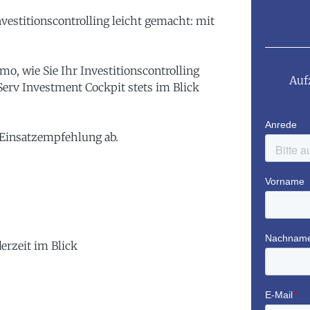
vestitionscontrolling leicht gemacht: mit
o, wie Sie Ihr Investitionscontrolling
Auf
Serv Investment Cockpit stets im Blick
 Einsatzempfehlung ab.
erzeit im Blick