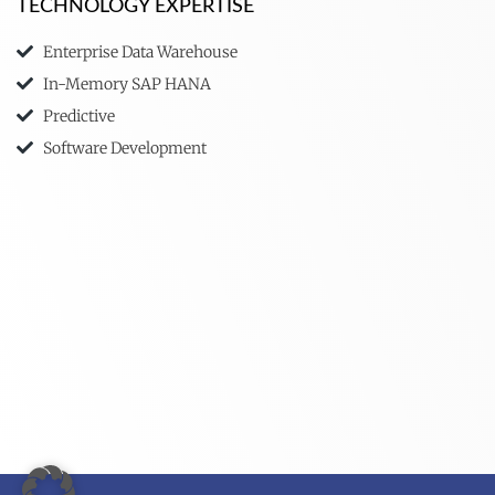
TECHNOLOGY EXPERTISE
Enterprise Data Warehouse
In-Memory SAP HANA
Predictive
Software Development