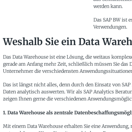
werden kann.
Das SAP BW ist es
Verwendungen.
Weshalb Sie ein Data Ware
Das Data Warehouse ist eine Lösung, die weitaus komplexer 
gerade am Anfang mehr Zeit, schließlich müssen Sie das D
Unternehmer die verschiedensten Anwendungssituationen
Das ist längst nicht alles, denn durch den Einsatz von SA
Daten analytisch auswerten. Wir als SAP Analytics Beratu
zeigen Ihnen gerne die verschiedenen Anwendungsmöglich
1. Data Warehouse als zentrale Datenbeschaffungsmögl
Mit einem Data Warehouse erhalten Sie eine Anwendung, mi