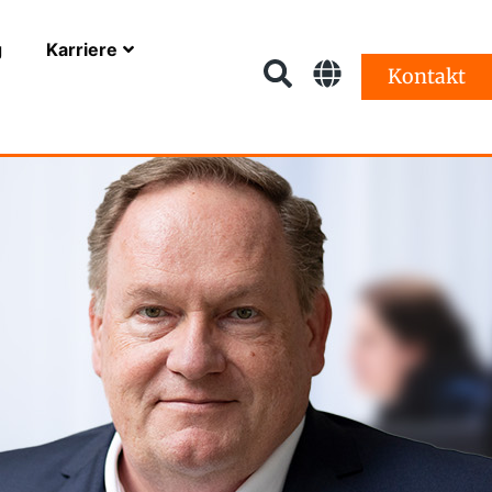
g
Karriere
Kontakt