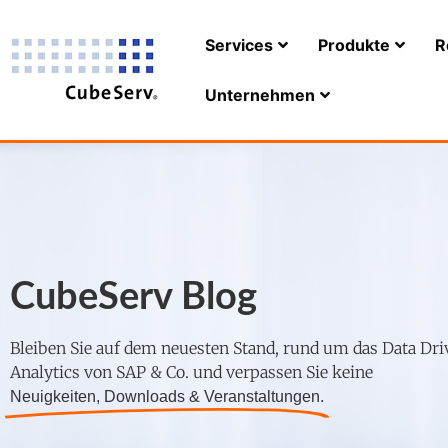
Services
Produkte
R
Unternehmen
CubeServ Blog
Bleiben Sie auf dem neuesten Stand, rund um das Data Dri
Analytics von SAP & Co. und verpassen Sie keine
Neuigkeiten, Downloads & Veranstaltungen.