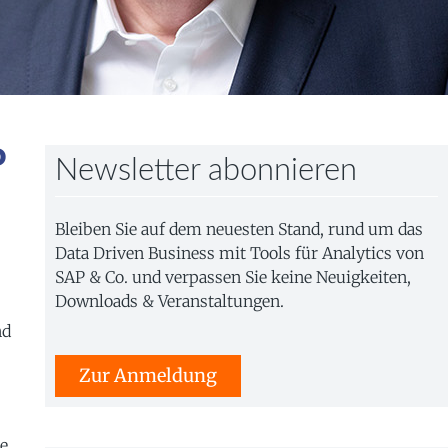
P
Newsletter abonnieren
Bleiben Sie auf dem neuesten Stand, rund um das
Data Driven Business mit Tools für Analytics von
SAP & Co. und verpassen Sie keine Neuigkeiten,
Downloads & Veranstaltungen.
nd
Zur Anmeldung
e