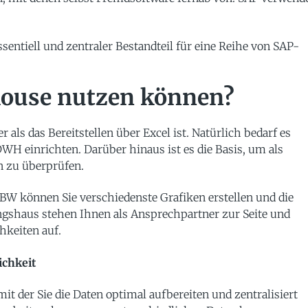
sentiell und zentraler Bestandteil für eine Reihe von SAP-
house nutzen können?
als das Bereitstellen über Excel ist. Natürlich bedarf es
WH einrichten. Darüber hinaus ist es die Basis, um als
 zu überprüfen.
P BW können Sie verschiedenste Grafiken erstellen und die
ngshaus stehen Ihnen als Ansprechpartner zur Seite und
keiten auf.
ichkeit
t der Sie die Daten optimal aufbereiten und zentralisiert