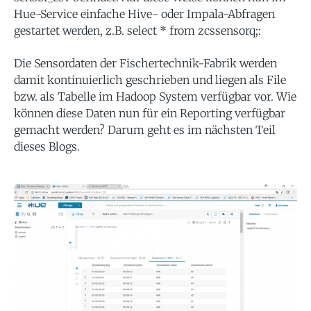
Hue-Service einfache Hive- oder Impala-Abfragen
gestartet werden, z.B. select * from zcssensorq;:
Die Sensordaten der Fischertechnik-Fabrik werden
damit kontinuierlich geschrieben und liegen als File
bzw. als Tabelle im Hadoop System verfügbar vor. Wie
können diese Daten nun für ein Reporting verfügbar
gemacht werden? Darum geht es im nächsten Teil
dieses Blogs.