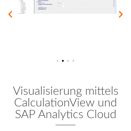
Visualisierung mittels
CalculationView und
SAP Analytics Cloud