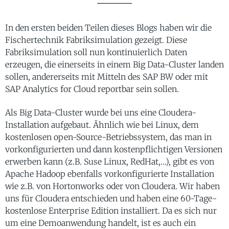
In den ersten beiden Teilen dieses Blogs haben wir die
Fischertechnik Fabriksimulation gezeigt. Diese
Fabriksimulation soll nun kontinuierlich Daten
erzeugen, die einerseits in einem Big Data-Cluster landen
sollen, andererseits mit Mitteln des SAP BW oder mit
SAP Analytics for Cloud reportbar sein sollen.
Als Big Data-Cluster wurde bei uns eine Cloudera-
Installation aufgebaut. Ähnlich wie bei Linux, dem
kostenlosen open-Source-Betriebssystem, das man in
vorkonfigurierten und dann kostenpflichtigen Versionen
erwerben kann (z.B. Suse Linux, RedHat,…), gibt es von
Apache Hadoop ebenfalls vorkonfigurierte Installation
wie z.B. von Hortonworks oder von Cloudera. Wir haben
uns für Cloudera entschieden und haben eine 60-Tage-
kostenlose Enterprise Edition installiert. Da es sich nur
um eine Demoanwendung handelt, ist es auch ein