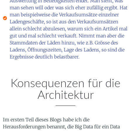
Auswertung in Beliebigkeiten endet. Man sieht, was
man sehen will oder was sich eher zufällig ergibt. Hat
man beispielweise die Verkaufsumsätze einzelner
Ladengeschäfte, so ist aus den Verkaufsumsätzen
allein schlecht abzulesen, warum sich ein Artikel mal
gut und mal schlecht verkauft. Nimmt man aber die
Stammdaten der Läden hinzu, wie z.B. Grösse des
Ladens, Öffnungszeiten, Lage des Ladens, so sind die
Ergebnisse deutlich belastbarer.
Konsequenzen für die
Architektur
Im ersten Teil dieses Blogs habe ich die
Herausforderungen benannt, die Big Data für ein Data