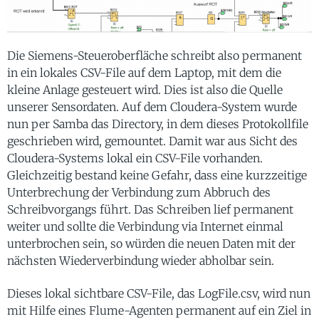
Die Siemens-Steueroberfläche schreibt also permanent
in ein lokales CSV-File auf dem Laptop, mit dem die
kleine Anlage gesteuert wird. Dies ist also die Quelle
unserer Sensordaten. Auf dem Cloudera-System wurde
nun per Samba das Directory, in dem dieses Protokollfile
geschrieben wird, gemountet. Damit war aus Sicht des
Cloudera-Systems lokal ein CSV-File vorhanden.
Gleichzeitig bestand keine Gefahr, dass eine kurzzeitige
Unterbrechung der Verbindung zum Abbruch des
Schreibvorgangs führt. Das Schreiben lief permanent
weiter und sollte die Verbindung via Internet einmal
unterbrochen sein, so würden die neuen Daten mit der
nächsten Wiederverbindung wieder abholbar sein.
Dieses lokal sichtbare CSV-File, das LogFile.csv, wird nun
mit Hilfe eines Flume-Agenten permanent auf ein Ziel in