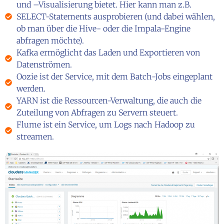
und –Visualisierung bietet. Hier kann man z.B.
SELECT-Statements ausprobieren (und dabei wählen,
ob man über die Hive- oder die Impala-Engine
abfragen möchte).
Kafka ermöglicht das Laden und Exportieren von
Datenströmen.
Oozie ist der Service, mit dem Batch-Jobs eingeplant
werden.
YARN ist die Ressourcen-Verwaltung, die auch die
Zuteilung von Abfragen zu Servern steuert.
Flume ist ein Service, um Logs nach Hadoop zu
streamen.