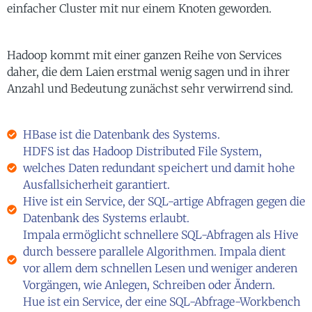
einfacher Cluster mit nur einem Knoten geworden.
Hadoop kommt mit einer ganzen Reihe von Services
daher, die dem Laien erstmal wenig sagen und in ihrer
Anzahl und Bedeutung zunächst sehr verwirrend sind.
HBase ist die Datenbank des Systems.
HDFS ist das Hadoop Distributed File System,
welches Daten redundant speichert und damit hohe
Ausfallsicherheit garantiert.
Hive ist ein Service, der SQL-artige Abfragen gegen die
Datenbank des Systems erlaubt.
Impala ermöglicht schnellere SQL-Abfragen als Hive
durch bessere parallele Algorithmen. Impala dient
vor allem dem schnellen Lesen und weniger anderen
Vorgängen, wie Anlegen, Schreiben oder Ändern.
Hue ist ein Service, der eine SQL-Abfrage-Workbench