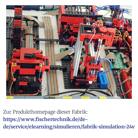
Zur Produkthomepage dieser Fabrik:
https://www.fischertechnik.de/de-
de/service/elearning/simulieren/fabrik-simulation-24v