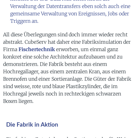
Verwaltung der Datentransfers eben solch auch eine
gemeinsame Verwaltung von Ereignissen, Jobs oder
Triggern an.
All diese Überlegungen sind doch immer wieder recht
abstrakt. CubeServ hat daher eine Fabriksimulation der
Firma
Fischertechnik
erworben, um einmal ganz
konkret eine solche Architektur aufzubauen und zu
demonstrieren. Die Fabrik besteht aus einem
Hochregallager, aus einem zentralen Kran, aus einem
Brennofen und einer Sortieranlage. Die Güter der Fabrik
sind weisse, rote und blaue Plastikzylinder, die im
Hochregal jeweils noch in rechteckigen schwarzen
Boxen liegen.
Die Fabrik in Aktion