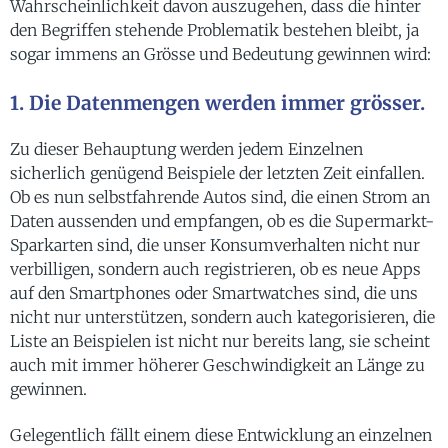
Wahrscheinlichkeit davon auszugehen, dass die hinter
den Begriffen stehende Problematik bestehen bleibt, ja
sogar immens an Grösse und Bedeutung gewinnen wird:
1. Die Datenmengen werden immer grösser.
Zu dieser Behauptung werden jedem Einzelnen
sicherlich genügend Beispiele der letzten Zeit einfallen.
Ob es nun selbstfahrende Autos sind, die einen Strom an
Daten aussenden und empfangen, ob es die Supermarkt-
Sparkarten sind, die unser Konsumverhalten nicht nur
verbilligen, sondern auch registrieren, ob es neue Apps
auf den Smartphones oder Smartwatches sind, die uns
nicht nur unterstützen, sondern auch kategorisieren, die
Liste an Beispielen ist nicht nur bereits lang, sie scheint
auch mit immer höherer Geschwindigkeit an Länge zu
gewinnen.
Gelegentlich fällt einem diese Entwicklung an einzelnen