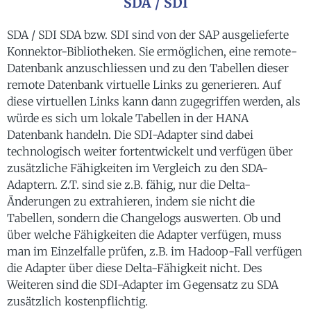
SDA / SDI
SDA / SDI SDA bzw. SDI sind von der SAP ausgelieferte
Konnektor-Bibliotheken. Sie ermöglichen, eine remote-
Datenbank anzuschliessen und zu den Tabellen dieser
remote Datenbank virtuelle Links zu generieren. Auf
diese virtuellen Links kann dann zugegriffen werden, als
würde es sich um lokale Tabellen in der HANA
Datenbank handeln. Die SDI-Adapter sind dabei
technologisch weiter fortentwickelt und verfügen über
zusätzliche Fähigkeiten im Vergleich zu den SDA-
Adaptern. Z.T. sind sie z.B. fähig, nur die Delta-
Änderungen zu extrahieren, indem sie nicht die
Tabellen, sondern die Changelogs auswerten. Ob und
über welche Fähigkeiten die Adapter verfügen, muss
man im Einzelfalle prüfen, z.B. im Hadoop-Fall verfügen
die Adapter über diese Delta-Fähigkeit nicht. Des
Weiteren sind die SDI-Adapter im Gegensatz zu SDA
zusätzlich kostenpflichtig.