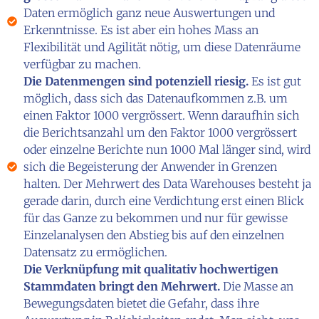
Daten ermöglich ganz neue Auswertungen und
Erkenntnisse. Es ist aber ein hohes Mass an
Flexibilität und Agilität nötig, um diese Datenräume
verfügbar zu machen.
Die Datenmengen sind potenziell riesig.
Es ist gut
möglich, dass sich das Datenaufkommen z.B. um
einen Faktor 1000 vergrössert. Wenn daraufhin sich
die Berichtsanzahl um den Faktor 1000 vergrössert
oder einzelne Berichte nun 1000 Mal länger sind, wird
sich die Begeisterung der Anwender in Grenzen
halten. Der Mehrwert des Data Warehouses besteht ja
gerade darin, durch eine Verdichtung erst einen Blick
für das Ganze zu bekommen und nur für gewisse
Einzelanalysen den Abstieg bis auf den einzelnen
Datensatz zu ermöglichen.
Die Verknüpfung mit qualitativ hochwertigen
Stammdaten bringt den Mehrwert.
Die Masse an
Bewegungsdaten bietet die Gefahr, dass ihre