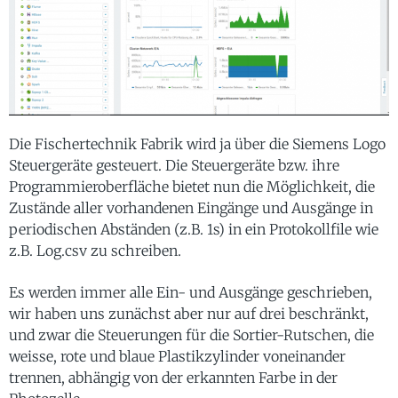
Die Fischertechnik Fabrik wird ja über die Siemens Logo
Steuergeräte gesteuert. Die Steuergeräte bzw. ihre
Programmieroberfläche bietet nun die Möglichkeit, die
Zustände aller vorhandenen Eingänge und Ausgänge in
periodischen Abständen (z.B. 1s) in ein Protokollfile wie
z.B. Log.csv zu schreiben.
Es werden immer alle Ein- und Ausgänge geschrieben,
wir haben uns zunächst aber nur auf drei beschränkt,
und zwar die Steuerungen für die Sortier-Rutschen, die
weisse, rote und blaue Plastikzylinder voneinander
trennen, abhängig von der erkannten Farbe in der