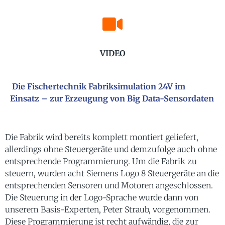
VIDEO
Die Fischertechnik Fabriksimulation 24V im
Einsatz – zur Erzeugung von Big Data-Sensordaten
Die Fabrik wird bereits komplett montiert geliefert,
allerdings ohne Steuergeräte und demzufolge auch ohne
entsprechende Programmierung. Um die Fabrik zu
steuern, wurden acht Siemens Logo 8 Steuergeräte an die
entsprechenden Sensoren und Motoren angeschlossen.
Die Steuerung in der Logo-Sprache wurde dann von
unserem Basis-Experten, Peter Straub, vorgenommen.
Diese Programmierung ist recht aufwändig, die zur