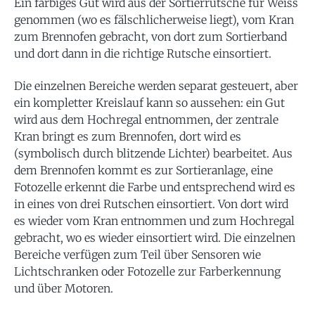
Ein farbiges Gut wird aus der Sortierrutsche für Weiss
genommen (wo es fälschlicherweise liegt), vom Kran
zum Brennofen gebracht, von dort zum Sortierband
und dort dann in die richtige Rutsche einsortiert.
Die einzelnen Bereiche werden separat gesteuert, aber
ein kompletter Kreislauf kann so aussehen: ein Gut
wird aus dem Hochregal entnommen, der zentrale
Kran bringt es zum Brennofen, dort wird es
(symbolisch durch blitzende Lichter) bearbeitet. Aus
dem Brennofen kommt es zur Sortieranlage, eine
Fotozelle erkennt die Farbe und entsprechend wird es
in eines von drei Rutschen einsortiert. Von dort wird
es wieder vom Kran entnommen und zum Hochregal
gebracht, wo es wieder einsortiert wird. Die einzelnen
Bereiche verfügen zum Teil über Sensoren wie
Lichtschranken oder Fotozelle zur Farberkennung
und über Motoren.