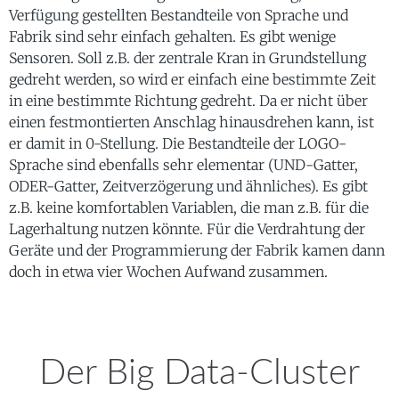
Verfügung gestellten Bestandteile von Sprache und
Fabrik sind sehr einfach gehalten. Es gibt wenige
Sensoren. Soll z.B. der zentrale Kran in Grundstellung
gedreht werden, so wird er einfach eine bestimmte Zeit
in eine bestimmte Richtung gedreht. Da er nicht über
einen festmontierten Anschlag hinausdrehen kann, ist
er damit in 0-Stellung. Die Bestandteile der LOGO-
Sprache sind ebenfalls sehr elementar (UND-Gatter,
ODER-Gatter, Zeitverzögerung und ähnliches). Es gibt
z.B. keine komfortablen Variablen, die man z.B. für die
Lagerhaltung nutzen könnte. Für die Verdrahtung der
Geräte und der Programmierung der Fabrik kamen dann
doch in etwa vier Wochen Aufwand zusammen.
Der Big Data-Cluster