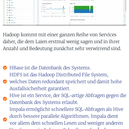
Hadoop kommt mit einer ganzen Reihe von Services
daher, die dem Laien erstmal wenig sagen und in ihrer
Anzahl und Bedeutung zunächst sehr verwirrend sind.
HBase ist die Datenbank des Systems.
HDFS ist das Hadoop Distributed File System,
welches Daten redundant speichert und damit hohe
Ausfallsicherheit garantiert.
Hive ist ein Service, der SQL-artige Abfragen gegen die
Datenbank des Systems erlaubt.
Impala ermöglicht schnellere SQL-Abfragen als Hive
durch bessere parallele Algorithmen. Impala dient
vor allem dem schnellen Lesen und weniger anderen