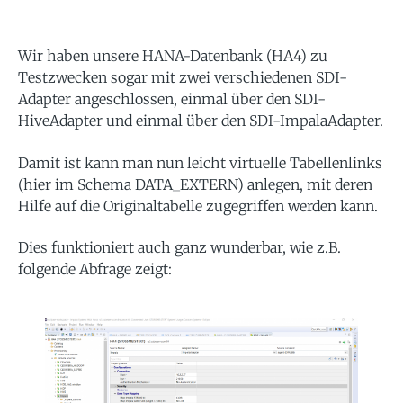
Wir haben unsere HANA-Datenbank (HA4) zu
Testzwecken sogar mit zwei verschiedenen SDI-
Adapter angeschlossen, einmal über den SDI-
HiveAdapter und einmal über den SDI-ImpalaAdapter.
Damit ist kann man nun leicht virtuelle Tabellenlinks
(hier im Schema DATA_EXTERN) anlegen, mit deren
Hilfe auf die Originaltabelle zugegriffen werden kann.
Dies funktioniert auch ganz wunderbar, wie z.B.
folgende Abfrage zeigt: