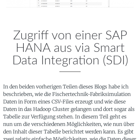
Zugriff von einer SAP
HANA aus via Smart
Data Integration (SDI)
In den beiden vorherigen Teilen dieses Blogs habe ich
beschrieben, wie die Fischertechnik-Fabriksimulation
Daten in Form eines CSV-Files erzeugt und wie diese
Daten in das Hadoop Cluster gelangen und dort sogar als
Tabelle zur Verfügung stehen. In diesem Teil geht es
nun um die verschiedenen Möglichkeiten, wie nun über
den Inhalt dieser Tabelle berichtet werden kann.
Es gibt
zwei relativ einfache Möglichkeiten, wie die Daten dieser