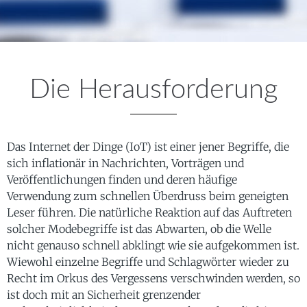
Die Herausforderung
Das Internet der Dinge (IoT) ist einer jener Begriffe, die
sich inflationär in Nachrichten, Vorträgen und
Veröffentlichungen finden und deren häufige
Verwendung zum schnellen Überdruss beim geneigten
Leser führen. Die natürliche Reaktion auf das Auftreten
solcher Modebegriffe ist das Abwarten, ob die Welle
nicht genauso schnell abklingt wie sie aufgekommen ist.
Wiewohl einzelne Begriffe und Schlagwörter wieder zu
Recht im Orkus des Vergessens verschwinden werden, so
ist doch mit an Sicherheit grenzender