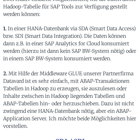
Hadoop-Tabelle für SAP Tools zur Verfügung gestellt
werden können:
1.
In einer HANA-Datenbank via SDA (Smart Data Access)
bzw. SDI (Smart Data Integration). Die Daten können
dann z.B. in einer SAP Analytics for Cloud konsumiert
werden (hierzu ist dann kein SAP BW-System nötig) oder
in einem SAP BW-System konsumiert werden.
2.
Mit Hilfe der Middleware GLUE unserer Partnerfirma
Datavard ist es sehr einfach, mit ABAP-Transaktionen
Tabellen in Hadoop zu erzeugen, sie auszulesen oder
Inhalte zwischen in Hadoop liegenden Tabellen und
ABAP-Tabellen hin- oder herzuschieben. Dazu ist nicht
zwingend eine HANA-Datenbank nötig, aber ein ABAP-
Application Server. Ich möchte beide Möglichkeiten hier
vorstellen.