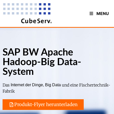
MENU
SAP BW Apache
Hadoop-Big Data-
System
Das
und eine Fischertechnik-
Internet der Dinge, Big Data
Fabrik
Produkt-Flyer herunterladen