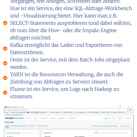
Vorgängen, wie Anlegen, Schreiben oder Ändern.
Hue ist ein Service, der eine SQL-Abfrage-Workbench
und –Visualisierung bietet. Hier kann man z.B.
SELECT-Statements ausprobieren (und dabei wählen,
ob man über die Hive- oder die Impala-Engine
abfragen möchte).
Kafka ermöglicht das Laden und Exportieren von
Datenströmen.
Oozie ist der Service, mit dem Batch-Jobs eingeplant
werden.
YARN ist die Ressourcen-Verwaltung, die auch die
Zuteilung von Abfragen zu Servern steuert.
Flume ist ein Service, um Logs nach Hadoop zu
streamen.