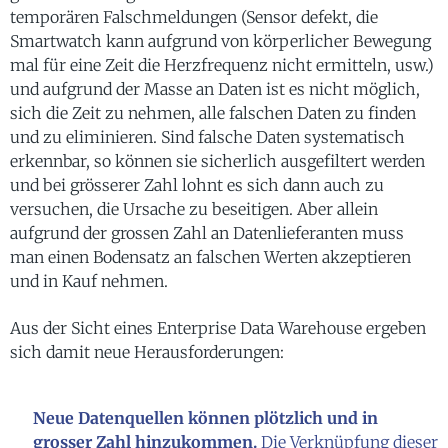
temporären Falschmeldungen (Sensor defekt, die
Smartwatch kann aufgrund von körperlicher Bewegung
mal für eine Zeit die Herzfrequenz nicht ermitteln, usw.)
und aufgrund der Masse an Daten ist es nicht möglich,
sich die Zeit zu nehmen, alle falschen Daten zu finden
und zu eliminieren. Sind falsche Daten systematisch
erkennbar, so können sie sicherlich ausgefiltert werden
und bei grösserer Zahl lohnt es sich dann auch zu
versuchen, die Ursache zu beseitigen. Aber allein
aufgrund der grossen Zahl an Datenlieferanten muss
man einen Bodensatz an falschen Werten akzeptieren
und in Kauf nehmen.
Aus der Sicht eines Enterprise Data Warehouse ergeben
sich damit neue Herausforderungen:
Neue Datenquellen können plötzlich und in
grosser Zahl hinzukommen.
Die Verknüpfung dieser