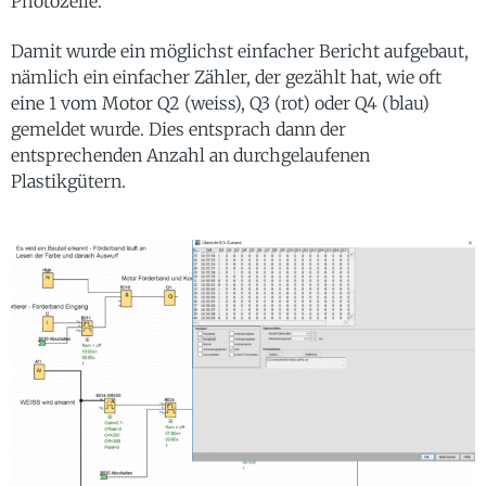
Photozelle.
Damit wurde ein möglichst einfacher Bericht aufgebaut,
nämlich ein einfacher Zähler, der gezählt hat, wie oft
eine 1 vom Motor Q2 (weiss), Q3 (rot) oder Q4 (blau)
gemeldet wurde. Dies entsprach dann der
entsprechenden Anzahl an durchgelaufenen
Plastikgütern.