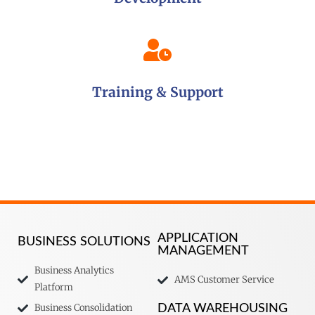
Training & Support
APPLICATION
BUSINESS SOLUTIONS
MANAGEMENT
Business Analytics
AMS Customer Service
Platform
Business Consolidation
DATA WAREHOUSING