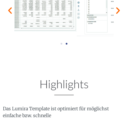
Highlights
Das Lumira Template ist optimiert für möglichst
einfache bzw. schnelle