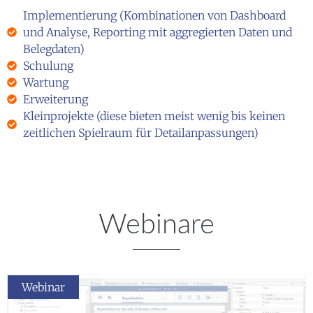
Implementierung (Kombinationen von Dashboard
und Analyse, Reporting mit aggregierten Daten und
Belegdaten)
Schulung
Wartung
Erweiterung
Kleinprojekte (diese bieten meist wenig bis keinen
zeitlichen Spielraum für Detailanpassungen)
Webinare
Webinar