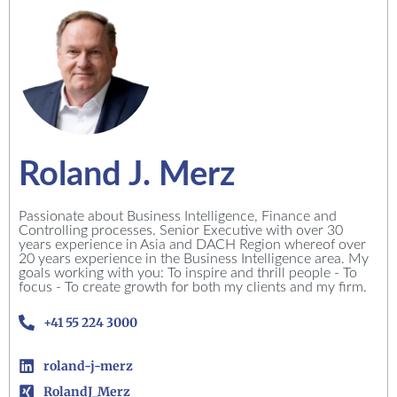
Roland J. Merz
Passionate about Business Intelligence, Finance and
Controlling processes. Senior Executive with over 30
years experience in Asia and DACH Region whereof over
20 years experience in the Business Intelligence area. My
goals working with you: To inspire and thrill people - To
focus - To create growth for both my clients and my firm.
+41 55 224 3000
roland-j-merz
RolandJ_Merz