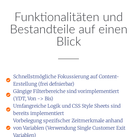
Funktionalitäten und
Bestandteile auf einen
Blick
Schnellstmögliche Fokussierung auf Content-
Erstellung (frei defnierbar)
Gängige Filterbereiche sind vorimplementiert
(YDT, Von -> Bis)
Umfangreiche Logik und CSS Style Sheets sind
bereits implementiert
Vorbelegung spezifscher Zeitmerkmale anhand
von Variablen (Verwendung Single Customer Exit
Variablen)