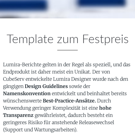
Template zum Festpreis
Lumira-Berichte gelten in der Regel als speziell, und das
Endprodukt ist daher meist ein Unikat. Der von
CubeServ entwickelte Lumira Designer wurde nach den
gängigen
Design Guidelines
sowie der
Namenskonvention
entwickelt und beinhaltet bereits
wünschenswerte
Best-Practice-Ansätze.
Durch
Verwendung geringer Komplexität ist eine
hohe
Transparenz
gewährleistet, dadurch besteht ein
geringeres Risiko für anstehende Releasewechsel
(Support und Wartungsarbeiten).