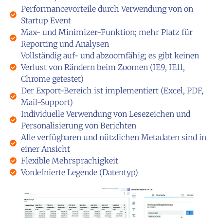
Performancevorteile durch Verwendung von on
Startup Event
Max- und Minimizer-Funktion; mehr Platz für
Reporting und Analysen
Vollständig auf- und abzoomfähig; es gibt keinen
Verlust von Rändern beim Zoomen (IE9, IE11,
Chrome getestet)
Der Export-Bereich ist implementiert (Excel, PDF,
Mail-Support)
Individuelle Verwendung von Lesezeichen und
Personalisierung von Berichten
Alle verfügbaren und nützlichen Metadaten sind in
einer Ansicht
Flexible Mehrsprachigkeit
Vordefnierte Legende (Datentyp)