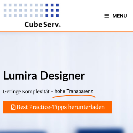
MENU
Lumira Designer
Geringe Komplexität -
hohe Transparenz
Best Practice-Tipps herunterladen