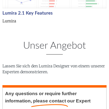
Lumira 2.1 Key Features
Lumira
Unser Angebot
Lassen Sie sich den Lumira Designer von einem unserer
Experten demonstrieren.
Any questions or require further
information,
please contact
our Expert