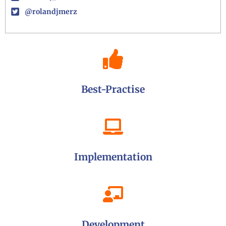
@rolandjmerz
Best-Practise
Implementation
Development