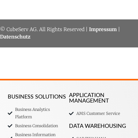
© CubeServ AG. All Rights Reserved |
Impressum
|
Datenschutz
APPLICATION
BUSINESS SOLUTIONS
MANAGEMENT
Business Analytics
AMS Customer Service
Platform
Business Consolidation
DATA WAREHOUSING
Business Information