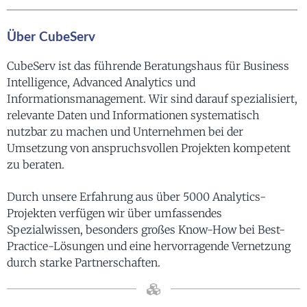
Über CubeServ
CubeServ ist das führende Beratungshaus für Business
Intelligence, Advanced Analytics und
Informationsmanagement. Wir sind darauf spezialisiert,
relevante Daten und Informationen systematisch
nutzbar zu machen und Unternehmen bei der
Umsetzung von anspruchsvollen Projekten kompetent
zu beraten.
Durch unsere Erfahrung aus über 5000 Analytics-
Projekten verfügen wir über umfassendes
Spezialwissen, besonders großes Know-How bei Best-
Practice-Lösungen und eine hervorragende Vernetzung
durch starke Partnerschaften.