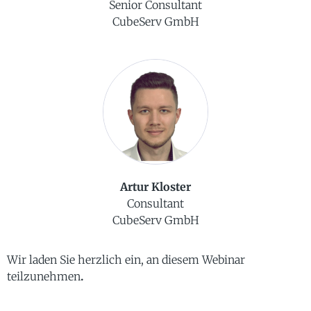
Senior Consultant
CubeServ GmbH
Artur Kloster
Consultant
CubeServ GmbH
Wir laden Sie herzlich ein, an diesem Webinar
teilzunehmen
.