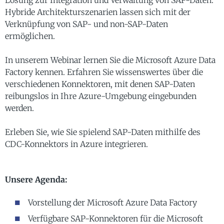
Lösung zur Integration und Verwaltung von SAP-Daten.
Hybride Architekturszenarien lassen sich mit der
Verknüpfung von SAP- und non-SAP-Daten
ermöglichen.
In unserem Webinar lernen Sie die Microsoft Azure Data
Factory kennen. Erfahren Sie wissenswertes über die
verschiedenen Konnektoren, mit denen SAP-Daten
reibungslos in Ihre Azure-Umgebung eingebunden
werden.
Erleben Sie, wie Sie spielend SAP-Daten mithilfe des
CDC-Konnektors in Azure integrieren.
Unsere Agenda:
Vorstellung der Microsoft Azure Data Factory
Verfügbare SAP-Konnektoren für die Microsoft