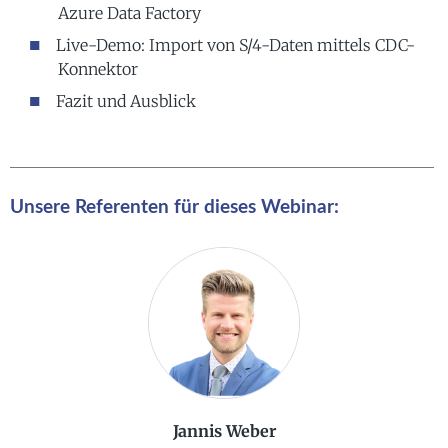
Azure Data Factory
Live-Demo: Import von S/4-Daten mittels CDC-
Konnektor
Fazit und Ausblick
Unsere Referenten für dieses Webinar:
Jannis Weber