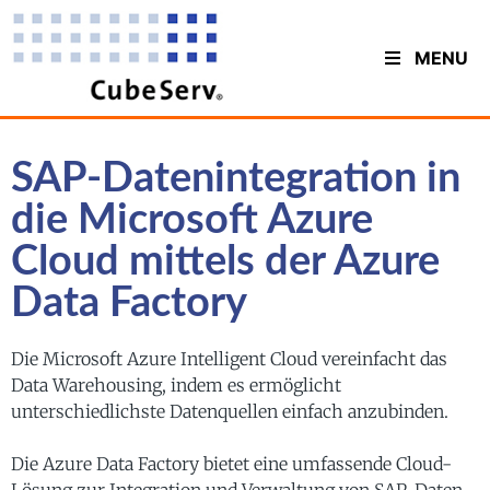
MENU
SAP-Datenintegration in
die Microsoft Azure
Cloud mittels der Azure
Data Factory
Die Microsoft Azure Intelligent Cloud vereinfacht das
Data Warehousing, indem es ermöglicht
unterschiedlichste Datenquellen einfach anzubinden.
Die Azure Data Factory bietet eine umfassende Cloud-