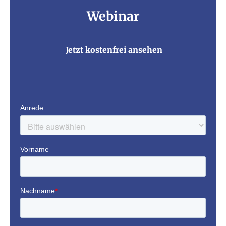
Webinar
Jetzt kostenfrei ansehen