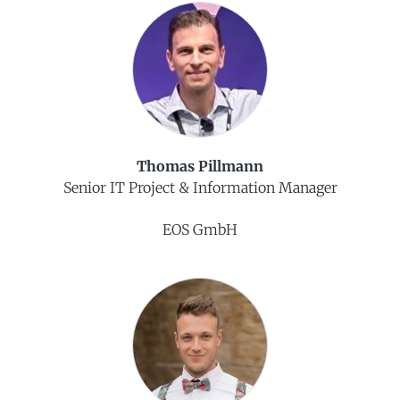
Thomas Pillmann
Senior IT Project & Information Manager
EOS GmbH