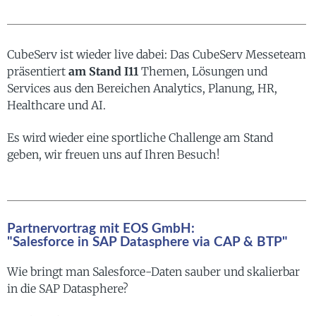
CubeServ ist wieder live dabei: Das CubeServ Messeteam
präsentiert
am Stand I11
Themen, Lösungen und
Services aus den Bereichen Analytics, Planung, HR,
Healthcare und AI.
Es wird wieder eine sportliche Challenge am Stand
geben, wir freuen uns auf Ihren Besuch!
Partnervortrag mit EOS GmbH:
"Salesforce in SAP Datasphere via CAP & BTP"
Wie bringt man Salesforce-Daten sauber und skalierbar
in die SAP Datasphere?