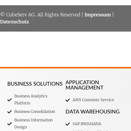
© CubeServ AG. All Rights Reserved |
Impressum
|
Datenschutz
APPLICATION
BUSINESS SOLUTIONS
MANAGEMENT
Business Analytics
AMS Customer Service
Platform
Business Consolidation
DATA WAREHOUSING
Business Information
SAP BW/4HANA
Design