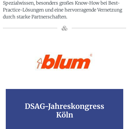
Spezialwissen, besonders großes Know-How bei Best-
Practice-Lösungen und eine hervorragende Vernetzung
durch starke Partnerschaften.
DSAG-Jahreskongress
Köln