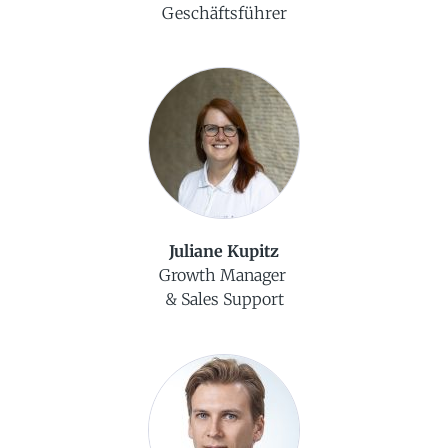
Geschäftsführer
Juliane Kupitz
Growth Manager
& Sales Support