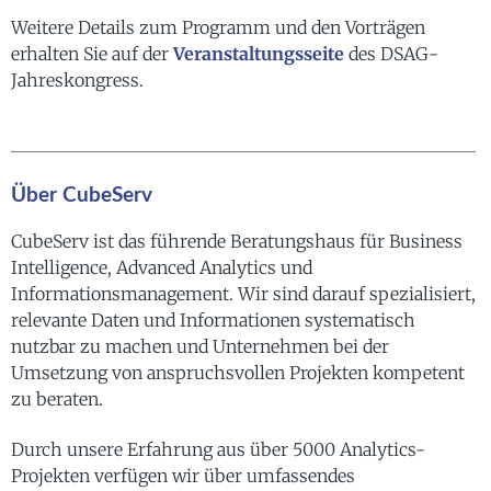
Weitere Details zum Programm und den Vorträgen
erhalten Sie auf der
Veranstaltungsseite
des DSAG-
Jahreskongress.
Über CubeServ
CubeServ ist das führende Beratungshaus für Business
Intelligence, Advanced Analytics und
Informationsmanagement. Wir sind darauf spezialisiert,
relevante Daten und Informationen systematisch
nutzbar zu machen und Unternehmen bei der
Umsetzung von anspruchsvollen Projekten kompetent
zu beraten.
Durch unsere Erfahrung aus über 5000 Analytics-
Projekten verfügen wir über umfassendes