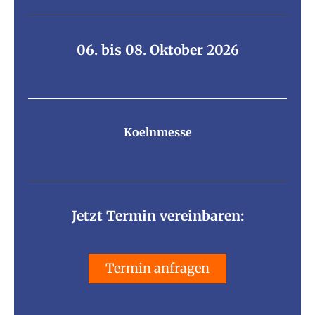
06. bis 08. Oktober 2026
Koelnmesse
Jetzt Termin vereinbaren:
Termin anfragen