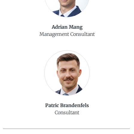
Adrian Mang
Management Consultant
Patric Brandenfels
Consultant