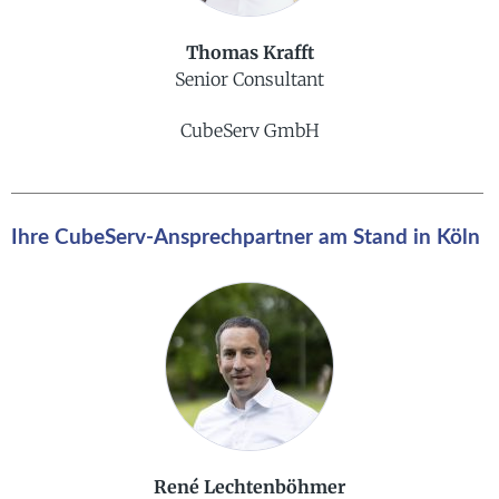
Thomas Krafft
Senior Consultant
CubeServ GmbH
Ihre CubeServ-Ansprechpartner am Stand in Köln
René Lechtenböhmer