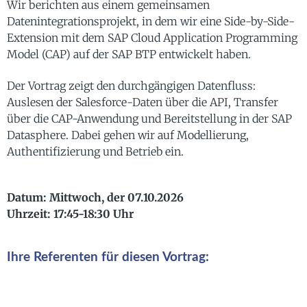
Wir berichten aus einem gemeinsamen
Datenintegrationsprojekt, in dem wir eine Side-by-Side-
Extension mit dem SAP Cloud Application Programming
Model (CAP) auf der SAP BTP entwickelt haben.
Der Vortrag zeigt den durchgängigen Datenfluss:
Auslesen der Salesforce-Daten über die API, Transfer
über die CAP-Anwendung und Bereitstellung in der SAP
Datasphere. Dabei gehen wir auf Modellierung,
Authentifizierung und Betrieb ein.
Datum: Mittwoch, der 07.10.2026
Uhrzeit: 17:45-18:30 Uhr
Ihre Referenten für diesen Vortrag: