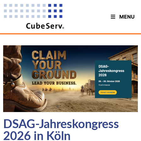
MENU
DSAG-Jahreskongress
2026 in Köln