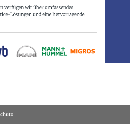
en verfügen wir über umfassendes
tice-Lösungen und eine hervorragende
chutz