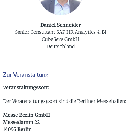
Daniel Schneider
Senior Consultant SAP HR Analytics & BI
CubeServ GmbH
Deutschland
Zur Veranstaltung
Veranstaltungssort:
Der Veranstaltungsgsort sind die Berliner Messehallen:
Messe Berlin GmbH
Messedamm 22
14055 Berlin