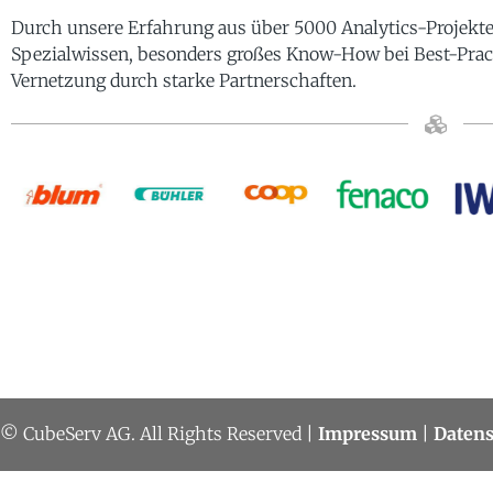
Durch unsere Erfahrung aus über 5000 Analytics-Projekt
Spezialwissen, besonders großes Know-How bei Best-Prac
Vernetzung durch starke Partnerschaften.
© CubeServ AG. All Rights Reserved |
Impressum
|
Datens