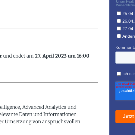
r
und endet am
27. April 2023 um 16:00
elligence, Advanced Analytics und
relevante Daten und Informationen
er Umsetzung von anspruchsvollen