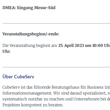
DMEA: Eingang Messe-Süd
Veranstaltungsbeginn/-ende:
Die Veranstaltung beginnt am
25. April 2023 um 10:00 Uh
Uhr
.
Über CubeServ
CubeServ ist das führende Beratungshaus für Business Int
Informationsmanagement. Wir sind darauf spezialisiert, 
systematisch nutzbar zu machen und Unternehmen bei d
Projekten kompetent zu beraten.