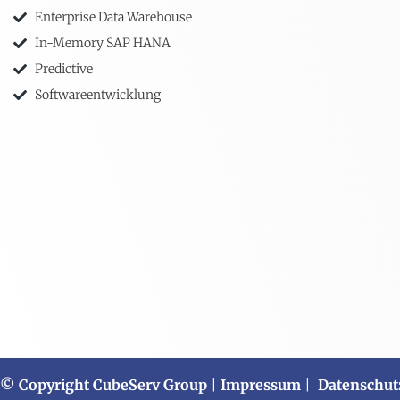
Enterprise Data Warehouse
In-Memory SAP HANA
Predictive
Softwareentwicklung
© Copyright CubeServ Group
|
Impressum
|
Datenschut