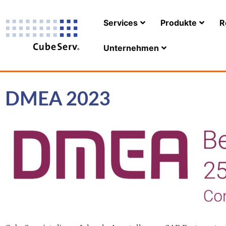
Services
Produkte
R
Unternehmen
DMEA 2023