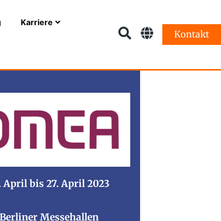
g
Karriere
Kontakt
. April bis 27. April 2023
Berliner Messehallen