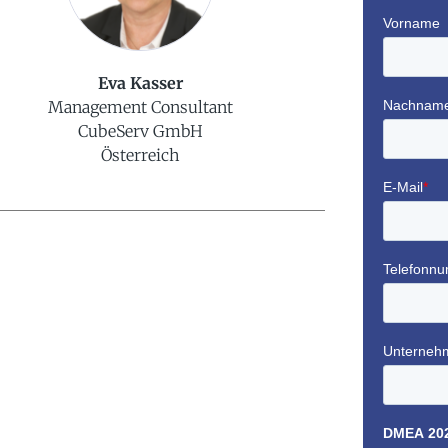
Eva Kasser
Management Consultant
CubeServ GmbH
Österreich