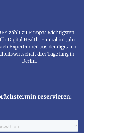
EA zählt zu Europas wichtigsten
für Digital Health. Einmal im Jahr
 sich Expert:innen aus der digitalen
heitswirtschaft drei Tage lang in
Berlin.
rächstermin reservieren: