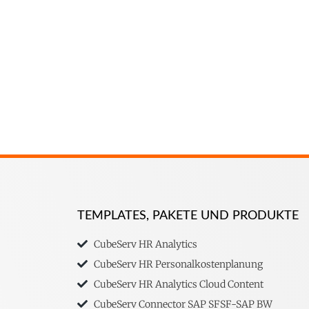
TEMPLATES, PAKETE UND PRODUKTE
CubeServ HR Analytics
CubeServ HR Personalkostenplanung
CubeServ HR Analytics Cloud Content
CubeServ Connector SAP SFSF-SAP BW