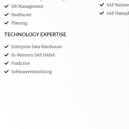
SAP Busine
HR Management
SAP Datasp
Healthcare
Planung
TECHNOLOGY EXPERTISE
Enterprise Data Warehouse
In-Memory SAP HANA
Predictive
Softwareentwicklung