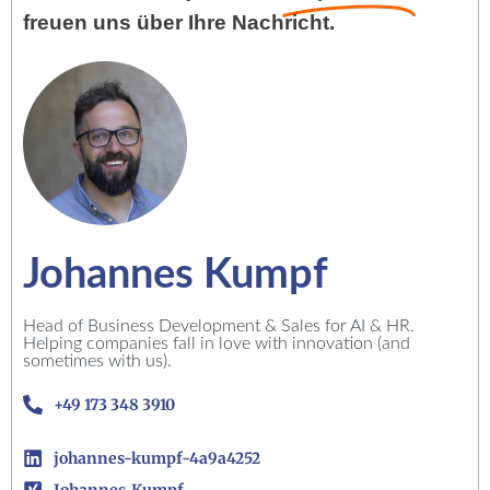
freuen uns über Ihre Nachricht.
Johannes Kumpf
Head of Business Development & Sales for AI & HR.
Helping companies fall in love with innovation (and
sometimes with us).
+49 173 348 3910
johannes-kumpf-4a9a4252