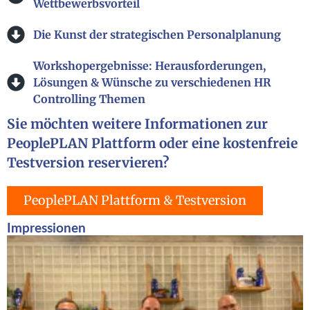
Wettbewerbsvorteil
Die Kunst der strategischen Personalplanung
Workshopergebnisse: Herausforderungen,
Lösungen & Wünsche zu verschiedenen HR
Controlling Themen
Sie möchten weitere Informationen zur
PeoplePLAN Plattform oder eine kostenfreie
Testversion reservieren?
PeoplePLAN Plattform & Testversion
Impressionen