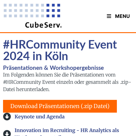
MENU
#HRCommunity Event
2024 in Köln
Präsentationen & Workshopergebnisse
Im Folgenden können Sie die Präsentationen vom
#HRCommunity Event einzeln oder gesammelt als .zip-
Datei herunterladen.
Download Präsentationen (.zip Datei)
Keynote und Agenda
Innovation im Recruiting - HR Analytics als