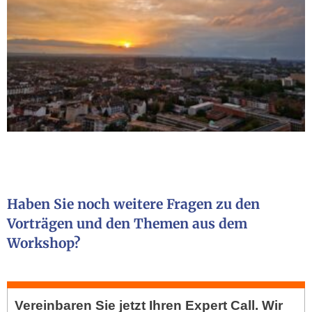
Haben Sie noch weitere Fragen zu den
Vorträgen und den Themen aus dem
Workshop?
Vereinbaren Sie jetzt Ihren
Expert Call.
Wir