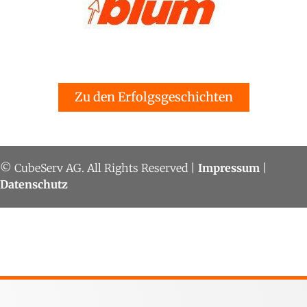
Zu den Erfolgsgeschichten
© CubeServ AG. All Rights Reserved |
Impressum
|
Datenschutz