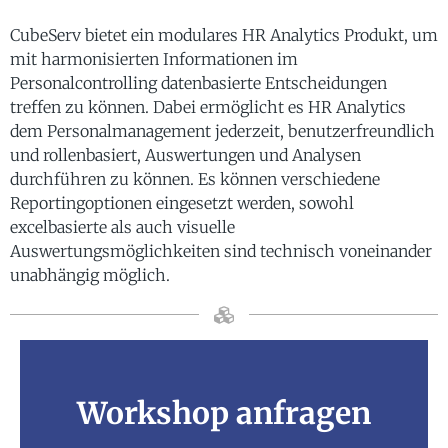
CubeServ bietet ein modulares HR Analytics Produkt, um
mit harmonisierten Informationen im
Personalcontrolling datenbasierte Entscheidungen
treffen zu können. Dabei ermöglicht es HR Analytics
dem Personalmanagement jederzeit, benutzerfreundlich
und rollenbasiert, Auswertungen und Analysen
durchführen zu können. Es können verschiedene
Reportingoptionen eingesetzt werden, sowohl
excelbasierte als auch visuelle
Auswertungsmöglichkeiten sind technisch voneinander
unabhängig möglich.
Workshop anfragen