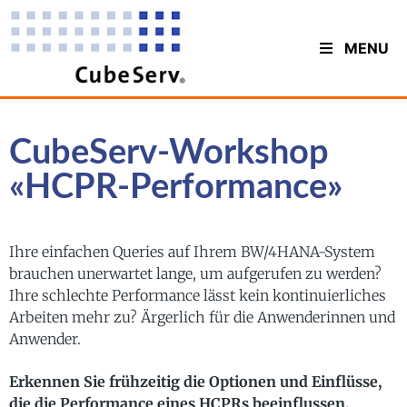
MENU
CubeServ-Workshop
«HCPR-Performance»
Ihre einfachen Queries auf Ihrem BW/4HANA-System
brauchen unerwartet lange, um aufgerufen zu werden?
Ihre schlechte Performance lässt kein kontinuierliches
Arbeiten mehr zu? Ärgerlich für die Anwenderinnen und
Anwender.
Erkennen Sie frühzeitig die Optionen und Einflüsse,
die die Performance eines HCPRs beeinflussen.