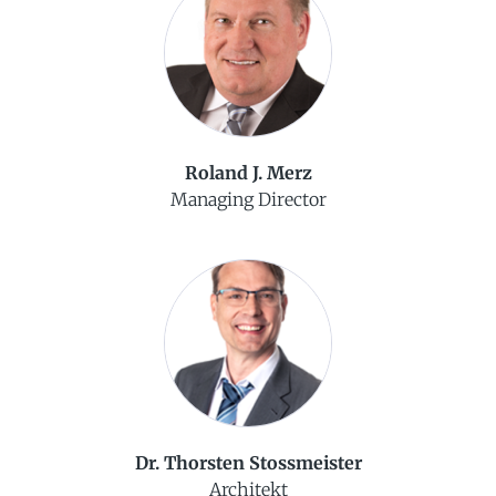
Roland J. Merz
Managing Director
Dr. Thorsten Stossmeister
Architekt