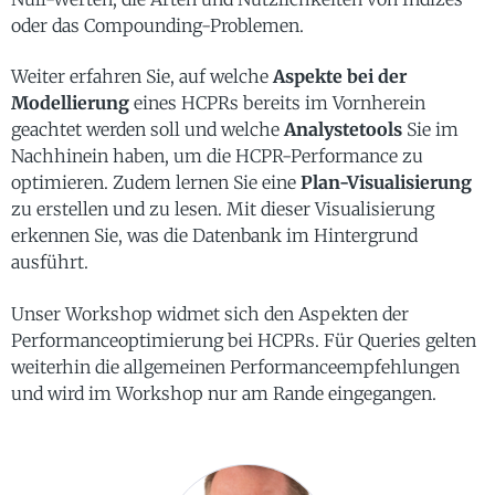
oder das Compounding-Problemen.
Weiter erfahren Sie, auf welche
Aspekte bei der
Modellierung
eines HCPRs bereits im Vornherein
geachtet werden soll und welche
Analystetools
Sie im
Nachhinein haben, um die HCPR-Performance zu
optimieren. Zudem lernen Sie eine
Plan-Visualisierung
zu erstellen und zu lesen. Mit dieser Visualisierung
erkennen Sie, was die Datenbank im Hintergrund
ausführt.
Unser Workshop widmet sich den Aspekten der
Performanceoptimierung bei HCPRs. Für Queries gelten
weiterhin die allgemeinen Performanceempfehlungen
und wird im Workshop nur am Rande eingegangen.