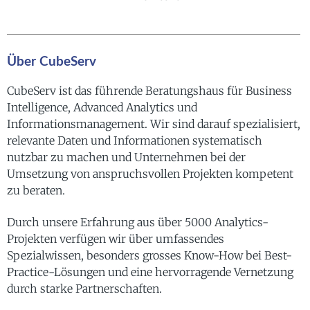
Über CubeServ
CubeServ ist das führende Beratungshaus für Business
Intelligence, Advanced Analytics und
Informationsmanagement. Wir sind darauf spezialisiert,
relevante Daten und Informationen systematisch
nutzbar zu machen und Unternehmen bei der
Umsetzung von anspruchsvollen Projekten kompetent
zu beraten.
Durch unsere Erfahrung aus über 5000 Analytics-
Projekten verfügen wir über umfassendes
Spezialwissen, besonders grosses Know-How bei Best-
Practice-Lösungen und eine hervorragende Vernetzung
durch starke Partnerschaften.