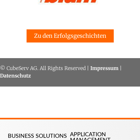
Zu den Erfolgsgeschichten
© CubeServ AG. All Rights Reserved |
Impressum
|
Datenschutz
APPLICATION
BUSINESS SOLUTIONS