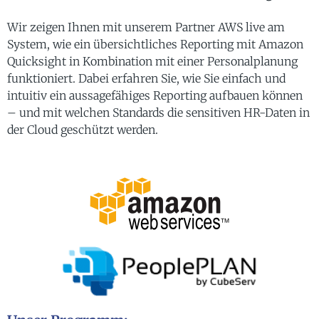
Wir zeigen Ihnen mit unserem Partner AWS live am
System, wie ein übersichtliches Reporting mit Amazon
Quicksight in Kombination mit einer Personalplanung
funktioniert. Dabei erfahren Sie, wie Sie einfach und
intuitiv ein aussagefähiges Reporting aufbauen können
– und mit welchen Standards die sensitiven HR-Daten in
der Cloud geschützt werden.