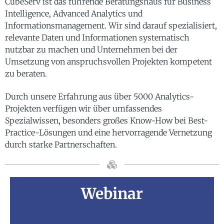
CubeServ ist das führende Beratungshaus für Business
Intelligence, Advanced Analytics und
Informationsmanagement. Wir sind darauf spezialisiert,
relevante Daten und Informationen systematisch
nutzbar zu machen und Unternehmen bei der
Umsetzung von anspruchsvollen Projekten kompetent
zu beraten.
Durch unsere Erfahrung aus über 5000 Analytics-
Projekten verfügen wir über umfassendes
Spezialwissen, besonders großes Know-How bei Best-
Practice-Lösungen und eine hervorragende Vernetzung
durch starke Partnerschaften.
Webinar