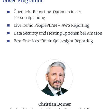
Unser Programm:
Übersicht Reporting-Optionen in der
Personalplanung
Live Demo PeoplePLAN + AWS Reporting
Data Security und Hosting Optionen bei Amazon
Best Practices für ein Quicksight Reporting
Christian Dorner