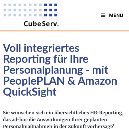
MENU
Voll integriertes
Reporting für Ihre
Personalplanung - mit
PeoplePLAN & Amazon
QuickSight
Sie wünschen sich ein übersichtliches HR-Reporting,
das ad-hoc die Auswirkungen Ihrer geplanten
Personalmaßnahmen in der Zukunft vorhersagt?