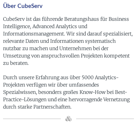
Über CubeServ
CubeServ ist das führende Beratungshaus für Business
Intelligence, Advanced Analytics und
Informationsmanagement. Wir sind darauf spezialisiert,
relevante Daten und Informationen systematisch
nutzbar zu machen und Unternehmen bei der
Umsetzung von anspruchsvollen Projekten kompetent
zu beraten.
Durch unsere Erfahrung aus über 5000 Analytics-
Projekten verfügen wir über umfassendes
Spezialwissen, besonders großes Know-How bei Best-
Practice-Lösungen und eine hervorragende Vernetzung
durch starke Partnerschaften.