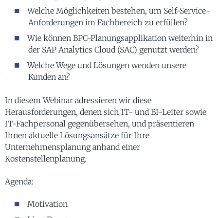
Welche Möglichkeiten bestehen, um Self-Service-
Anforderungen im Fachbereich zu erfüllen?
Wie können BPC-Planungsapplikation weiterhin in
der SAP Analytics Cloud (SAC) genutzt werden?
Welche Wege und Lösungen wenden unsere
Kunden an?
In diesem Webinar adressieren wir diese
Herausforderungen, denen sich IT- und BI-Leiter sowie
IT-Fachpersonal gegenübersehen, und präsentieren
Ihnen aktuelle Lösungsansätze für Ihre
Unternehmensplanung anhand einer
Kostenstellenplanung.
Agenda:
Motivation