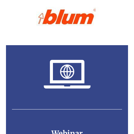
Webinar