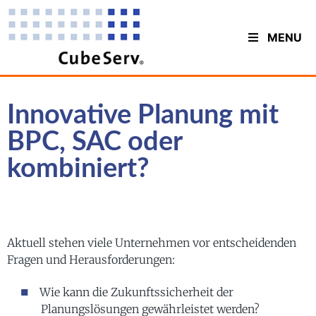
MENU
Innovative Planung mit
BPC, SAC oder
kombiniert?
Aktuell stehen viele Unternehmen vor entscheidenden
Fragen und Herausforderungen:
Wie kann die Zukunftssicherheit der
Planungslösungen gewährleistet werden?