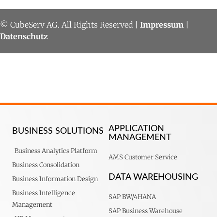
© CubeServ AG. All Rights Reserved |
Impressum
|
Datenschutz
APPLICATION
BUSINESS SOLUTIONS
MANAGEMENT
Business Analytics Platform
AMS Customer Service
Business Consolidation
DATA WAREHOUSING
Business Information Design
Business Intelligence
SAP BW/4HANA
Management
SAP Business Warehouse