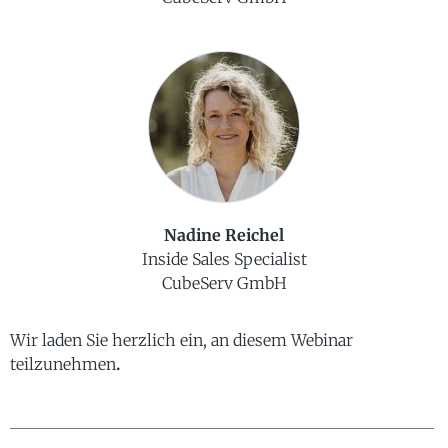
Nadine Reichel
Inside Sales Specialist
CubeServ GmbH
Wir laden Sie herzlich ein, an diesem Webinar
teilzunehmen
.