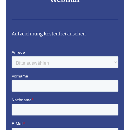
Aufzeichnung kostenfrei ansehen