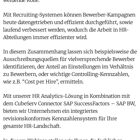
werdende Rolle.
Mit Recruiting-Systemen können Bewerber-Kampagnen
heute datengetrieben und effizient durchgeführt, sowie
laufend verbessert werden, wodurch die Arbeit in HR-
Abteilungen immer effizienter wird.
In diesem Zusammenhang lassen sich beispielsweise die
Ausschreibungsquellen für vielversprechende Bewerber
identifizieren, der Anteil an Einstellungen im Verhältnis
zu Bewerbern, oder wichtige Controlling-Kennzahlen,
wie z.B. “Cost per Hire”, ermitteln.
Mit unserer HR Analytics-Lösung in Kombination mit
dem CubeServ Connector SAP SuccessFactors – SAP BW,
bieten wir Unternehmen ein integriertes
revisionskonformes Kennzahlensystem für Ihre
gesamte HR-Landschaft.