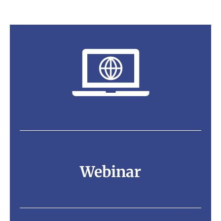
Webinar