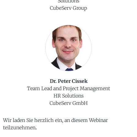
Solutions
CubeServ Group
Dr. Peter Cissek
Team Lead and Project Management
HR Solutions
CubeServ GmbH
Wir laden Sie herzlich ein, an diesem Webinar
teilzunehmen
.