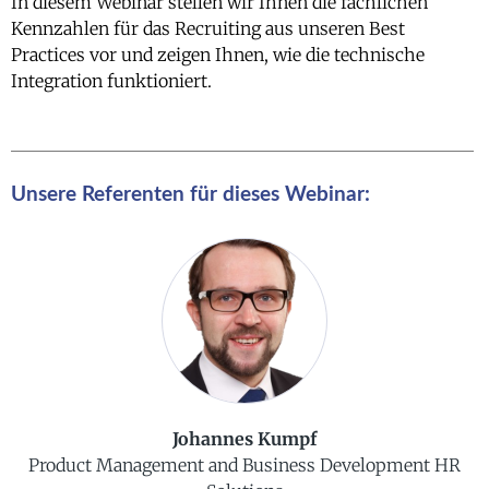
In diesem Webinar stellen wir Ihnen die fachlichen
Kennzahlen für das Recruiting aus unseren Best
Practices vor und zeigen Ihnen, wie die technische
Integration funktioniert.
Unsere Referenten für dieses Webinar:
Johannes Kumpf
Product Management and Business Development HR