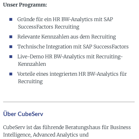
Unser Programm:
Gründe für ein HR BW-Analytics mit SAP
SuccessFactors Recruiting
Relevante Kennzahlen aus dem Recruiting
Technische Integration mit SAP SuccessFactors
Live-Demo HR BW-Analytics mit Recruiting-
Kennzahlen
Vorteile eines integrierten HR BW-Analytics für
Recruiting
Über CubeServ
CubeServ ist das führende Beratungshaus für Business
Intelligence, Advanced Analytics und