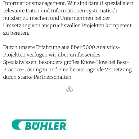
Informationsmanagement. Wir sind darauf spezialisiert,
relevante Daten und Informationen systematisch
nutzbar zu machen und Unternehmen bei der
Umsetzung von anspruchsvollen Projekten kompetent
zu beraten.
Durch unsere Erfahrung aus über 5000 Analytics-
Projekten verfügen wir über umfassendes
Spezialwissen, besonders großes Know-How bei Best-
Practice-Lösungen und eine hervorragende Vernetzung
durch starke Partnerschaften.