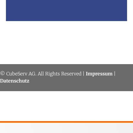
© CubeServ AG. All Rights Reserved |
Impressum
|
Datenschutz