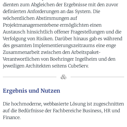
dienten zum Abgleichen der Ergebnisse mit den zuvor
definierten Anforderungen an das System. Die
wöchentlichen Abstimmungen auf
Projektmanagementebene ermöglichten einen
Austausch hinsichtlich offener Fragestellungen und die
Verfolgung von Risiken. Darüber hinaus gab es während
des gesamten Implementierungszeitraums eine enge
Zusammenarbeit zwischen den Arbeitspaket-
Verantwortlichen von Boehringer Ingelheim und den
jeweiligen Architekten seitens CubeServ.
Ergebnis und Nutzen
Die hochmoderne, webbasierte Lösung ist zugeschnitten
auf die Bedürfnisse der Fachbereiche Business, HR und
Finance.