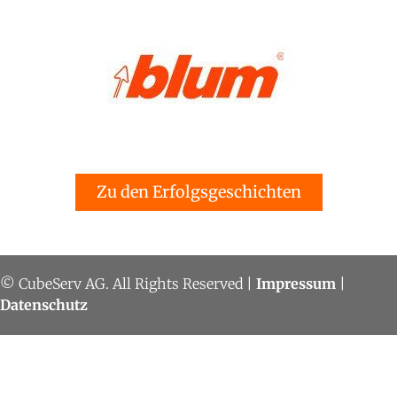
Zu den Erfolgsgeschichten
© CubeServ AG. All Rights Reserved |
Impressum
|
Datenschutz