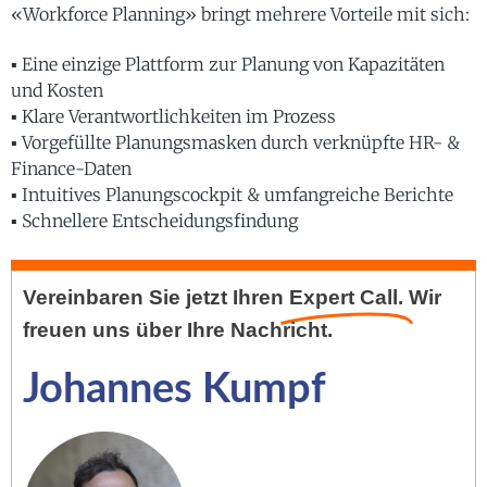
«Workforce Planning» bringt mehrere Vorteile mit sich:
▪ Eine einzige Plattform zur Planung von Kapazitäten
und Kosten
▪ Klare Verantwortlichkeiten im Prozess
▪ Vorgefüllte Planungsmasken durch verknüpfte HR- &
Finance-Daten
▪ Intuitives Planungscockpit & umfangreiche Berichte
▪ Schnellere Entscheidungsfindung
Vereinbaren Sie jetzt Ihren
Expert Call.
Wir
freuen uns über Ihre Nachricht.
Johannes Kumpf