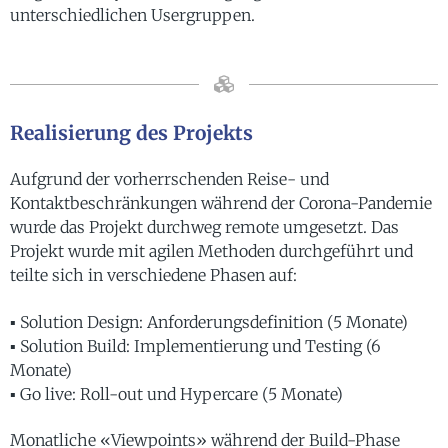
unterschiedlichen Usergruppen.
Realisierung des Projekts
Aufgrund der vorherrschenden Reise- und
Kontaktbeschränkungen während der Corona-Pandemie
wurde das Projekt durchweg remote umgesetzt. Das
Projekt wurde mit agilen Methoden durchgeführt und
teilte sich in verschiedene Phasen auf:
▪ Solution Design: Anforderungsdefinition (5 Monate)
▪ Solution Build: Implementierung und Testing (6
Monate)
▪ Go live: Roll-out und Hypercare (5 Monate)
Monatliche «Viewpoints» während der Build-Phase