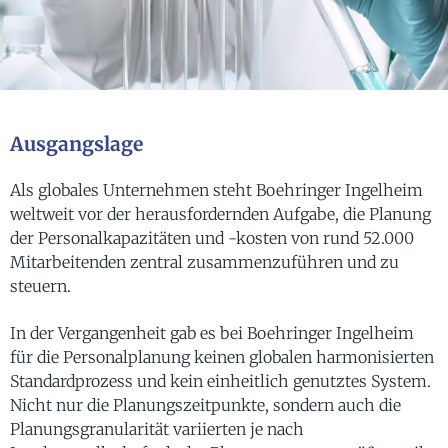
Ausgangslage
Als globales Unternehmen steht Boehringer Ingelheim
weltweit vor der herausfordernden Aufgabe, die Planung
der Personalkapazitäten und -kosten von rund 52.000
Mitarbeitenden zentral zusammenzuführen und zu
steuern.
In der Vergangenheit gab es bei Boehringer Ingelheim
für die Personalplanung keinen globalen harmonisierten
Standardprozess und kein einheitlich genutztes System.
Nicht nur die Planungszeitpunkte, sondern auch die
Planungsgranularität variierten je nach