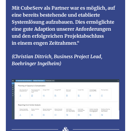
Mit CubeServ als Partner war es möglich, auf
eine bereits bestehende und etablierte
Systemlösung aufzubauen. Dies ermöglichte
eine gute Adaption unserer Anforderungen
und den erfolgreichen Projektabschluss
in einem engen Zeitrahmen.“
(Christian Dittrich, Business Project Lead,
Boehringer Ingelheim)