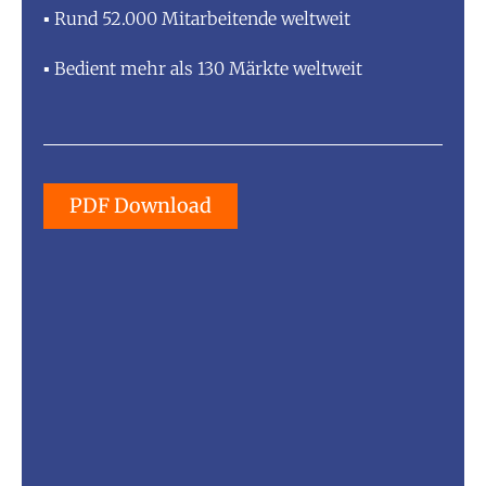
▪ Rund 52.000 Mitarbeitende weltweit
▪ Bedient mehr als 130 Märkte weltweit
PDF Download