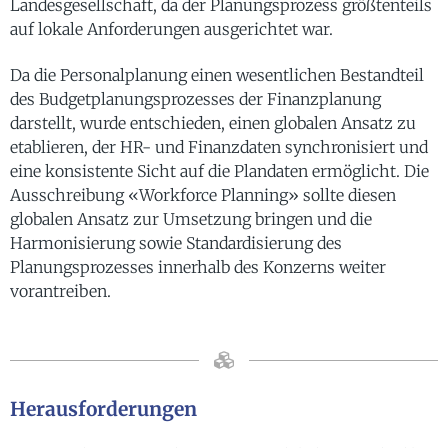
Landesgesellschaft, da der Planungsprozess größtenteils
auf lokale Anforderungen ausgerichtet war.
Da die Personalplanung einen wesentlichen Bestandteil
des Budgetplanungsprozesses der Finanzplanung
darstellt, wurde entschieden, einen globalen Ansatz zu
etablieren, der HR- und Finanzdaten synchronisiert und
eine konsistente Sicht auf die Plandaten ermöglicht. Die
Ausschreibung «Workforce Planning» sollte diesen
globalen Ansatz zur Umsetzung bringen und die
Harmonisierung sowie Standardisierung des
Planungsprozesses innerhalb des Konzerns weiter
vorantreiben.
Herausforderungen