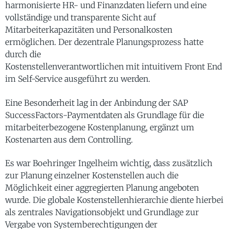
harmonisierte HR- und Finanzdaten liefern und eine
vollständige und transparente Sicht auf
Mitarbeiterkapazitäten und Personalkosten
ermöglichen. Der dezentrale Planungsprozess hatte
durch die
Kostenstellenverantwortlichen mit intuitivem Front End
im Self-Service ausgeführt zu werden.
Eine Besonderheit lag in der Anbindung der SAP
SuccessFactors-Paymentdaten als Grundlage für die
mitarbeiterbezogene Kostenplanung, ergänzt um
Kostenarten aus dem Controlling.
Es war Boehringer Ingelheim wichtig, dass zusätzlich
zur Planung einzelner Kostenstellen auch die
Möglichkeit einer aggregierten Planung angeboten
wurde. Die globale Kostenstellenhierarchie diente hierbei
als zentrales Navigationsobjekt und Grundlage zur
Vergabe von Systemberechtigungen der