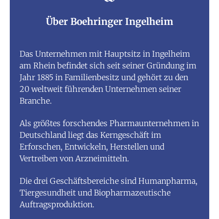
Über Boehringer Ingelheim
Das Unternehmen mit Hauptsitz in Ingelheim
am Rhein befindet sich seit seiner Gründung im
Jahr 1885 in Familienbesitz und gehört zu den
20 weltweit führenden Unternehmen seiner
Branche.
Als größtes forschendes Pharmaunternehmen in
Deutschland liegt das Kerngeschäft im
Erforschen, Entwickeln, Herstellen und
Vertreiben von Arzneimitteln.
Die drei Geschäftsbereiche sind Humanpharma,
Tiergesundheit und Biopharmazeutische
Auftragsproduktion.