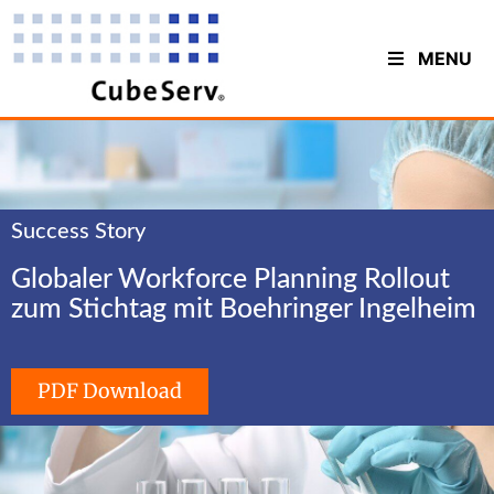
MENU
Success Story
Globaler Workforce Planning Rollout
zum Stichtag mit Boehringer Ingelheim
PDF Download