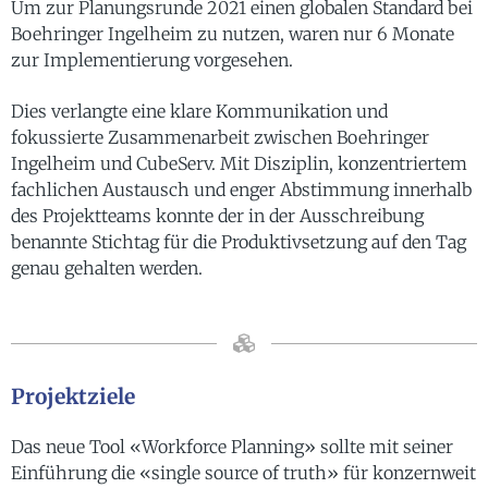
Um zur Planungsrunde 2021 einen globalen Standard bei
Boehringer Ingelheim zu nutzen, waren nur 6 Monate
zur Implementierung vorgesehen.
Dies verlangte eine klare Kommunikation und
fokussierte Zusammenarbeit zwischen Boehringer
Ingelheim und CubeServ. Mit Disziplin, konzentriertem
fachlichen Austausch und enger Abstimmung innerhalb
des Projektteams konnte der in der Ausschreibung
benannte Stichtag für die Produktivsetzung auf den Tag
genau gehalten werden.
Projektziele
Das neue Tool «Workforce Planning» sollte mit seiner
Einführung die «single source of truth» für konzernweit