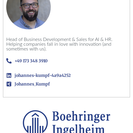
Head of Business Development & Sales for AI & HR.
Helping companies fall in love with innovation (and
sometimes with us).
+49 173 348 3910
johannes-kumpf-4a9a4252
Johannes_Kumpf