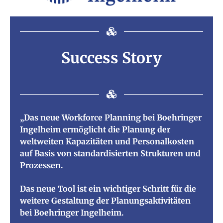
Success Story
„Das neue Workforce Planning bei Boehringer
Ingelheim ermöglicht die Planung der
weltweiten Kapazitäten und Personalkosten
auf Basis von standardisierten Strukturen und
Prozessen.
Das neue Tool ist ein
wichtiger Schritt für die
weitere Gestaltung der Planungsaktivitäten
bei Boehringer Ingelheim.